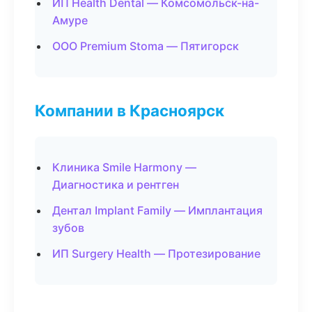
ИП Health Dental — Комсомольск-на-
Амуре
ООО Premium Stoma — Пятигорск
Компании в Красноярск
Клиника Smile Harmony —
Диагностика и рентген
Дентал Implant Family — Имплантация
зубов
ИП Surgery Health — Протезирование