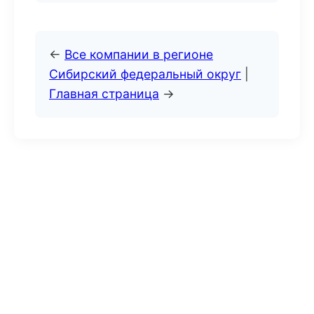
←
Все компании в регионе
Сибирский федеральный округ
|
Главная страница
→