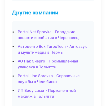
Другие компании
Portal Net Spravka - Городские
новости и события в Череповец
Автоцентр Box TurboTech - Автозвук
и мультимедиа в Пермь
АО Пак Энерго - Промышленная
упаковка в Тольятти
Portal Line Spravka - Справочные
службы в Челябинск
ИП Body Laser - Перманентный
макияж в Тольятти