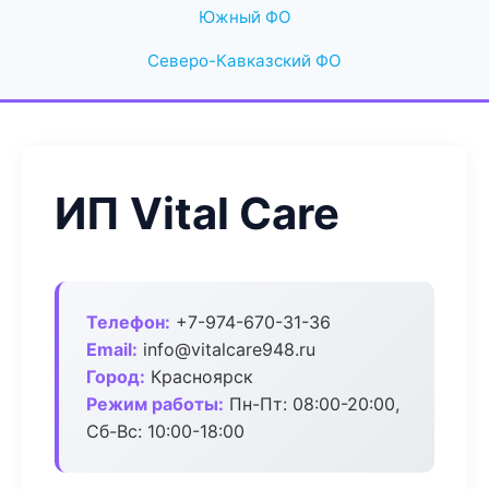
Южный ФО
Северо-Кавказский ФО
ИП Vital Care
Телефон:
+7-974-670-31-36
Email:
info@vitalcare948.ru
Город:
Красноярск
Режим работы:
Пн-Пт: 08:00-20:00,
Сб-Вс: 10:00-18:00