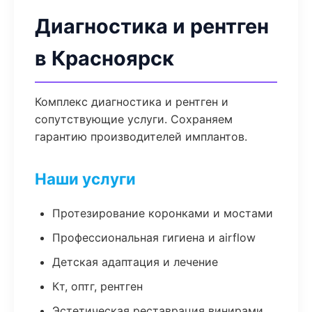
Диагностика и рентген
в Красноярск
Комплекс диагностика и рентген и
сопутствующие услуги. Сохраняем
гарантию производителей имплантов.
Наши услуги
Протезирование коронками и мостами
Профессиональная гигиена и airflow
Детская адаптация и лечение
Кт, оптг, рентген
Эстетическая реставрация винирами