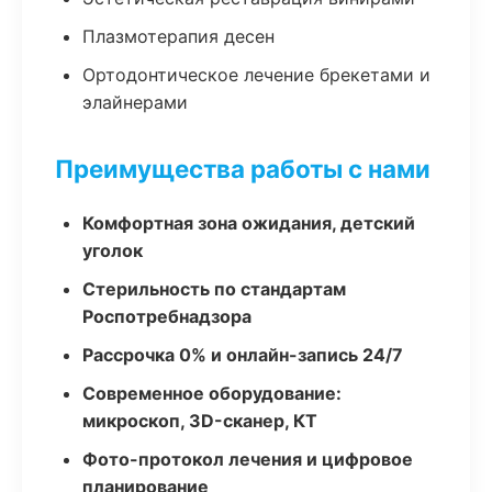
Плазмотерапия десен
Ортодонтическое лечение брекетами и
элайнерами
Преимущества работы с нами
Комфортная зона ожидания, детский
уголок
Стерильность по стандартам
Роспотребнадзора
Рассрочка 0% и онлайн-запись 24/7
Современное оборудование:
микроскоп, 3D-сканер, КТ
Фото-протокол лечения и цифровое
планирование