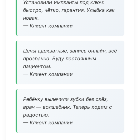
Установили импланты под ключ:
быстро, чётко, гарантия. Улыбка как
новая.
— Клиент компании
Цены адекватные, запись онлайн, всё
прозрачно. Буду постоянным
пациентом.
— Клиент компании
Ребёнку вылечили зубки без слёз,
врач — волшебник. Теперь ходим с
радостью.
— Клиент компании