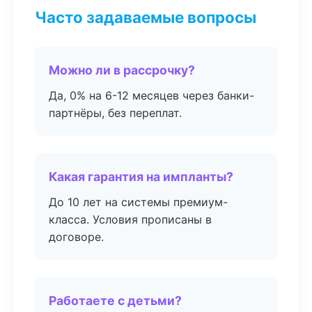
Часто задаваемые вопросы
Можно ли в рассрочку?
Да, 0% на 6-12 месяцев через банки-
партнёры, без переплат.
Какая гарантия на импланты?
До 10 лет на системы премиум-
класса. Условия прописаны в
договоре.
Работаете с детьми?