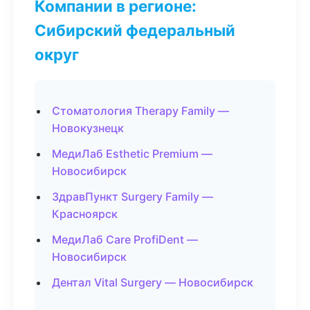
Компании в регионе:
Сибирский федеральный
округ
Стоматология Therapy Family —
Новокузнецк
МедиЛаб Esthetic Premium —
Новосибирск
ЗдравПункт Surgery Family —
Красноярск
МедиЛаб Care ProfiDent —
Новосибирск
Дентал Vital Surgery — Новосибирск