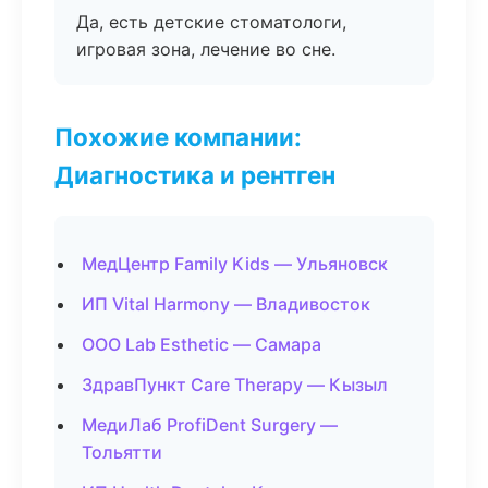
Да, есть детские стоматологи,
игровая зона, лечение во сне.
Похожие компании:
Диагностика и рентген
МедЦентр Family Kids — Ульяновск
ИП Vital Harmony — Владивосток
ООО Lab Esthetic — Самара
ЗдравПункт Care Therapy — Кызыл
МедиЛаб ProfiDent Surgery —
Тольятти