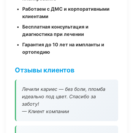
Работаем с ДМС и корпоративными
клиентами
Бесплатная консультация и
диагностика при лечении
Гарантия до 10 лет на импланты и
ортопедию
Отзывы клиентов
Лечили кариес — без боли, пломба
идеально под цвет. Спасибо за
заботу!
— Клиент компании