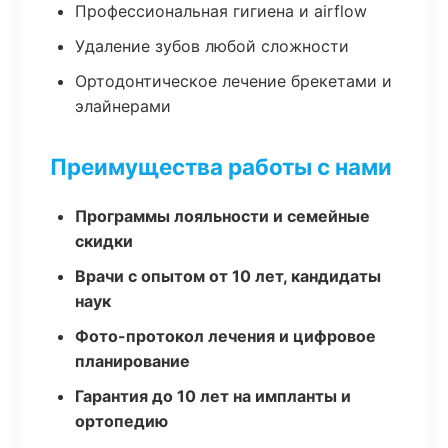
Профессиональная гигиена и airflow
Удаление зубов любой сложности
Ортодонтическое лечение брекетами и
элайнерами
Преимущества работы с нами
Программы лояльности и семейные
скидки
Врачи с опытом от 10 лет, кандидаты
наук
Фото-протокол лечения и цифровое
планирование
Гарантия до 10 лет на импланты и
ортопедию