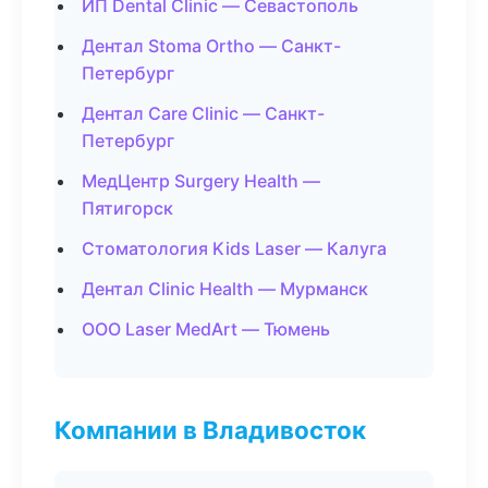
ИП Dental Clinic — Севастополь
Дентал Stoma Ortho — Санкт-
Петербург
Дентал Care Clinic — Санкт-
Петербург
МедЦентр Surgery Health —
Пятигорск
Стоматология Kids Laser — Калуга
Дентал Clinic Health — Мурманск
ООО Laser MedArt — Тюмень
Компании в Владивосток