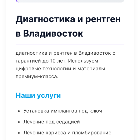
Диагностика и рентген
в Владивосток
диагностика и рентген в Владивосток с
гарантией до 10 лет. Используем
цифровые технологии и материалы
премиум-класса.
Наши услуги
Установка имплантов под ключ
Лечение под седацией
Лечение кариеса и пломбирование