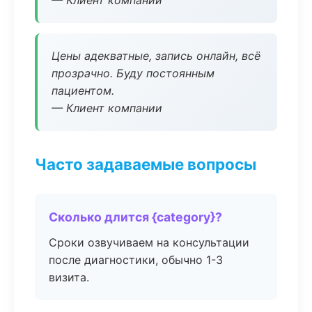
— Клиент компании
Цены адекватные, запись онлайн, всё
прозрачно. Буду постоянным
пациентом.
— Клиент компании
Часто задаваемые вопросы
Сколько длится {category}?
Сроки озвучиваем на консультации
после диагностики, обычно 1-3
визита.