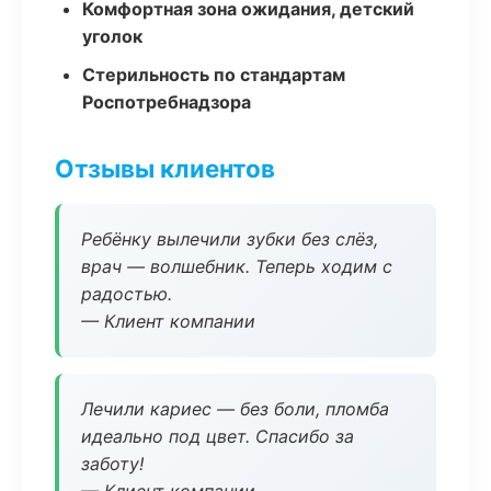
Комфортная зона ожидания, детский
уголок
Стерильность по стандартам
Роспотребнадзора
Отзывы клиентов
Ребёнку вылечили зубки без слёз,
врач — волшебник. Теперь ходим с
радостью.
— Клиент компании
Лечили кариес — без боли, пломба
идеально под цвет. Спасибо за
заботу!