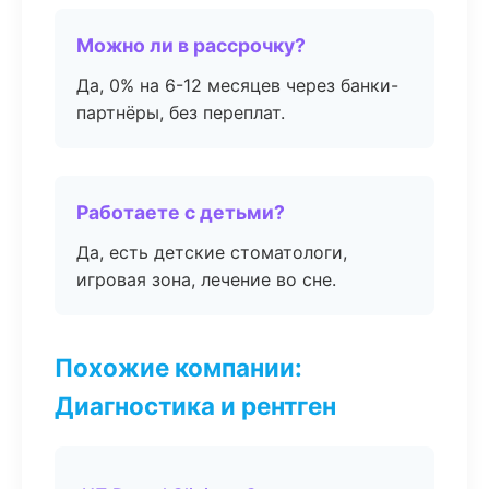
Можно ли в рассрочку?
Да, 0% на 6-12 месяцев через банки-
партнёры, без переплат.
Работаете с детьми?
Да, есть детские стоматологи,
игровая зона, лечение во сне.
Похожие компании:
Диагностика и рентген