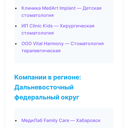
Клиника MedArt Implant — Детская
стоматология
ИП Clinic Kids — Хирургическая
стоматология
ООО Vital Harmony — Стоматология
терапевтическая
Компании в регионе:
Дальневосточный
федеральный округ
МедиЛаб Family Care — Хабаровск