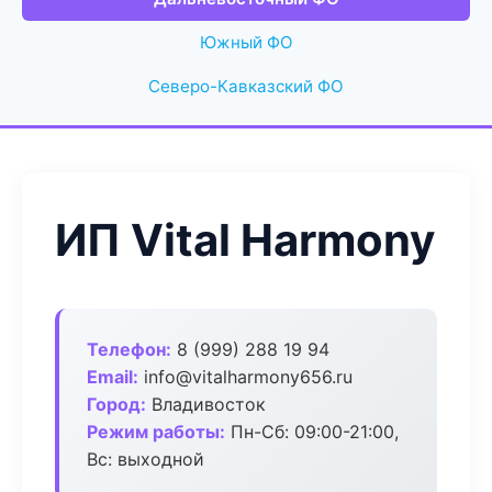
Южный ФО
Северо-Кавказский ФО
ИП Vital Harmony
Телефон:
8 (999) 288 19 94
Email:
info@vitalharmony656.ru
Город:
Владивосток
Режим работы:
Пн-Сб: 09:00-21:00,
Вс: выходной