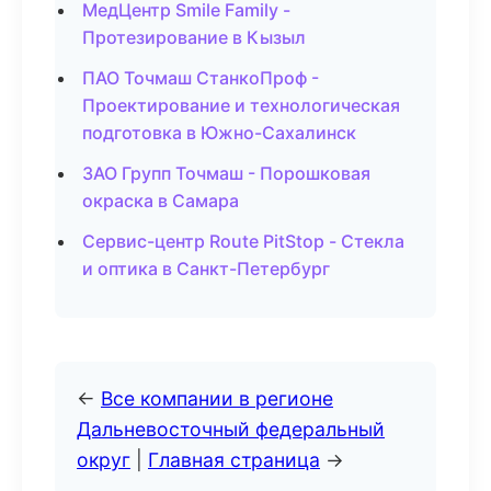
МедЦентр Smile Family -
Протезирование в Кызыл
ПАО Точмаш СтанкоПроф -
Проектирование и технологическая
подготовка в Южно-Сахалинск
ЗАО Групп Точмаш - Порошковая
окраска в Самара
Сервис-центр Route PitStop - Стекла
и оптика в Санкт-Петербург
←
Все компании в регионе
Дальневосточный федеральный
округ
|
Главная страница
→