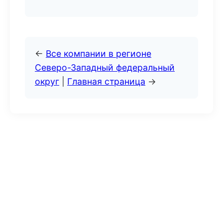
←
Все компании в регионе
Северо-Западный федеральный
округ
|
Главная страница
→