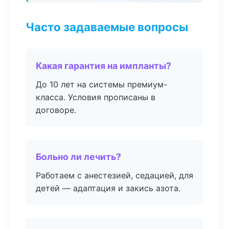
Часто задаваемые вопросы
Какая гарантия на импланты?
До 10 лет на системы премиум-
класса. Условия прописаны в
договоре.
Больно ли лечить?
Работаем с анестезией, седацией, для
детей — адаптация и закись азота.