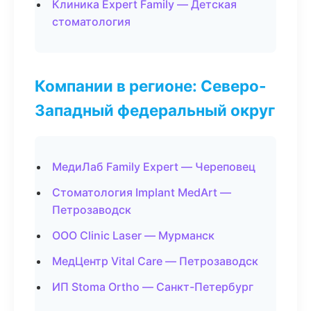
Клиника Expert Family — Детская
стоматология
Компании в регионе: Северо-
Западный федеральный округ
МедиЛаб Family Expert — Череповец
Стоматология Implant MedArt —
Петрозаводск
ООО Clinic Laser — Мурманск
МедЦентр Vital Care — Петрозаводск
ИП Stoma Ortho — Санкт-Петербург