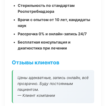
Стерильность по стандартам
Роспотребнадзора
Врачи с опытом от 10 лет, кандидаты
наук
Рассрочка 0% и онлайн-запись 24/7
Бесплатная консультация и
диагностика при лечении
Отзывы клиентов
Цены адекватные, запись онлайн, всё
прозрачно. Буду постоянным
пациентом.
— Клиент компании