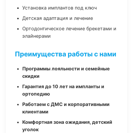
Установка имплантов под ключ
Детская адаптация и лечение
Ортодонтическое лечение брекетами и
элайнерами
Преимущества работы с нами
Программы лояльности и семейные
скидки
Гарантия до 10 лет на импланты и
ортопедию
Работаем с ДМС и корпоративными
клиентами
Комфортная зона ожидания, детский
уголок