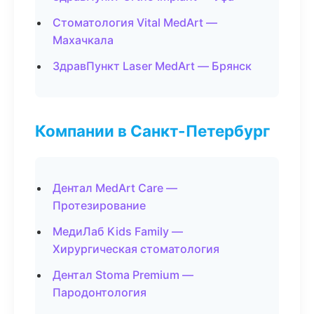
Стоматология Vital MedArt —
Махачкала
ЗдравПункт Laser MedArt — Брянск
Компании в Санкт-Петербург
Дентал MedArt Care —
Протезирование
МедиЛаб Kids Family —
Хирургическая стоматология
Дентал Stoma Premium —
Пародонтология