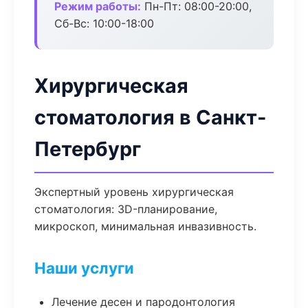
Режим работы:
Пн-Пт: 08:00-20:00,
Сб-Вс: 10:00-18:00
Хирургическая
стоматология в Санкт-
Петербург
Экспертный уровень хирургическая
стоматология: 3D-планирование,
микроскоп, минимальная инвазивность.
Наши услуги
Лечение десен и пародонтология