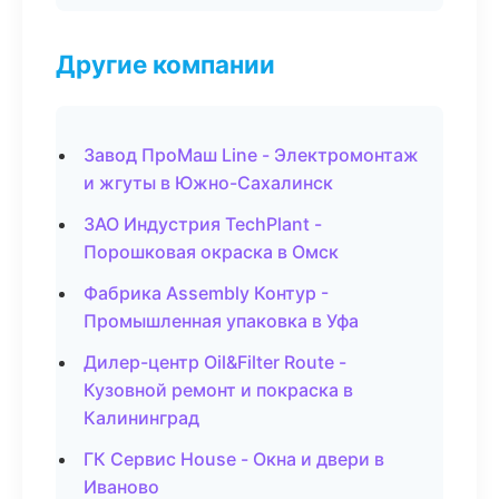
Другие компании
Завод ПроМаш Line - Электромонтаж
и жгуты в Южно-Сахалинск
ЗАО Индустрия TechPlant -
Порошковая окраска в Омск
Фабрика Assembly Контур -
Промышленная упаковка в Уфа
Дилер-центр Oil&Filter Route -
Кузовной ремонт и покраска в
Калининград
ГК Сервис House - Окна и двери в
Иваново