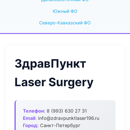
Южный ФО
Северо-Кавказский ФО
ЗдравПункт
Laser Surgery
Телефон:
8 (993) 630 27 31
Email:
info@zdravpunktlaser196.ru
Город:
Санкт-Петербург