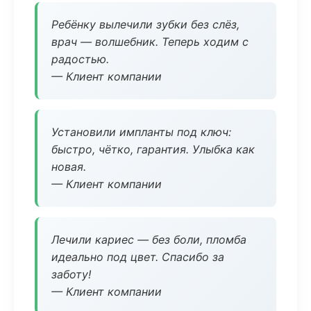
Ребёнку вылечили зубки без слёз,
врач — волшебник. Теперь ходим с
радостью.
— Клиент компании
Установили импланты под ключ:
быстро, чётко, гарантия. Улыбка как
новая.
— Клиент компании
Лечили кариес — без боли, пломба
идеально под цвет. Спасибо за
заботу!
— Клиент компании