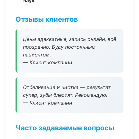
наук
Отзывы клиентов
Цены адекватные, запись онлайн, всё
прозрачно. Буду постоянным
пациентом.
— Клиент компании
Отбеливание и чистка — результат
супер, зубы блестят. Рекомендую!
— Клиент компании
Часто задаваемые вопросы