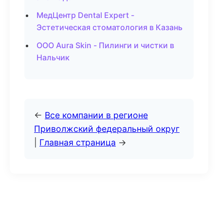
МедЦентр Dental Expert -
Эстетическая стоматология в Казань
ООО Aura Skin - Пилинги и чистки в
Нальчик
←
Все компании в регионе
Приволжский федеральный округ
|
Главная страница
→