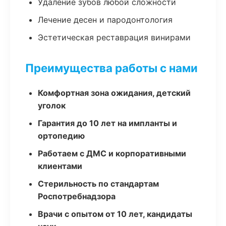
Удаление зубов любой сложности
Лечение десен и пародонтология
Эстетическая реставрация винирами
Преимущества работы с нами
Комфортная зона ожидания, детский
уголок
Гарантия до 10 лет на импланты и
ортопедию
Работаем с ДМС и корпоративными
клиентами
Стерильность по стандартам
Роспотребнадзора
Врачи с опытом от 10 лет, кандидаты