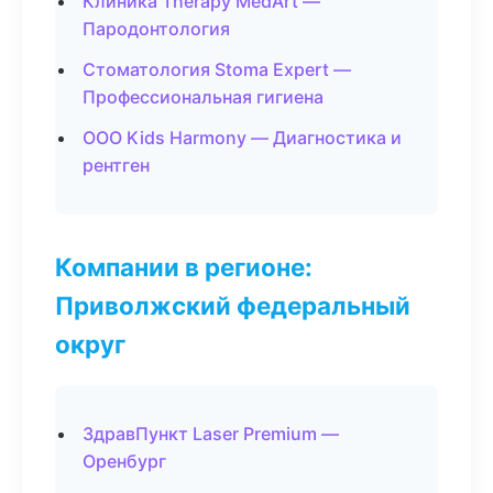
Клиника Therapy MedArt —
Пародонтология
Стоматология Stoma Expert —
Профессиональная гигиена
ООО Kids Harmony — Диагностика и
рентген
Компании в регионе:
Приволжский федеральный
округ
ЗдравПункт Laser Premium —
Оренбург