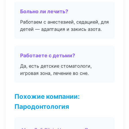
Больно ли лечить?
Работаем с анестезией, седацией, для
детей — адаптация и закись азота.
Работаете с детьми?
Да, есть детские стоматологи,
игровая зона, лечение во сне.
Похожие компании:
Пародонтология