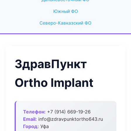
Южный ФО
Северо-Кавказский ФО
ЗдравПункт
Ortho Implant
Телефон:
+7 (914) 669-19-26
Email:
info@zdravpunktortho643.ru
Город:
Уфа