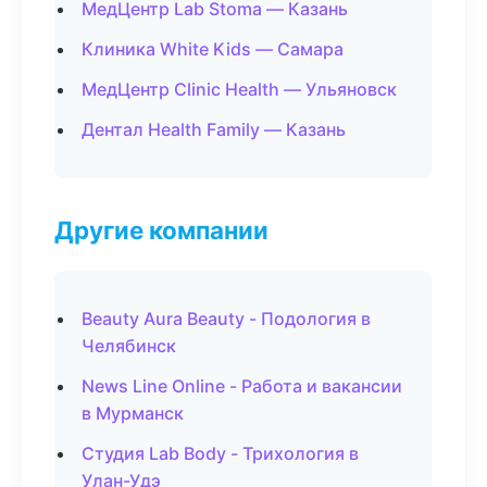
МедЦентр Lab Stoma — Казань
Клиника White Kids — Самара
МедЦентр Clinic Health — Ульяновск
Дентал Health Family — Казань
Другие компании
Beauty Aura Beauty - Подология в
Челябинск
News Line Online - Работа и вакансии
в Мурманск
Студия Lab Body - Трихология в
Улан-Удэ