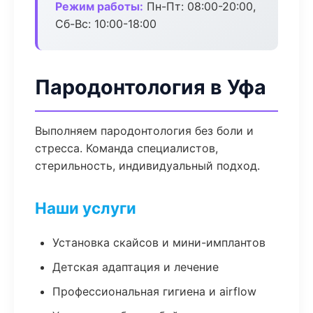
Режим работы:
Пн-Пт: 08:00-20:00,
Сб-Вс: 10:00-18:00
Пародонтология в Уфа
Выполняем пародонтология без боли и
стресса. Команда специалистов,
стерильность, индивидуальный подход.
Наши услуги
Установка скайсов и мини-имплантов
Детская адаптация и лечение
Профессиональная гигиена и airflow