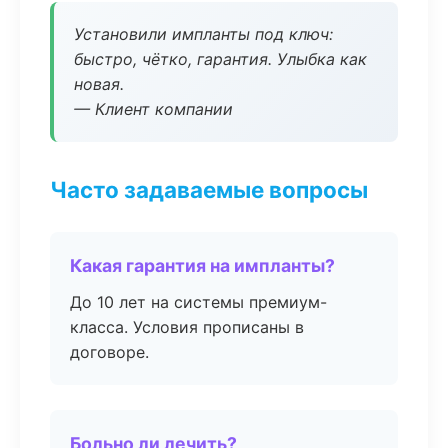
Установили импланты под ключ:
быстро, чётко, гарантия. Улыбка как
новая.
— Клиент компании
Часто задаваемые вопросы
Какая гарантия на импланты?
До 10 лет на системы премиум-
класса. Условия прописаны в
договоре.
Больно ли лечить?