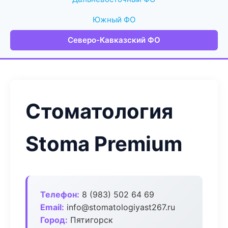
Южный ФО
Северо-Кавказский ФО
Стоматология
Stoma Premium
Телефон:
8 (983) 502 64 69
Email:
info@stomatologiyast267.ru
Город:
Пятигорск