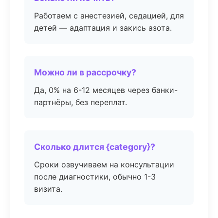
Работаем с анестезией, седацией, для
детей — адаптация и закись азота.
Можно ли в рассрочку?
Да, 0% на 6-12 месяцев через банки-
партнёры, без переплат.
Сколько длится {category}?
Сроки озвучиваем на консультации
после диагностики, обычно 1-3
визита.