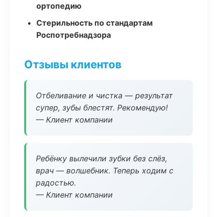
ортопедию
Стерильность по стандартам
Роспотребнадзора
Отзывы клиентов
Отбеливание и чистка — результат
супер, зубы блестят. Рекомендую!
— Клиент компании
Ребёнку вылечили зубки без слёз,
врач — волшебник. Теперь ходим с
радостью.
— Клиент компании