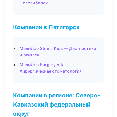
Новосибирск
Компании в Пятигорск
МедиЛаб Stoma Kids — Диагностика
и рентген
МедиЛаб Surgery Vital —
Хирургическая стоматология
Компании в регионе: Северо-
Кавказский федеральный
округ