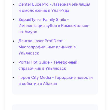
Center Luxe Pro - Лазерная эпиляция
и омоложение в Улан-Удэ
ЗдравПункт Family Smile -
Имплантация зубов в Комсомольск-
на-Амуре
Дентал Laser ProfiDent -
Многопрофильные клиники в
Ульяновск
Portal Hot Guide - Телефонный
справочник в Ульяновск
Город City Media - Городские новости
и события в Абакан