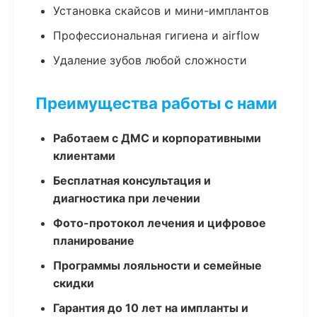
Установка скайсов и мини-имплантов
Профессиональная гигиена и airflow
Удаление зубов любой сложности
Преимущества работы с нами
Работаем с ДМС и корпоративными
клиентами
Бесплатная консультация и
диагностика при лечении
Фото-протокол лечения и цифровое
планирование
Программы лояльности и семейные
скидки
Гарантия до 10 лет на импланты и