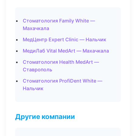
Стоматология Family White —
Махачкала
МедЦентр Expert Clinic — Нальчик
МедиЛаб Vital MedArt — Махачкала
Стоматология Health MedArt —
Ставрополь
Стоматология ProfiDent White —
Нальчик
Другие компании