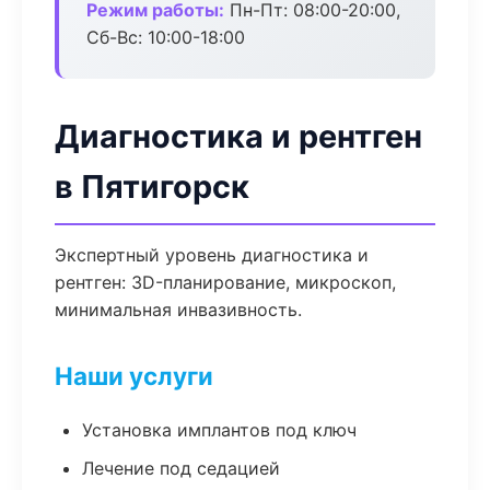
Режим работы:
Пн-Пт: 08:00-20:00,
Сб-Вс: 10:00-18:00
Диагностика и рентген
в Пятигорск
Экспертный уровень диагностика и
рентген: 3D-планирование, микроскоп,
минимальная инвазивность.
Наши услуги
Установка имплантов под ключ
Лечение под седацией