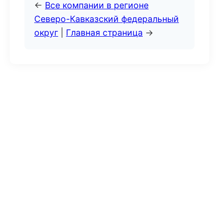
←
Все компании в регионе
Северо-Кавказский федеральный
округ
|
Главная страница
→