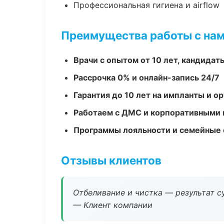
Профессиональная гигиена и airflow
Преимущества работы с на
Врачи с опытом от 10 лет, кандидат
Рассрочка 0% и онлайн-запись 24/7
Гарантия до 10 лет на импланты и 
Работаем с ДМС и корпоративными
Программы лояльности и семейные 
Отзывы клиентов
Отбеливание и чистка — результат су
— Клиент компании