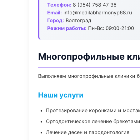
Телефон:
8 (954) 758 47 36
Email:
info@medilabharmonyp68.ru
Город:
Волгоград
Режим работы:
Пн-Вс: 09:00-21:00
Многопрофильные кли
Выполняем многопрофильные клиники бе
Наши услуги
Протезирование коронками и моста
Ортодонтическое лечение брекетами
Лечение десен и пародонтология