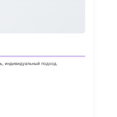
ь, индивидуальный подход.