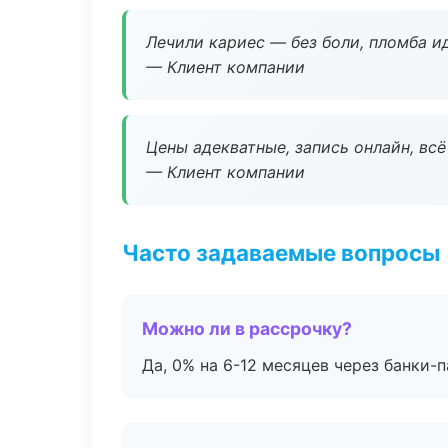
Лечили кариес — без боли, пломба ид
— Клиент компании
Цены адекватные, запись онлайн, вс
— Клиент компании
Часто задаваемые вопросы
Можно ли в рассрочку?
Да, 0% на 6-12 месяцев через банки-п