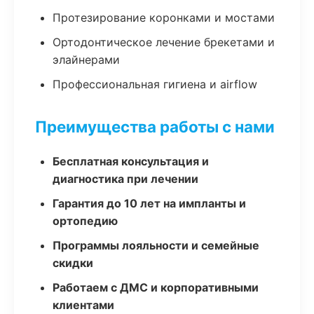
Протезирование коронками и мостами
Ортодонтическое лечение брекетами и
элайнерами
Профессиональная гигиена и airflow
Преимущества работы с нами
Бесплатная консультация и
диагностика при лечении
Гарантия до 10 лет на импланты и
ортопедию
Программы лояльности и семейные
скидки
Работаем с ДМС и корпоративными
клиентами