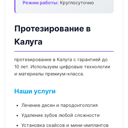
Режим работы:
Круглосуточно
Протезирование в
Калуга
протезирование в Калуга с гарантией до
10 лет. Используем цифровые технологии
и материалы премиум-класса.
Наши услуги
Лечение десен и пародонтология
Удаление зубов любой сложности
Установка скайсов и мини-имплантов