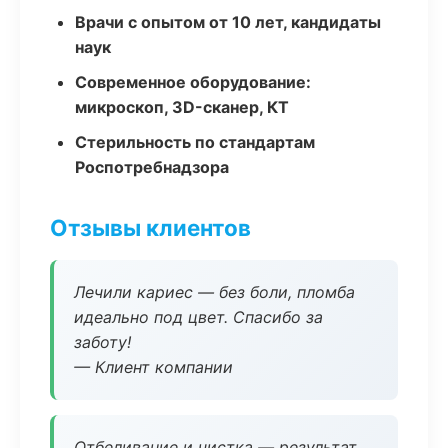
Врачи с опытом от 10 лет, кандидаты
наук
Современное оборудование:
микроскоп, 3D-сканер, КТ
Стерильность по стандартам
Роспотребнадзора
Отзывы клиентов
Лечили кариес — без боли, пломба
идеально под цвет. Спасибо за
заботу!
— Клиент компании
Отбеливание и чистка — результат