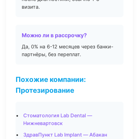
визита.
Можно ли в рассрочку?
Да, 0% на 6-12 месяцев через банки-
партнёры, без переплат.
Похожие компании:
Протезирование
Стоматология Lab Dental —
Нижневартовск
ЗдравПункт Lab Implant — Абакан