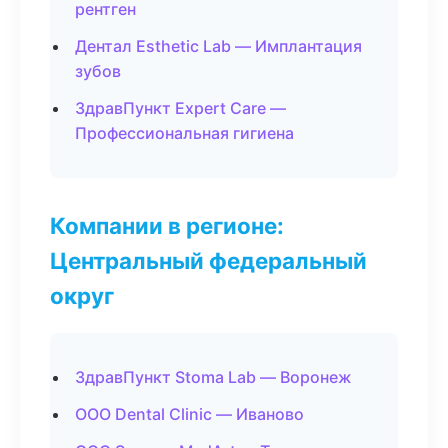
рентген
Дентал Esthetic Lab — Имплантация
зубов
ЗдравПункт Expert Care —
Профессиональная гигиена
Компании в регионе:
Центральный федеральный
округ
ЗдравПункт Stoma Lab — Воронеж
ООО Dental Clinic — Иваново