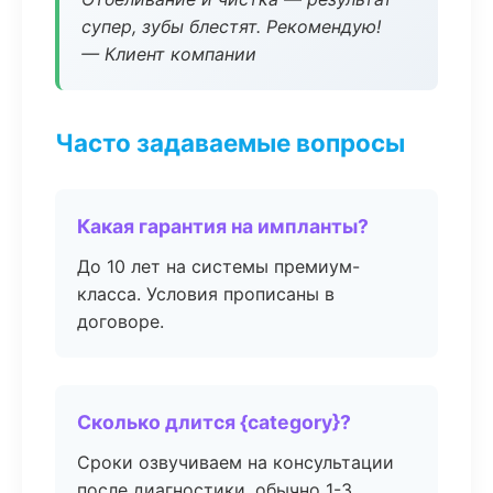
супер, зубы блестят. Рекомендую!
— Клиент компании
Часто задаваемые вопросы
Какая гарантия на импланты?
До 10 лет на системы премиум-
класса. Условия прописаны в
договоре.
Сколько длится {category}?
Сроки озвучиваем на консультации
после диагностики, обычно 1-3