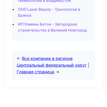
гинекология в Владивосток
ООО Laser Beauty - Трихология в
Брянск
ИП Камень Бетон - Загородное
строительство в Великий Новгород
←
Все компании в регионе
Центральный федеральный округ
|
Главная страница
→