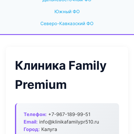
Южный ФО
Северо-Кавказский ФО
Клиника Family
Premium
Телефон:
+7-967-189-99-51
Email:
info@klinikafamilypr510.ru
Город:
Калуга