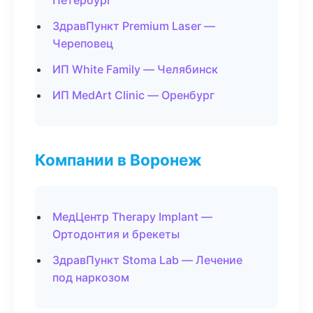
Петербург
ЗдравПункт Premium Laser —
Череповец
ИП White Family — Челябинск
ИП MedArt Clinic — Оренбург
Компании в Воронеж
МедЦентр Therapy Implant —
Ортодонтия и брекеты
ЗдравПункт Stoma Lab — Лечение
под наркозом