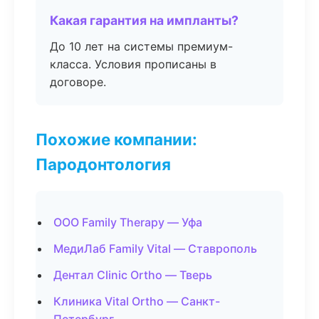
Какая гарантия на импланты?
До 10 лет на системы премиум-
класса. Условия прописаны в
договоре.
Похожие компании:
Пародонтология
ООО Family Therapy — Уфа
МедиЛаб Family Vital — Ставрополь
Дентал Clinic Ortho — Тверь
Клиника Vital Ortho — Санкт-