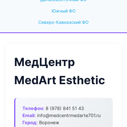
Южный ФО
Северо-Кавказский ФО
МедЦентр
MedArt Esthetic
Телефон:
8 (978) 841 51 43
Email:
info@medcentrmedarte701.ru
Город:
Воронеж