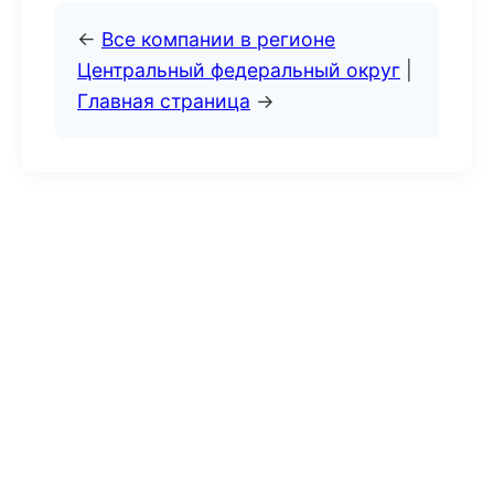
←
Все компании в регионе
Центральный федеральный округ
|
Главная страница
→