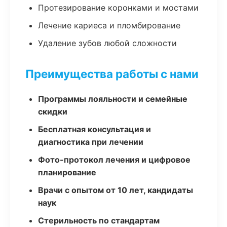
Протезирование коронками и мостами
Лечение кариеса и пломбирование
Удаление зубов любой сложности
Преимущества работы с нами
Программы лояльности и семейные
скидки
Бесплатная консультация и
диагностика при лечении
Фото-протокол лечения и цифровое
планирование
Врачи с опытом от 10 лет, кандидаты
наук
Стерильность по стандартам