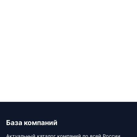
База компаний
Актуальный каталог компаний по всей России