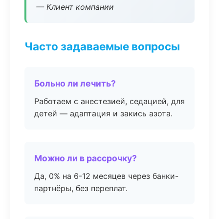
— Клиент компании
Часто задаваемые вопросы
Больно ли лечить?
Работаем с анестезией, седацией, для
детей — адаптация и закись азота.
Можно ли в рассрочку?
Да, 0% на 6-12 месяцев через банки-
партнёры, без переплат.