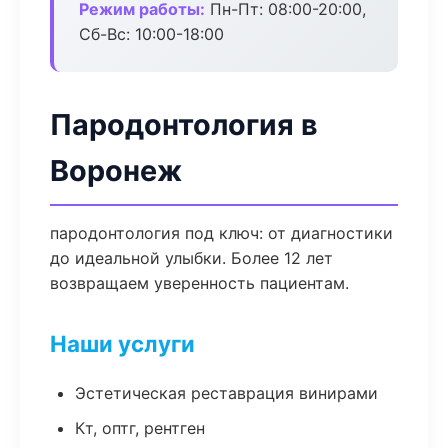
Режим работы:
Пн-Пт: 08:00-20:00,
Сб-Вс: 10:00-18:00
Пародонтология в
Воронеж
пародонтология под ключ: от диагностики
до идеальной улыбки. Более 12 лет
возвращаем уверенность пациентам.
Наши услуги
Эстетическая реставрация винирами
Кт, оптг, рентген