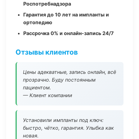
Роспотребнадзора
Гарантия до 10 лет на импланты и
ортопедию
Рассрочка 0% и онлайн-запись 24/7
Отзывы клиентов
Цены адекватные, запись онлайн, всё
прозрачно. Буду постоянным
пациентом.
— Клиент компании
Установили импланты под ключ:
быстро, чётко, гарантия. Улыбка как
новая.