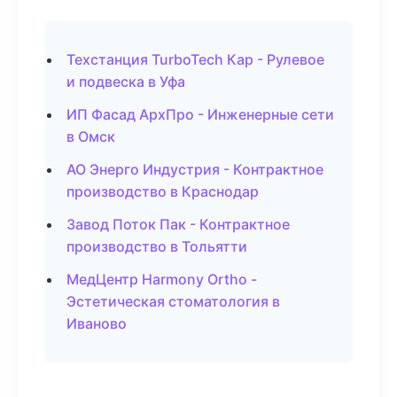
Техстанция TurboTech Кар - Рулевое
и подвеска в Уфа
ИП Фасад АрхПро - Инженерные сети
в Омск
АО Энерго Индустрия - Контрактное
производство в Краснодар
Завод Поток Пак - Контрактное
производство в Тольятти
МедЦентр Harmony Ortho -
Эстетическая стоматология в
Иваново