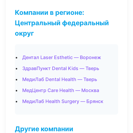
Компании в регионе:
Центральный федеральный
округ
Дентал Laser Esthetic — Воронеж
ЗдравПункт Dental Kids — Тверь
МедиЛаб Dental Health — Тверь
МедЦентр Care Health — Москва
МедиЛаб Health Surgery — Брянск
Другие компании