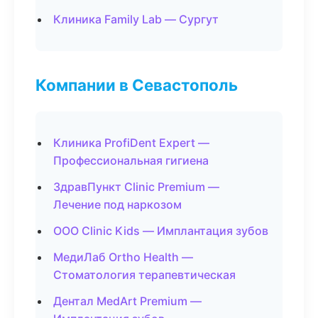
Клиника Family Lab — Сургут
Компании в Севастополь
Клиника ProfiDent Expert —
Профессиональная гигиена
ЗдравПункт Clinic Premium —
Лечение под наркозом
ООО Clinic Kids — Имплантация зубов
МедиЛаб Ortho Health —
Стоматология терапевтическая
Дентал MedArt Premium —