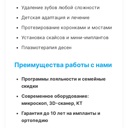
Удаление зубов любой сложности
Детская адаптация и лечение
Протезирование коронками и мостами
Установка скайсов и мини-имплантов
Плазмотерапия десен
Преимущества работы с нами
Программы лояльности и семейные
скидки
Современное оборудование:
микроскоп, 3D-сканер, КТ
Гарантия до 10 лет на импланты и
ортопедию