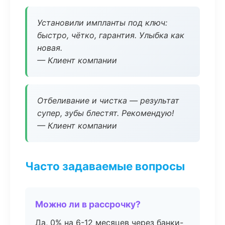
Установили импланты под ключ:
быстро, чётко, гарантия. Улыбка как
новая.
— Клиент компании
Отбеливание и чистка — результат
супер, зубы блестят. Рекомендую!
— Клиент компании
Часто задаваемые вопросы
Можно ли в рассрочку?
Да, 0% на 6-12 месяцев через банки-