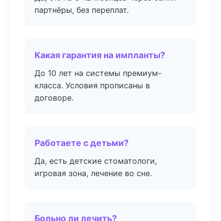
партнёры, без переплат.
Какая гарантия на импланты?
До 10 лет на системы премиум-
класса. Условия прописаны в
договоре.
Работаете с детьми?
Да, есть детские стоматологи,
игровая зона, лечение во сне.
Больно ли лечить?