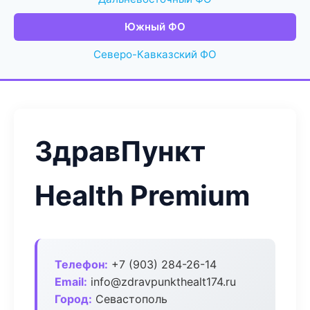
Южный ФО
Северо-Кавказский ФО
ЗдравПункт
Health Premium
Телефон:
+7 (903) 284-26-14
Email:
info@zdravpunkthealt174.ru
Город:
Севастополь