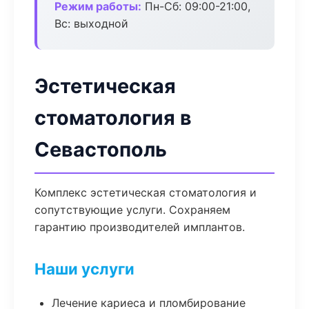
Режим работы:
Пн-Сб: 09:00-21:00,
Вс: выходной
Эстетическая
стоматология в
Севастополь
Комплекс эстетическая стоматология и
сопутствующие услуги. Сохраняем
гарантию производителей имплантов.
Наши услуги
Лечение кариеса и пломбирование