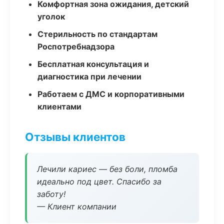
Комфортная зона ожидания, детский
уголок
Стерильность по стандартам
Роспотребнадзора
Бесплатная консультация и
диагностика при лечении
Работаем с ДМС и корпоративными
клиентами
Отзывы клиентов
Лечили кариес — без боли, пломба
идеально под цвет. Спасибо за
заботу!
— Клиент компании