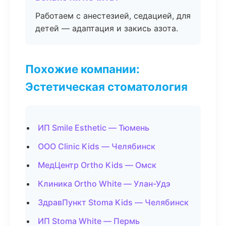
Работаем с анестезией, седацией, для
детей — адаптация и закись азота.
Похожие компании:
Эстетическая стоматология
ИП Smile Esthetic — Тюмень
ООО Clinic Kids — Челябинск
МедЦентр Ortho Kids — Омск
Клиника Ortho White — Улан-Удэ
ЗдравПункт Stoma Kids — Челябинск
ИП Stoma White — Пермь