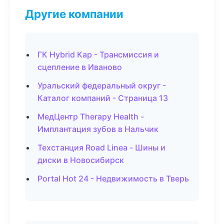
Другие компании
ГК Hybrid Кар - Трансмиссия и
сцепление в Иваново
Уральский федеральный округ -
Каталог компаний - Страница 13
МедЦентр Therapy Health -
Имплантация зубов в Нальчик
Техстанция Road Linea - Шины и
диски в Новосибирск
Portal Hot 24 - Недвижимость в Тверь