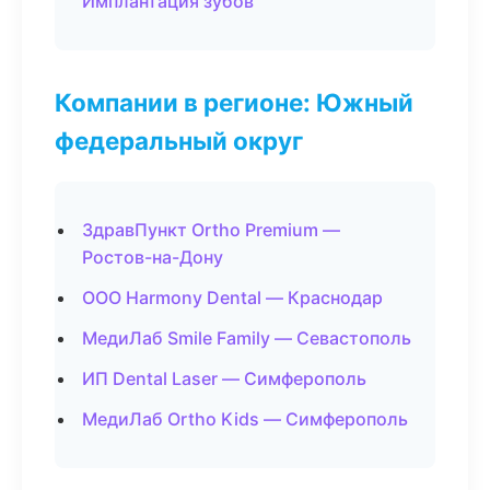
Имплантация зубов
Компании в регионе: Южный
федеральный округ
ЗдравПункт Ortho Premium —
Ростов-на-Дону
ООО Harmony Dental — Краснодар
МедиЛаб Smile Family — Севастополь
ИП Dental Laser — Симферополь
МедиЛаб Ortho Kids — Симферополь