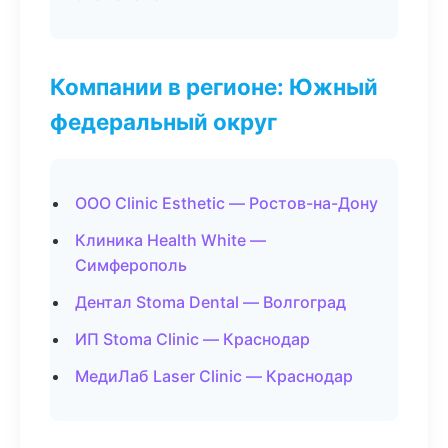
Компании в регионе: Южный
федеральный округ
ООО Clinic Esthetic — Ростов-на-Дону
Клиника Health White —
Симферополь
Дентал Stoma Dental — Волгоград
ИП Stoma Clinic — Краснодар
МедиЛаб Laser Clinic — Краснодар