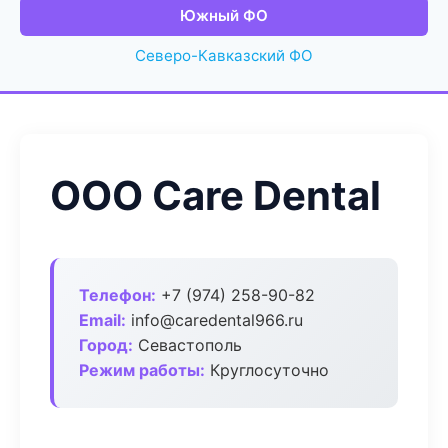
Южный ФО
Северо-Кавказский ФО
ООО Care Dental
Телефон:
+7 (974) 258-90-82
Email:
info@caredental966.ru
Город:
Севастополь
Режим работы:
Круглосуточно