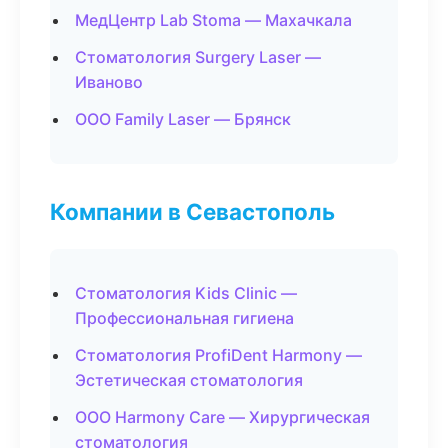
МедЦентр Lab Stoma — Махачкала
Стоматология Surgery Laser —
Иваново
ООО Family Laser — Брянск
Компании в Севастополь
Стоматология Kids Clinic —
Профессиональная гигиена
Стоматология ProfiDent Harmony —
Эстетическая стоматология
ООО Harmony Care — Хирургическая
стоматология