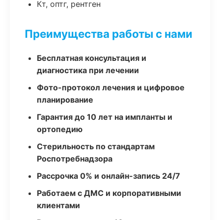
Кт, оптг, рентген
Преимущества работы с нами
Бесплатная консультация и
диагностика при лечении
Фото-протокол лечения и цифровое
планирование
Гарантия до 10 лет на импланты и
ортопедию
Стерильность по стандартам
Роспотребнадзора
Рассрочка 0% и онлайн-запись 24/7
Работаем с ДМС и корпоративными
клиентами