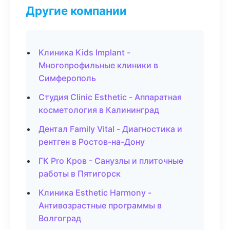
Другие компании
Клиника Kids Implant -
Многопрофильные клиники в
Симферополь
Студия Clinic Esthetic - Аппаратная
косметология в Калининград
Дентал Family Vital - Диагностика и
рентген в Ростов-на-Дону
ГК Pro Кров - Санузлы и плиточные
работы в Пятигорск
Клиника Esthetic Harmony -
Антивозрастные программы в
Волгоград