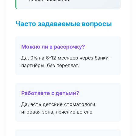
Часто задаваемые вопросы
Можно ли в рассрочку?
Да, 0% на 6-12 месяцев через банки-
партнёры, без переплат.
Работаете с детьми?
Да, есть детские стоматологи,
игровая зона, лечение во сне.