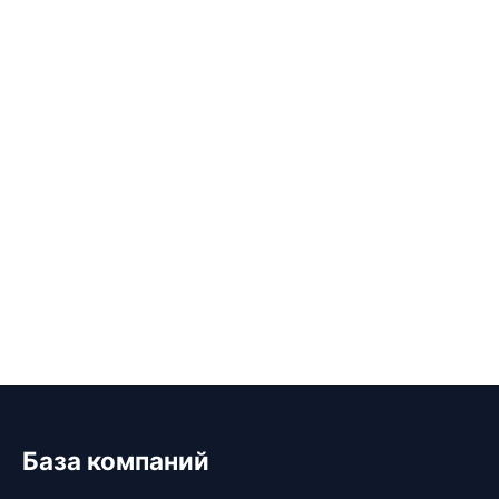
База компаний