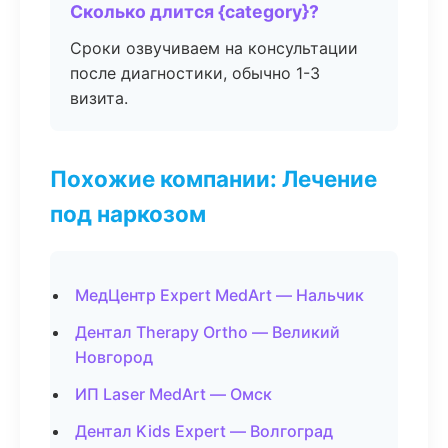
Сколько длится {category}?
Сроки озвучиваем на консультации
после диагностики, обычно 1-3
визита.
Похожие компании: Лечение
под наркозом
МедЦентр Expert MedArt — Нальчик
Дентал Therapy Ortho — Великий
Новгород
ИП Laser MedArt — Омск
Дентал Kids Expert — Волгоград