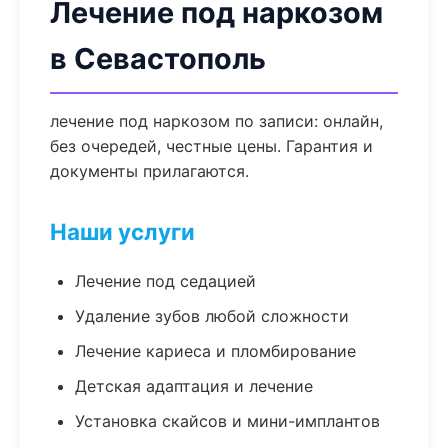
Лечение под наркозом
в Севастополь
лечение под наркозом по записи: онлайн,
без очередей, честные цены. Гарантия и
документы прилагаются.
Наши услуги
Лечение под седацией
Удаление зубов любой сложности
Лечение кариеса и пломбирование
Детская адаптация и лечение
Установка скайсов и мини-имплантов