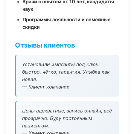
Врачи с опытом от 10 лет, кандидаты
наук
Программы лояльности и семейные
скидки
Отзывы клиентов
Установили импланты под ключ:
быстро, чётко, гарантия. Улыбка как
новая.
— Клиент компании
Цены адекватные, запись онлайн, всё
прозрачно. Буду постоянным
пациентом.
— Клиент компании