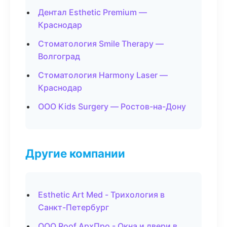
Дентал Esthetic Premium —
Краснодар
Стоматология Smile Therapy —
Волгоград
Стоматология Harmony Laser —
Краснодар
ООО Kids Surgery — Ростов-на-Дону
Другие компании
Esthetic Art Med - Трихология в
Санкт-Петербург
ООО Roof АрхПро - Окна и двери в