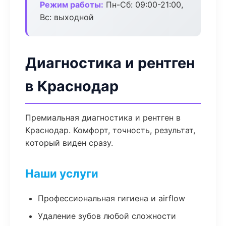
Режим работы:
Пн-Сб: 09:00-21:00,
Вс: выходной
Диагностика и рентген
в Краснодар
Премиальная диагностика и рентген в
Краснодар. Комфорт, точность, результат,
который виден сразу.
Наши услуги
Профессиональная гигиена и airflow
Удаление зубов любой сложности