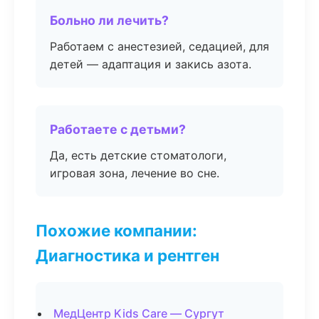
Больно ли лечить?
Работаем с анестезией, седацией, для
детей — адаптация и закись азота.
Работаете с детьми?
Да, есть детские стоматологи,
игровая зона, лечение во сне.
Похожие компании:
Диагностика и рентген
МедЦентр Kids Care — Сургут