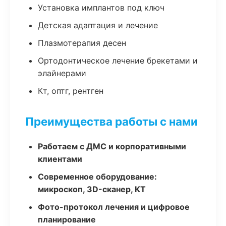
Установка имплантов под ключ
Детская адаптация и лечение
Плазмотерапия десен
Ортодонтическое лечение брекетами и
элайнерами
Кт, оптг, рентген
Преимущества работы с нами
Работаем с ДМС и корпоративными
клиентами
Современное оборудование:
микроскоп, 3D-сканер, КТ
Фото-протокол лечения и цифровое
планирование