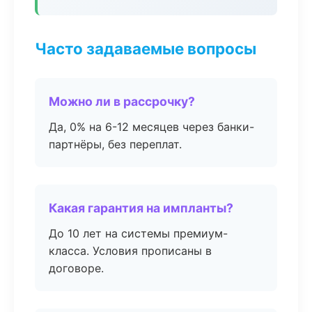
Часто задаваемые вопросы
Можно ли в рассрочку?
Да, 0% на 6-12 месяцев через банки-
партнёры, без переплат.
Какая гарантия на импланты?
До 10 лет на системы премиум-
класса. Условия прописаны в
договоре.