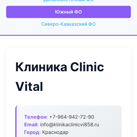
Южный ФО
Северо-Кавказский ФО
Клиника Clinic
Vital
Телефон:
+7-964-942-72-90
Email:
info@klinikaclinicvi858.ru
Город:
Краснодар