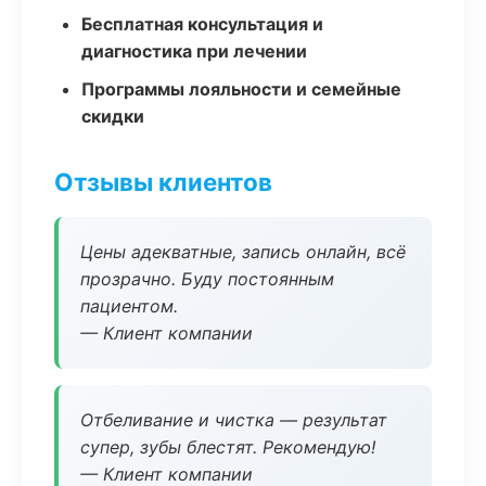
Бесплатная консультация и
диагностика при лечении
Программы лояльности и семейные
скидки
Отзывы клиентов
Цены адекватные, запись онлайн, всё
прозрачно. Буду постоянным
пациентом.
— Клиент компании
Отбеливание и чистка — результат
супер, зубы блестят. Рекомендую!
— Клиент компании