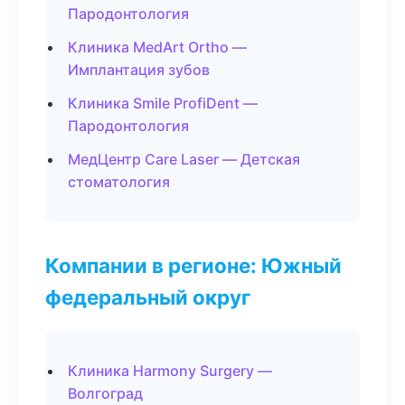
Пародонтология
Клиника MedArt Ortho —
Имплантация зубов
Клиника Smile ProfiDent —
Пародонтология
МедЦентр Care Laser — Детская
стоматология
Компании в регионе: Южный
федеральный округ
Клиника Harmony Surgery —
Волгоград