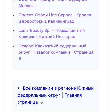
Москва
Проект-Строй Line Сервис - Кровля
и водостоки в Калининград
Laser Beauty Spa - Перманентный
макияж в Нижний Новгород
Северо-Кавказский федеральный
округ - Каталог компаний - Страница
9
←
Все компании в регионе Южный
федеральный округ
|
Главная
страница
→