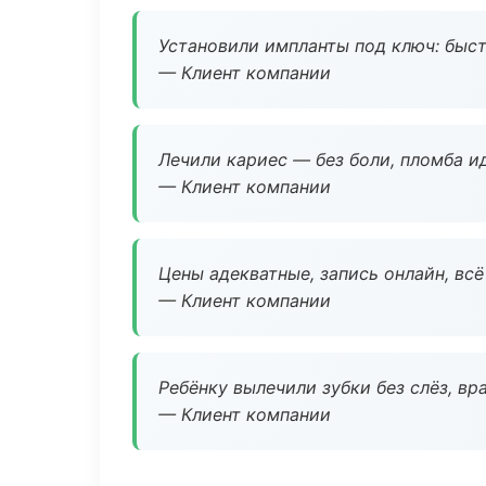
Установили импланты под ключ: быстр
— Клиент компании
Лечили кариес — без боли, пломба ид
— Клиент компании
Цены адекватные, запись онлайн, вс
— Клиент компании
Ребёнку вылечили зубки без слёз, в
— Клиент компании