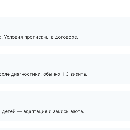
. Условия прописаны в договоре.
сле диагностики, обычно 1-3 визита.
я детей — адаптация и закись азота.