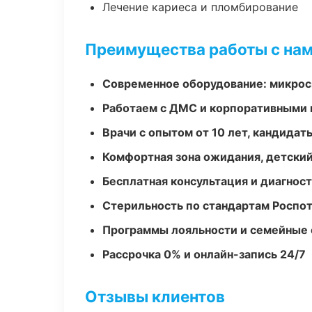
Лечение кариеса и пломбирование
Преимущества работы с на
Современное оборудование: микроск
Работаем с ДМС и корпоративными
Врачи с опытом от 10 лет, кандидат
Комфортная зона ожидания, детский
Бесплатная консультация и диагнос
Стерильность по стандартам Роспо
Программы лояльности и семейные 
Рассрочка 0% и онлайн-запись 24/7
Отзывы клиентов