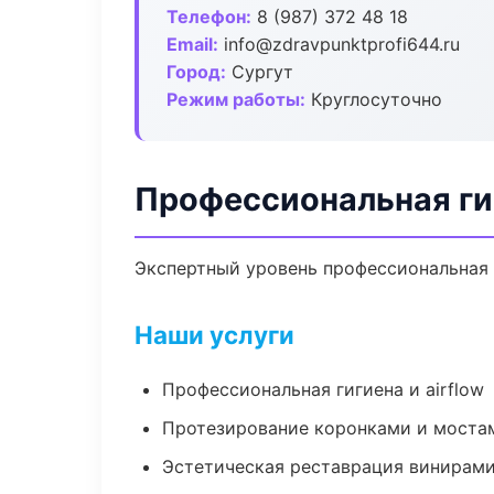
Телефон:
8 (987) 372 48 18
Email:
info@zdravpunktprofi644.ru
Город:
Сургут
Режим работы:
Круглосуточно
Профессиональная ги
Экспертный уровень профессиональная 
Наши услуги
Профессиональная гигиена и airflow
Протезирование коронками и моста
Эстетическая реставрация винирам