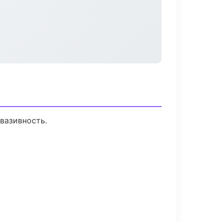
вазивность.