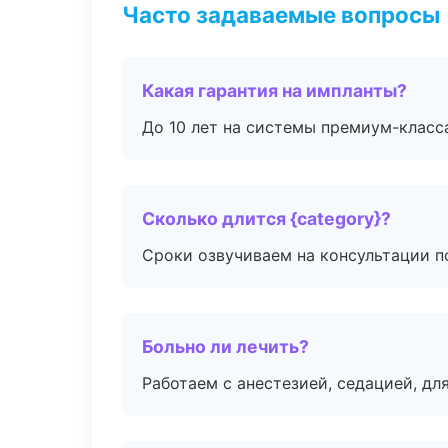
Часто задаваемые вопросы
Какая гарантия на импланты?
До 10 лет на системы премиум-класса
Сколько длится {category}?
Сроки озвучиваем на консультации по
Больно ли лечить?
Работаем с анестезией, седацией, дл