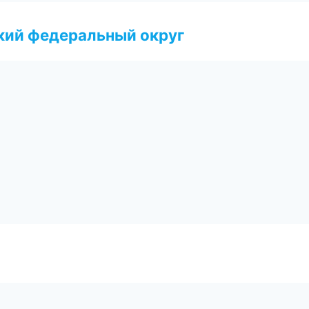
ский федеральный округ