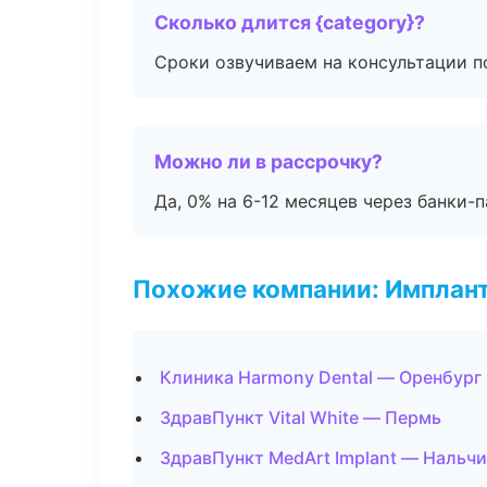
Сколько длится {category}?
Сроки озвучиваем на консультации по
Можно ли в рассрочку?
Да, 0% на 6-12 месяцев через банки-п
Похожие компании: Имплант
Клиника Harmony Dental — Оренбург
ЗдравПункт Vital White — Пермь
ЗдравПункт MedArt Implant — Нальч