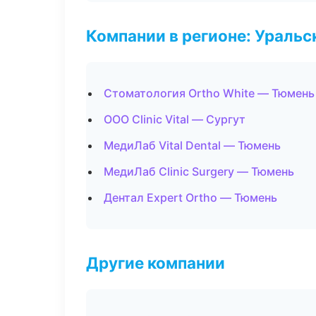
Компании в регионе: Ураль
Стоматология Ortho White — Тюмень
ООО Clinic Vital — Сургут
МедиЛаб Vital Dental — Тюмень
МедиЛаб Clinic Surgery — Тюмень
Дентал Expert Ortho — Тюмень
Другие компании