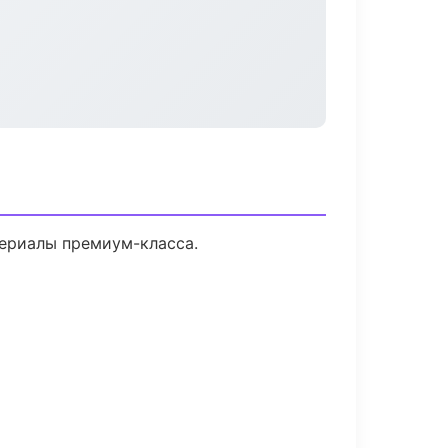
териалы премиум-класса.