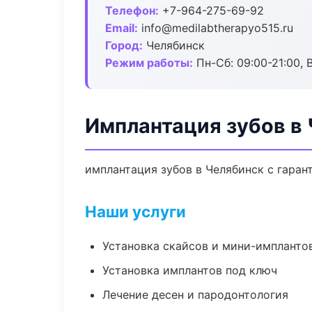
Телефон:
+7-964-275-69-92
Email:
info@medilabtherapyo515.ru
Город:
Челябинск
Режим работы:
Пн-Сб: 09:00-21:00, 
Имплантация зубов в
имплантация зубов в Челябинск с гаран
Наши услуги
Установка скайсов и мини-импланто
Установка имплантов под ключ
Лечение десен и пародонтология