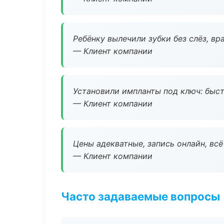
Ребёнку вылечили зубки без слёз, в
— Клиент компании
Установили импланты под ключ: быстр
— Клиент компании
Цены адекватные, запись онлайн, вс
— Клиент компании
Часто задаваемые вопросы