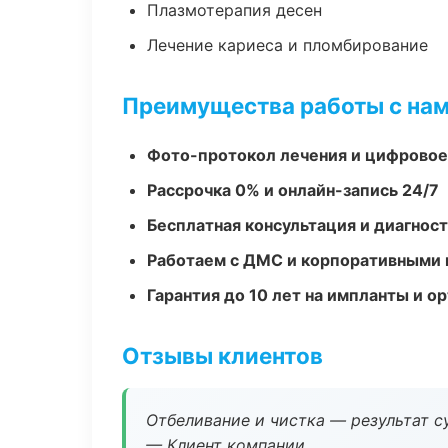
Плазмотерапия десен
Лечение кариеса и пломбирование
Преимущества работы с на
Фото-протокол лечения и цифровое
Рассрочка 0% и онлайн-запись 24/7
Бесплатная консультация и диагнос
Работаем с ДМС и корпоративными
Гарантия до 10 лет на импланты и 
Отзывы клиентов
Отбеливание и чистка — результат су
— Клиент компании