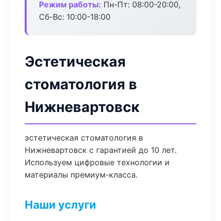
Режим работы:
Пн-Пт: 08:00-20:00,
Сб-Вс: 10:00-18:00
Эстетическая
стоматология в
Нижневартовск
эстетическая стоматология в
Нижневартовск с гарантией до 10 лет.
Используем цифровые технологии и
материалы премиум-класса.
Наши услуги