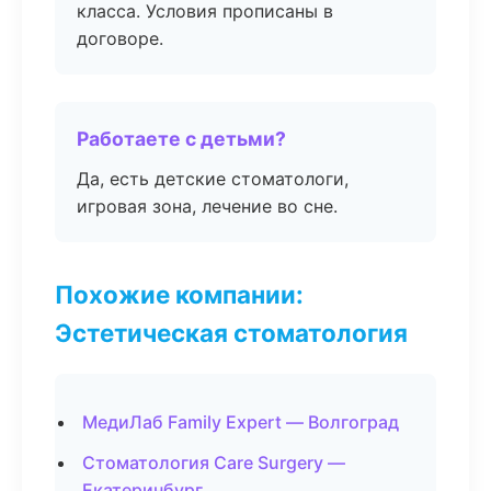
класса. Условия прописаны в
договоре.
Работаете с детьми?
Да, есть детские стоматологи,
игровая зона, лечение во сне.
Похожие компании:
Эстетическая стоматология
МедиЛаб Family Expert — Волгоград
Стоматология Care Surgery —
Екатеринбург