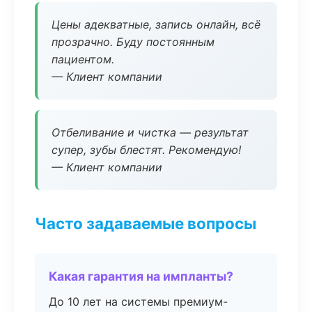
Цены адекватные, запись онлайн, всё
прозрачно. Буду постоянным
пациентом.
— Клиент компании
Отбеливание и чистка — результат
супер, зубы блестят. Рекомендую!
— Клиент компании
Часто задаваемые вопросы
Какая гарантия на импланты?
До 10 лет на системы премиум-