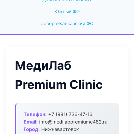
Южный ФО
Северо-Кавказский ФО
МедиЛаб
Premium Clinic
Телефон:
+7 (981) 736-47-16
Email:
info@medilabpremiumc482.ru
Город:
Нижневартовск