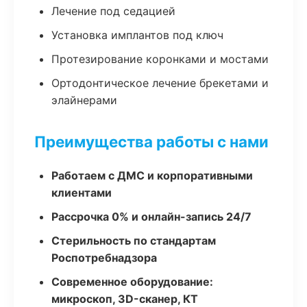
Лечение под седацией
Установка имплантов под ключ
Протезирование коронками и мостами
Ортодонтическое лечение брекетами и
элайнерами
Преимущества работы с нами
Работаем с ДМС и корпоративными
клиентами
Рассрочка 0% и онлайн-запись 24/7
Стерильность по стандартам
Роспотребнадзора
Современное оборудование:
микроскоп, 3D-сканер, КТ