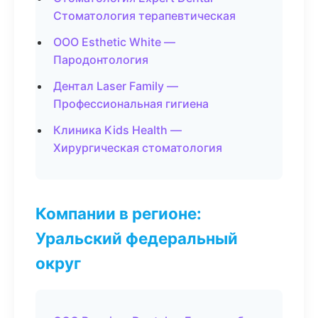
Стоматология терапевтическая
ООО Esthetic White —
Пародонтология
Дентал Laser Family —
Профессиональная гигиена
Клиника Kids Health —
Хирургическая стоматология
Компании в регионе:
Уральский федеральный
округ