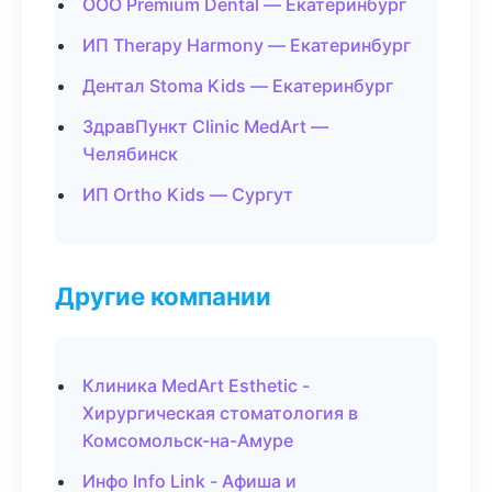
ООО Premium Dental — Екатеринбург
ИП Therapy Harmony — Екатеринбург
Дентал Stoma Kids — Екатеринбург
ЗдравПункт Clinic MedArt —
Челябинск
ИП Ortho Kids — Сургут
Другие компании
Клиника MedArt Esthetic -
Хирургическая стоматология в
Комсомольск-на-Амуре
Инфо Info Link - Афиша и