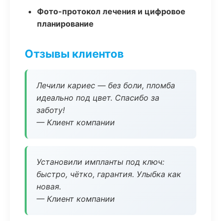
Фото-протокол лечения и цифровое
планирование
Отзывы клиентов
Лечили кариес — без боли, пломба
идеально под цвет. Спасибо за
заботу!
— Клиент компании
Установили импланты под ключ:
быстро, чётко, гарантия. Улыбка как
новая.
— Клиент компании