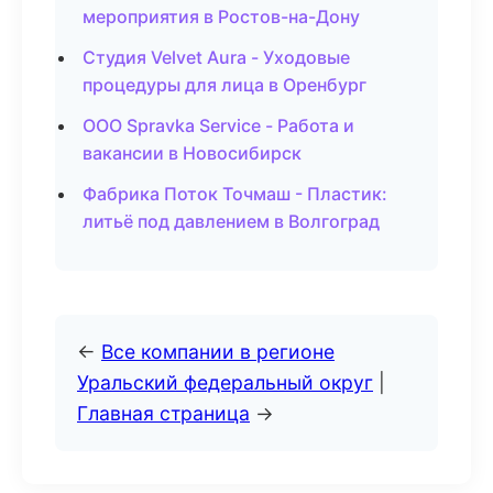
мероприятия в Ростов-на-Дону
Студия Velvet Aura - Уходовые
процедуры для лица в Оренбург
ООО Spravka Service - Работа и
вакансии в Новосибирск
Фабрика Поток Точмаш - Пластик:
литьё под давлением в Волгоград
←
Все компании в регионе
Уральский федеральный округ
|
Главная страница
→