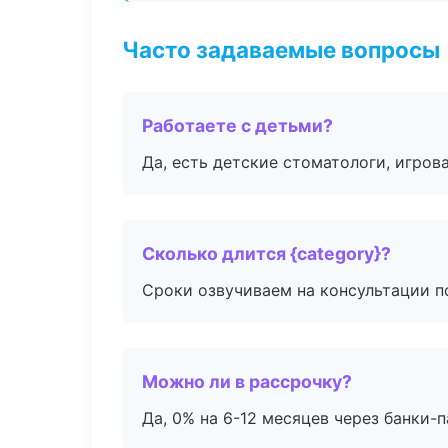
Часто задаваемые вопросы
Работаете с детьми?
Да, есть детские стоматологи, игрова
Сколько длится {category}?
Сроки озвучиваем на консультации по
Можно ли в рассрочку?
Да, 0% на 6-12 месяцев через банки-п