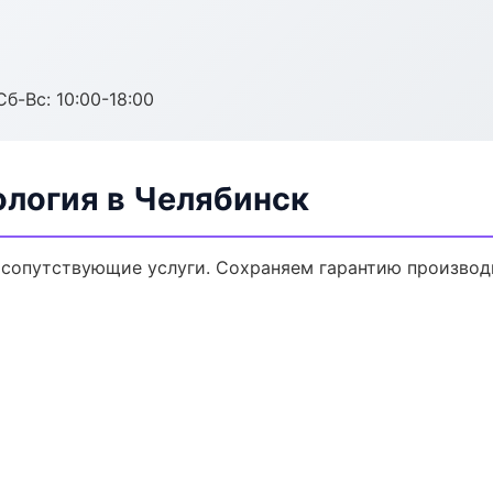
Сб-Вс: 10:00-18:00
ология в Челябинск
 сопутствующие услуги. Сохраняем гарантию производ