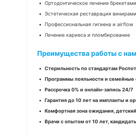
Ортодонтическое лечение брекетами
Эстетическая реставрация винирам
Профессиональная гигиена и airflow
Лечение кариеса и пломбирование
Преимущества работы с на
Стерильность по стандартам Роспо
Программы лояльности и семейные 
Рассрочка 0% и онлайн-запись 24/7
Гарантия до 10 лет на импланты и 
Комфортная зона ожидания, детский
Врачи с опытом от 10 лет, кандидат