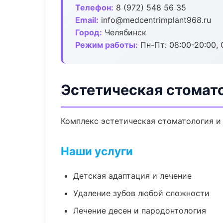
Телефон:
8 (972) 548 56 35
Email:
info@medcentrimplant968.ru
Город:
Челябинск
Режим работы:
Пн-Пт: 08:00-20:00, 
Эстетическая стомат
Комплекс эстетическая стоматология и
Наши услуги
Детская адаптация и лечение
Удаление зубов любой сложности
Лечение десен и пародонтология