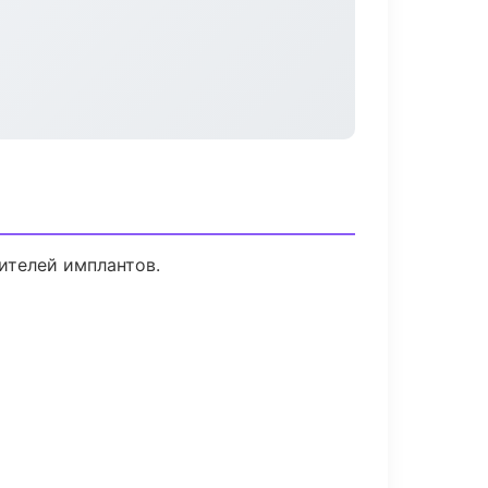
ителей имплантов.