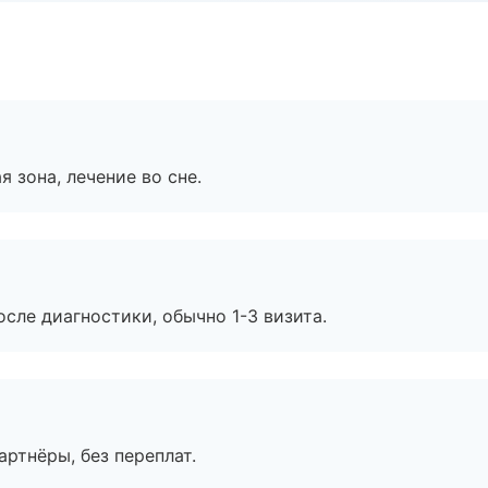
я зона, лечение во сне.
сле диагностики, обычно 1-3 визита.
артнёры, без переплат.