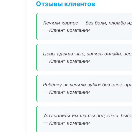
Отзывы клиентов
Лечили кариес — без боли, пломба ид
— Клиент компании
Цены адекватные, запись онлайн, вс
— Клиент компании
Ребёнку вылечили зубки без слёз, в
— Клиент компании
Установили импланты под ключ: быстр
— Клиент компании