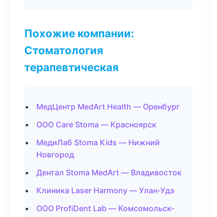
Похожие компании:
Стоматология
терапевтическая
МедЦентр MedArt Health — Оренбург
ООО Care Stoma — Красноярск
МедиЛаб Stoma Kids — Нижний
Новгород
Дентал Stoma MedArt — Владивосток
Клиника Laser Harmony — Улан-Удэ
ООО ProfiDent Lab — Комсомольск-