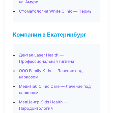
на-Амуре
Стоматология White Clinic — Пермь
Компании в Екатеринбург
Дентал Laser Health —
Профессиональная гигиена
ООО Family Kids — Лечение под
наркозом
МедиЛаб Clinic Care — Лечение под
наркозом
МедЦентр Kids Health —
Пародонтология