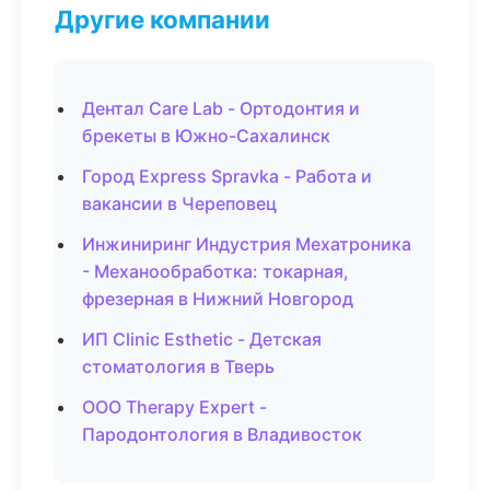
Другие компании
Дентал Care Lab - Ортодонтия и
брекеты в Южно-Сахалинск
Город Express Spravka - Работа и
вакансии в Череповец
Инжиниринг Индустрия Мехатроника
- Механообработка: токарная,
фрезерная в Нижний Новгород
ИП Clinic Esthetic - Детская
стоматология в Тверь
ООО Therapy Expert -
Пародонтология в Владивосток