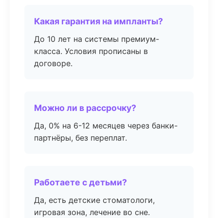
Какая гарантия на импланты?
До 10 лет на системы премиум-
класса. Условия прописаны в
договоре.
Можно ли в рассрочку?
Да, 0% на 6-12 месяцев через банки-
партнёры, без переплат.
Работаете с детьми?
Да, есть детские стоматологи,
игровая зона, лечение во сне.