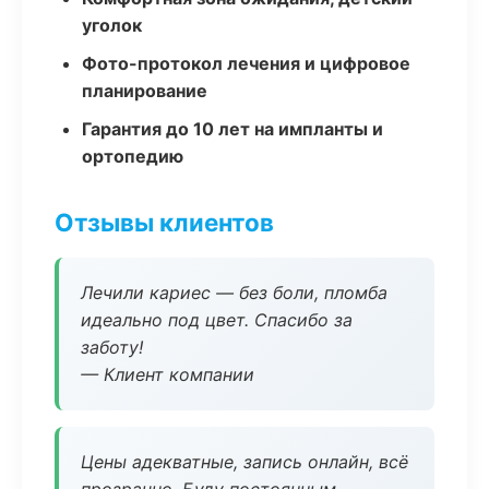
уголок
Фото-протокол лечения и цифровое
планирование
Гарантия до 10 лет на импланты и
ортопедию
Отзывы клиентов
Лечили кариес — без боли, пломба
идеально под цвет. Спасибо за
заботу!
— Клиент компании
Цены адекватные, запись онлайн, всё