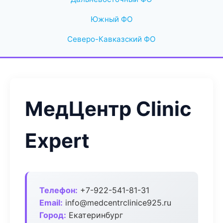
Южный ФО
Северо-Кавказский ФО
МедЦентр Clinic
Expert
Телефон:
+7-922-541-81-31
Email:
info@medcentrclinice925.ru
Город:
Екатеринбург