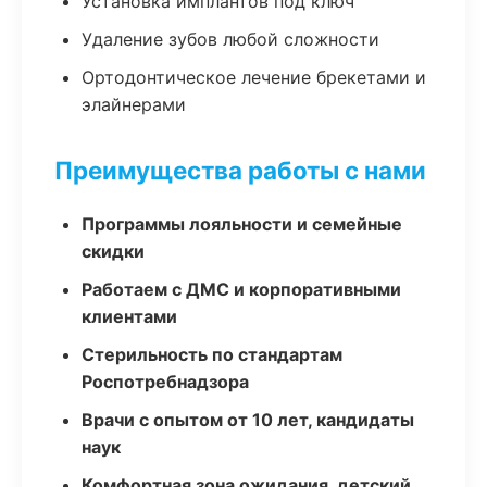
Установка имплантов под ключ
Удаление зубов любой сложности
Ортодонтическое лечение брекетами и
элайнерами
Преимущества работы с нами
Программы лояльности и семейные
скидки
Работаем с ДМС и корпоративными
клиентами
Стерильность по стандартам
Роспотребнадзора
Врачи с опытом от 10 лет, кандидаты
наук
Комфортная зона ожидания, детский