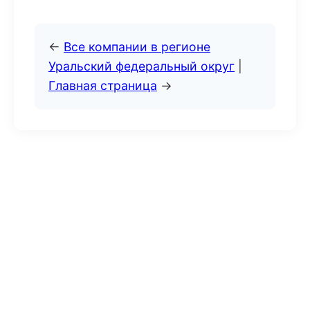
←
Все компании в регионе
Уральский федеральный округ
|
Главная страница
→