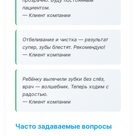
прозрачно. Буду постоянным
пациентом.
— Клиент компании
Отбеливание и чистка — результат
супер, зубы блестят. Рекомендую!
— Клиент компании
Ребёнку вылечили зубки без слёз,
врач — волшебник. Теперь ходим с
радостью.
— Клиент компании
Часто задаваемые вопросы