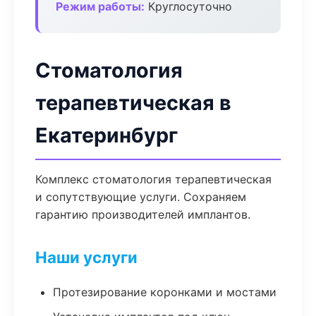
Режим работы:
Круглосуточно
Стоматология
терапевтическая в
Екатеринбург
Комплекс стоматология терапевтическая
и сопутствующие услуги. Сохраняем
гарантию производителей имплантов.
Наши услуги
Протезирование коронками и мостами