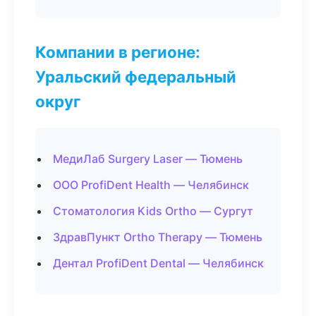
Компании в регионе:
Уральский федеральный
округ
МедиЛаб Surgery Laser — Тюмень
ООО ProfiDent Health — Челябинск
Стоматология Kids Ortho — Сургут
ЗдравПункт Ortho Therapy — Тюмень
Дентал ProfiDent Dental — Челябинск