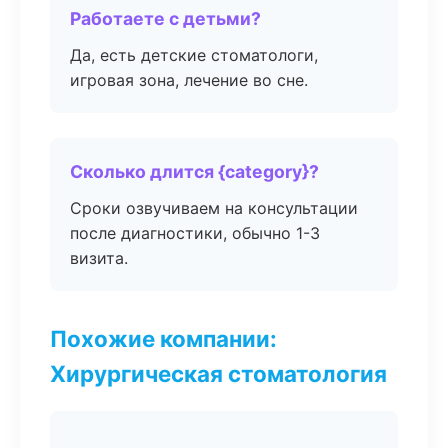
Работаете с детьми?
Да, есть детские стоматологи,
игровая зона, лечение во сне.
Сколько длится {category}?
Сроки озвучиваем на консультации
после диагностики, обычно 1-3
визита.
Похожие компании:
Хирургическая стоматология