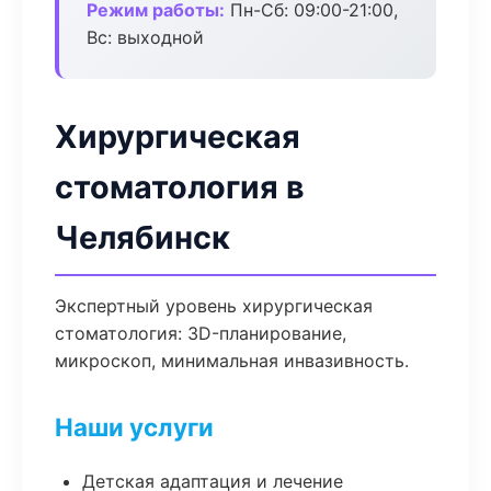
Режим работы:
Пн-Сб: 09:00-21:00,
Вс: выходной
Хирургическая
стоматология в
Челябинск
Экспертный уровень хирургическая
стоматология: 3D-планирование,
микроскоп, минимальная инвазивность.
Наши услуги
Детская адаптация и лечение