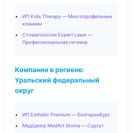
ИП Kids Therapy — Многопрофильные
клиники
Стоматология Expert Laser —
Профессиональная гигиена
Компании в регионе:
Уральский федеральный
округ
ИП Esthetic Premium — Екатеринбург
МедЦентр MedArt Stoma — Сургут