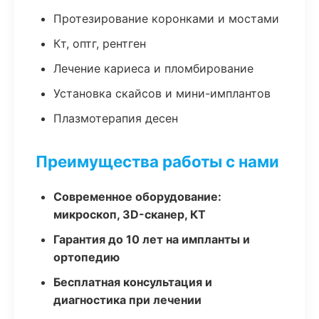
Протезирование коронками и мостами
Кт, оптг, рентген
Лечение кариеса и пломбирование
Установка скайсов и мини-имплантов
Плазмотерапия десен
Преимущества работы с нами
Современное оборудование:
микроскоп, 3D-сканер, КТ
Гарантия до 10 лет на импланты и
ортопедию
Бесплатная консультация и
диагностика при лечении