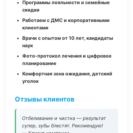
Программы лояльности и семейные
скидки
Работаем с ДМС и корпоративными
клиентами
Врачи с опытом от 10 лет, кандидаты
наук
Фото-протокол лечения и цифровое
планирование
Комфортная зона ожидания, детский
уголок
Отзывы клиентов
Отбеливание и чистка — результат
супер, зубы блестят. Рекомендую!