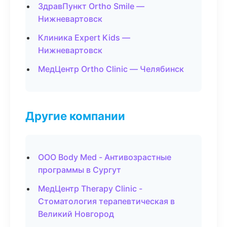
ЗдравПункт Ortho Smile —
Нижневартовск
Клиника Expert Kids —
Нижневартовск
МедЦентр Ortho Clinic — Челябинск
Другие компании
ООО Body Med - Антивозрастные
программы в Сургут
МедЦентр Therapy Clinic -
Стоматология терапевтическая в
Великий Новгород