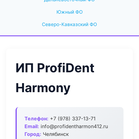
Южный ФО
Северо-Кавказский ФО
ИП ProfiDent
Harmony
Телефон:
+7 (978) 337-13-71
Email:
info@profidentharmon412.ru
Город:
Челябинск