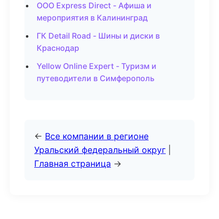
ООО Express Direct - Афиша и
мероприятия в Калининград
ГК Detail Road - Шины и диски в
Краснодар
Yellow Online Expert - Туризм и
путеводители в Симферополь
←
Все компании в регионе
Уральский федеральный округ
|
Главная страница
→