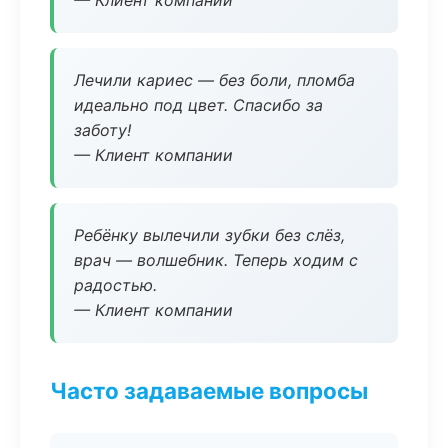
— Клиент компании
Лечили кариес — без боли, пломба
идеально под цвет. Спасибо за
заботу!
— Клиент компании
Ребёнку вылечили зубки без слёз,
врач — волшебник. Теперь ходим с
радостью.
— Клиент компании
Часто задаваемые вопросы