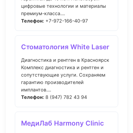
цифровые технологии и материалы
премиум-класса....
Телефон:
+7-972-166-40-97
Стоматология White Laser
Диагностика и рентген в Красноярск
Комплекс диагностика и рентген и
сопутствующие услуги. Сохраняем
гарантию производителей
имплантов....
Телефон:
8 (947) 782 43 94
МедиЛаб Harmony Clinic