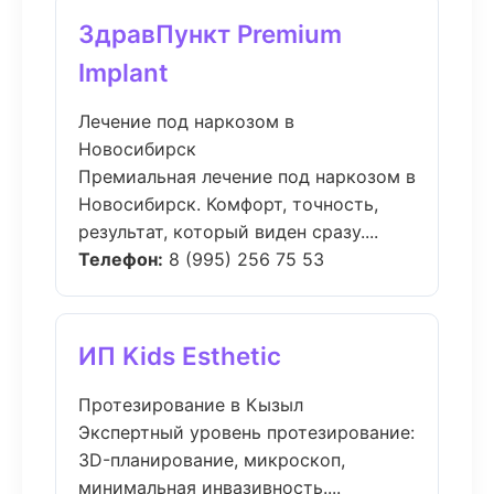
ЗдравПункт Premium
Implant
Лечение под наркозом в
Новосибирск
Премиальная лечение под наркозом в
Новосибирск. Комфорт, точность,
результат, который виден сразу....
Телефон:
8 (995) 256 75 53
ИП Kids Esthetic
Протезирование в Кызыл
Экспертный уровень протезирование:
3D-планирование, микроскоп,
минимальная инвазивность....