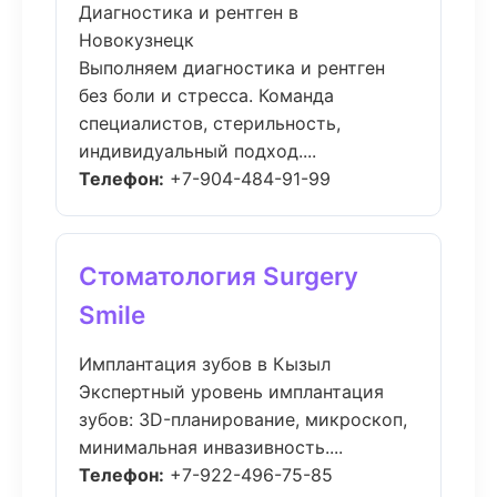
Диагностика и рентген в
Новокузнецк
Выполняем диагностика и рентген
без боли и стресса. Команда
специалистов, стерильность,
индивидуальный подход....
Телефон:
+7-904-484-91-99
Стоматология Surgery
Smile
Имплантация зубов в Кызыл
Экспертный уровень имплантация
зубов: 3D-планирование, микроскоп,
минимальная инвазивность....
Телефон:
+7-922-496-75-85