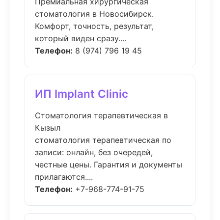
Премиальная хирургическая
стоматология в Новосибирск.
Комфорт, точность, результат,
который виден сразу....
Телефон:
8 (974) 796 19 45
ИП Implant Clinic
Стоматология терапевтическая в
Кызыл
стоматология терапевтическая по
записи: онлайн, без очередей,
честные цены. Гарантия и документы
прилагаются....
Телефон:
+7-968-774-91-75