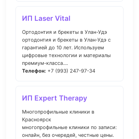
ИП Laser Vital
Ортодонтия и брекеты в Улан-Удэ
ортодонтия и брекеты в Улан-Удэ с
гарантией до 10 лет. Используем
цифровые технологии и материалы
премиум-класса....
Телефон:
+7 (993) 247-97-34
ИП Expert Therapy
Многопрофильные клиники в
Красноярск
многопрофильные клиники по записи:
онлайн, без очередей, честные цены.