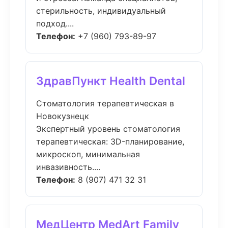
стерильность, индивидуальный
подход....
Телефон:
+7 (960) 793-89-97
ЗдравПункт Health Dental
Стоматология терапевтическая в
Новокузнецк
Экспертный уровень стоматология
терапевтическая: 3D-планирование,
микроскоп, минимальная
инвазивность....
Телефон:
8 (907) 471 32 31
МедЦентр MedArt Family