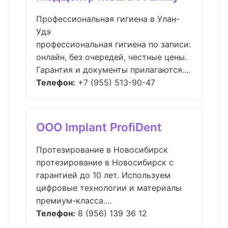
Профессиональная гигиена в Улан-
Удэ
профессиональная гигиена по записи:
онлайн, без очередей, честные цены.
Гарантия и документы прилагаются....
Телефон:
+7 (955) 513-90-47
ООО Implant ProfiDent
Протезирование в Новосибирск
протезирование в Новосибирск с
гарантией до 10 лет. Используем
цифровые технологии и материалы
премиум-класса....
Телефон:
8 (956) 139 36 12