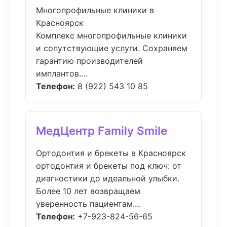
Многопрофильные клиники в
Красноярск
Комплекс многопрофильные клиники
и сопутствующие услуги. Сохраняем
гарантию производителей
имплантов....
Телефон:
8 (922) 543 10 85
МедЦентр Family Smile
Ортодонтия и брекеты в Красноярск
ортодонтия и брекеты под ключ: от
диагностики до идеальной улыбки.
Более 10 лет возвращаем
уверенность пациентам....
Телефон:
+7-923-824-56-65