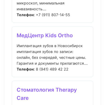
микроскоп, минимальная
инвазивность....
Телефон:
+7 (911) 807-14-55
МедЦентр Kids Ortho
Имплантация зубов в Новосибирск
имплантация зубов по записи:
онлайн, без очередей, честные цены.
Гарантия и документы прилагаются....
Телефон:
8 (941) 489 42 22
Стоматология Therapy
Care