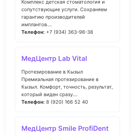
Комплекс детская стоматология и
сопутствующие услуги. Сохраняем
гарантию производителей
имплантов....
Телефон:
+7 (934) 363-98-38
МедЦентр Lab Vital
Протезирование в Кызыл
Премиальная протезирование в
Кызыл. Комфорт, точность, результат,
который виден сразу....
Телефон:
8 (920) 166 52 40
МедЦентр Smile ProfiDent