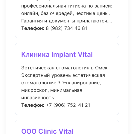
профессиональная гигиена по записи:
онлайн, без очередей, честные цены.
Гарантия и документы прилагаются....
Телефон:
8 (982) 734 46 81
Клиника Implant Vital
Эстетическая стоматология в Омск
Экспертный уровень эстетическая
стоматология: 3D-планирование,
микроскоп, минимальная
инвазивность....
Телефон:
+7 (906) 752-41-21
ООО Clinic Vital