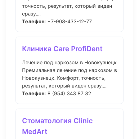
точность, результат, который виден
сразу....
Телефон:
+7-908-433-12-77
Клиника Care ProfiDent
Лечение под наркозом в Новокузнецк
Премиальная лечение под наркозом в
Новокузнецк. Комфорт, точность,
результат, который виден сразу....
Телефон:
8 (954) 343 87 32
Стоматология Clinic
MedArt