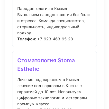
Пародонтология в Кызыл
Выполняем пародонтология без боли
и стресса. Команда специалистов,
стерильность, индивидуальный
подход....
Телефон:
+7-923-463-95-28
Стоматология Stoma
Esthetic
Лечение под наркозом в Кызыл
лечение под наркозом в Кызыл с
гарантией до 10 лет. Используем
цифровые технологии и материалы
премиум-класса....