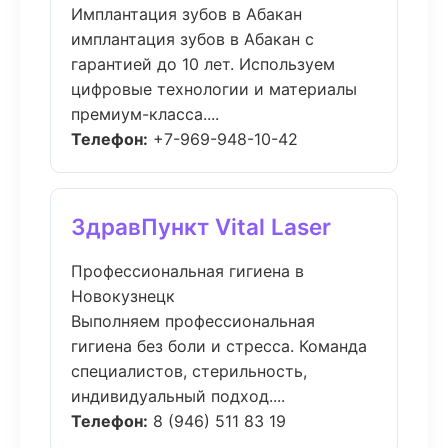
Имплантация зубов в Абакан
имплантация зубов в Абакан с
гарантией до 10 лет. Используем
цифровые технологии и материалы
премиум-класса....
Телефон:
+7-969-948-10-42
ЗдравПункт Vital Laser
Профессиональная гигиена в
Новокузнецк
Выполняем профессиональная
гигиена без боли и стресса. Команда
специалистов, стерильность,
индивидуальный подход....
Телефон:
8 (946) 511 83 19