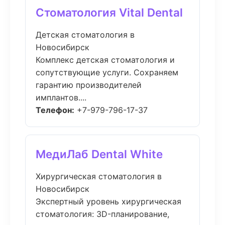
Стоматология Vital Dental
Детская стоматология в
Новосибирск
Комплекс детская стоматология и
сопутствующие услуги. Сохраняем
гарантию производителей
имплантов....
Телефон:
+7-979-796-17-37
МедиЛаб Dental White
Хирургическая стоматология в
Новосибирск
Экспертный уровень хирургическая
стоматология: 3D-планирование,