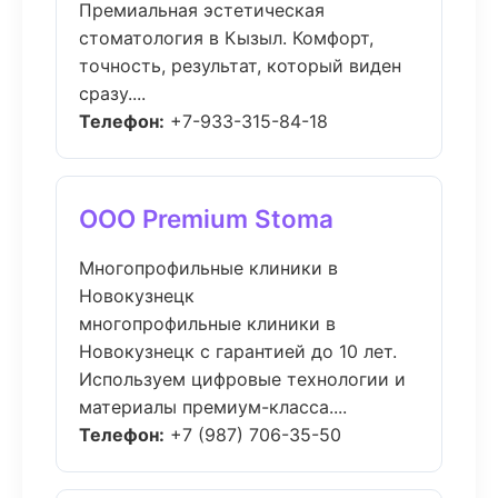
Премиальная эстетическая
стоматология в Кызыл. Комфорт,
точность, результат, который виден
сразу....
Телефон:
+7-933-315-84-18
ООО Premium Stoma
Многопрофильные клиники в
Новокузнецк
многопрофильные клиники в
Новокузнецк с гарантией до 10 лет.
Используем цифровые технологии и
материалы премиум-класса....
Телефон:
+7 (987) 706-35-50