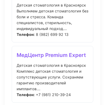
Детская стоматология в Красноярск
Выполняем детская стоматология без
боли и стресса. Команда
специалистов, стерильность,
индивидуальный подход....
Телефон:
8 (982) 699 92 13
МедЦентр Premium Expert
Детская стоматология в Красноярск
Комплекс детская стоматология и
сопутствующие услуги. Сохраняем
гарантию производителей
имплантов....
Телефон:
+7 (981) 210-39-24