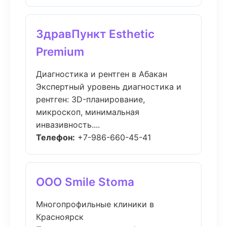
ЗдравПункт Esthetic
Premium
Диагностика и рентген в Абакан
Экспертный уровень диагностика и
рентген: 3D-планирование,
микроскоп, минимальная
инвазивность....
Телефон:
+7-986-660-45-41
ООО Smile Stoma
Многопрофильные клиники в
Красноярск