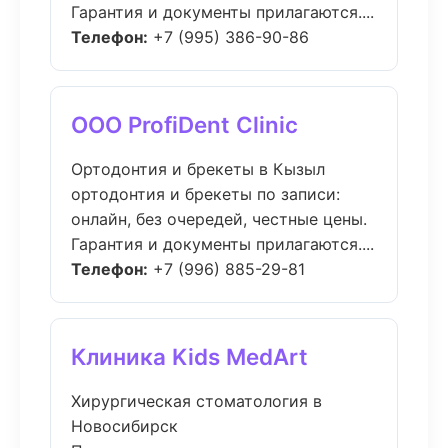
Гарантия и документы прилагаются....
Телефон:
+7 (995) 386-90-86
ООО ProfiDent Clinic
Ортодонтия и брекеты в Кызыл
ортодонтия и брекеты по записи:
онлайн, без очередей, честные цены.
Гарантия и документы прилагаются....
Телефон:
+7 (996) 885-29-81
Клиника Kids MedArt
Хирургическая стоматология в
Новосибирск