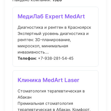
МедиЛаб Expert MedArt
Диагностика и рентген в Красноярск
Экспертный уровень диагностика и
рентген: 3D-планирование,
микроскоп, минимальная
инвазивность....
Телефон:
+7-938-281-54-45
Клиника MedArt Laser
Стоматология терапевтическая в
Абакан
Премиальная стоматология
терапевтическая в Абакан. Комфорт,