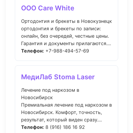
ООО Care White
Ортодонтия и брекеты в Новокузнецк
ортодонтия и брекеты по записи:
онлайн, без очередей, честные цены.
Гарантия и документы прилагаются....
Телефон:
+7-988-494-57-69
МедиЛаб Stoma Laser
Лечение под наркозом в
Новосибирск
Премиальная лечение под наркозом в
Новосибирск. Комфорт, точность,
результат, который виден сразу....
Телефон:
8 (916) 186 16 92