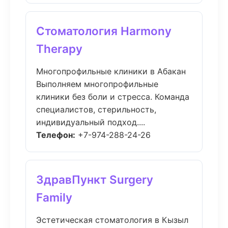
Стоматология Harmony
Therapy
Многопрофильные клиники в Абакан
Выполняем многопрофильные
клиники без боли и стресса. Команда
специалистов, стерильность,
индивидуальный подход....
Телефон:
+7-974-288-24-26
ЗдравПункт Surgery
Family
Эстетическая стоматология в Кызыл