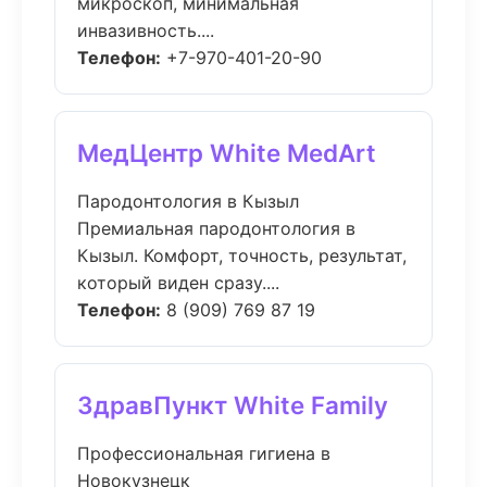
микроскоп, минимальная
инвазивность....
Телефон:
+7-970-401-20-90
МедЦентр White MedArt
Пародонтология в Кызыл
Премиальная пародонтология в
Кызыл. Комфорт, точность, результат,
который виден сразу....
Телефон:
8 (909) 769 87 19
ЗдравПункт White Family
Профессиональная гигиена в
Новокузнецк