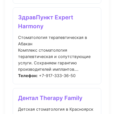
ЗдравПункт Expert
Harmony
Стоматология терапевтическая в
Абакан
Комплекс стоматология
терапевтическая и сопутствующие
услуги. Сохраняем гарантию
производителей имплантов....
Телефон:
+7-917-333-36-50
Дентал Therapy Family
Детская стоматология в Красноярск