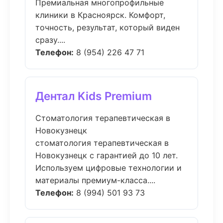
Премиальная многопрофильные
клиники в Красноярск. Комфорт,
точность, результат, который виден
сразу....
Телефон:
8 (954) 226 47 71
Дентал Kids Premium
Стоматология терапевтическая в
Новокузнецк
стоматология терапевтическая в
Новокузнецк с гарантией до 10 лет.
Используем цифровые технологии и
материалы премиум-класса....
Телефон:
8 (994) 501 93 73