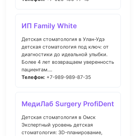
ИП Family White
Детская стоматология в Улан-Удэ
детская стоматология под ключ: от
диагностики до идеальной улыбки.
Более 4 лет возвращаем уверенность
пациентам....
Телефон:
+7-989-989-87-35
МедиЛаб Surgery ProfiDent
Детская стоматология в Омск
Экспертный уровень детская
стоматология: 3D-планирование,