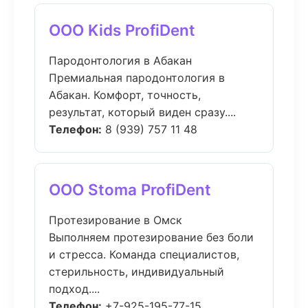
ООО Kids ProfiDent
Пародонтология в Абакан
Премиальная пародонтология в
Абакан. Комфорт, точность,
результат, который виден сразу....
Телефон:
8 (939) 757 11 48
ООО Stoma ProfiDent
Протезирование в Омск
Выполняем протезирование без боли
и стресса. Команда специалистов,
стерильность, индивидуальный
подход....
Телефон:
+7-925-195-77-15