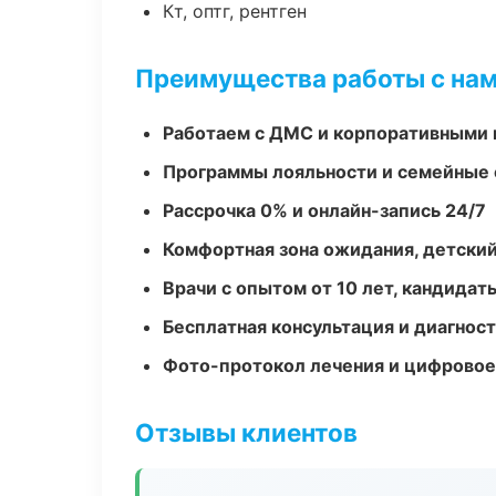
Кт, оптг, рентген
Преимущества работы с на
Работаем с ДМС и корпоративными
Программы лояльности и семейные 
Рассрочка 0% и онлайн-запись 24/7
Комфортная зона ожидания, детский
Врачи с опытом от 10 лет, кандидат
Бесплатная консультация и диагнос
Фото-протокол лечения и цифровое
Отзывы клиентов