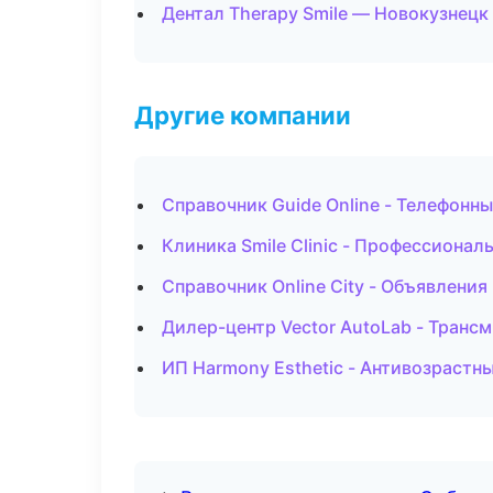
Дентал Therapy Smile — Новокузнецк
Другие компании
Справочник Guide Online - Телефонн
Клиника Smile Clinic - Профессионал
Справочник Online City - Объявления
Дилер-центр Vector AutoLab - Трансм
ИП Harmony Esthetic - Антивозрастн