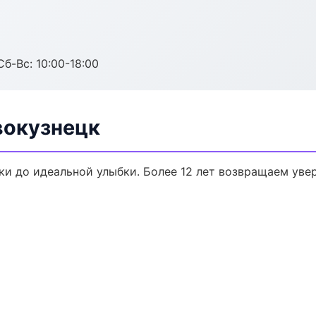
Сб-Вс: 10:00-18:00
вокузнецк
ки до идеальной улыбки. Более 12 лет возвращаем уве