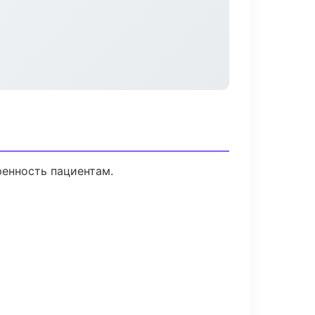
ренность пациентам.