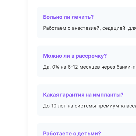
Больно ли лечить?
Работаем с анестезией, седацией, дл
Можно ли в рассрочку?
Да, 0% на 6-12 месяцев через банки-п
Какая гарантия на импланты?
До 10 лет на системы премиум-класса
Работаете с детьми?