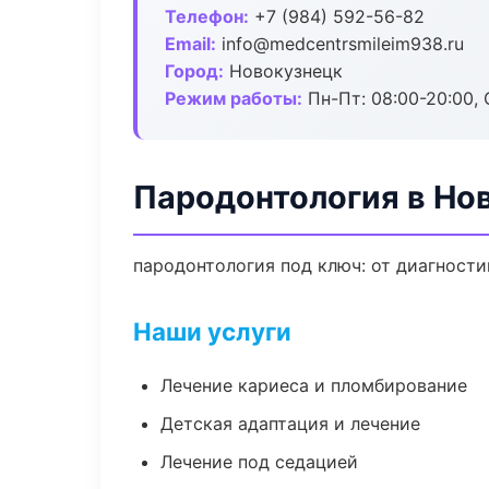
Телефон:
+7 (984) 592-56-82
Email:
info@medcentrsmileim938.ru
Город:
Новокузнецк
Режим работы:
Пн-Пт: 08:00-20:00, 
Пародонтология в Но
пародонтология под ключ: от диагности
Наши услуги
Лечение кариеса и пломбирование
Детская адаптация и лечение
Лечение под седацией