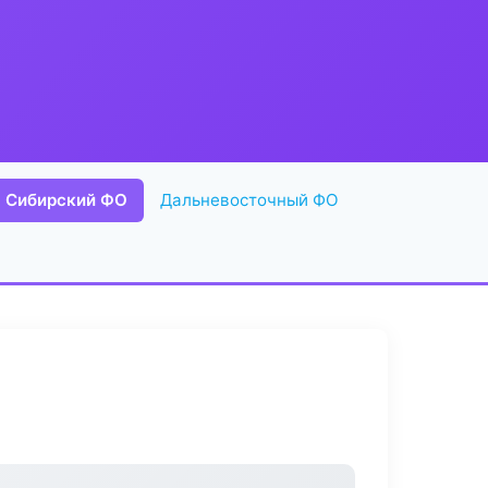
Сибирский ФО
Дальневосточный ФО