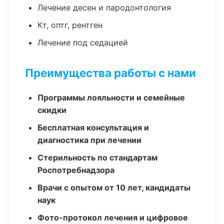
Лечение десен и пародонтология
Кт, оптг, рентген
Лечение под седацией
Преимущества работы с нами
Программы лояльности и семейные
скидки
Бесплатная консультация и
диагностика при лечении
Стерильность по стандартам
Роспотребнадзора
Врачи с опытом от 10 лет, кандидаты
наук
Фото-протокол лечения и цифровое