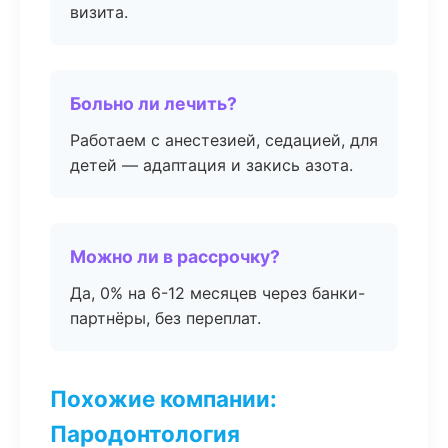
визита.
Больно ли лечить?
Работаем с анестезией, седацией, для
детей — адаптация и закись азота.
Можно ли в рассрочку?
Да, 0% на 6-12 месяцев через банки-
партнёры, без переплат.
Похожие компании:
Пародонтология