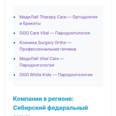
МедиЛаб Therapy Care — Ортодонтия
и брекеты
ООО Care Vital — Пародонтология
Клиника Surgery Ortho —
Профессиональная гигиена
МедиЛаб Vital Care —
Пародонтология
ООО White Kids — Пародонтология
Компании в регионе:
Сибирский федеральный