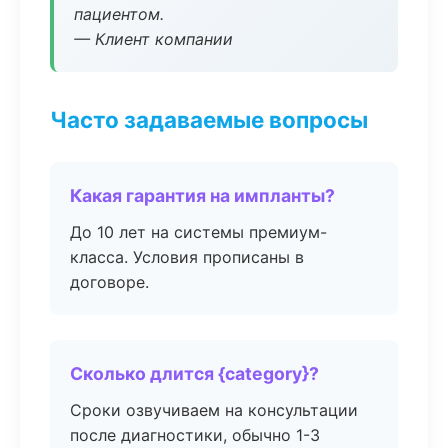
пациентом.
— Клиент компании
Часто задаваемые вопросы
Какая гарантия на импланты?
До 10 лет на системы премиум-
класса. Условия прописаны в
договоре.
Сколько длится {category}?
Сроки озвучиваем на консультации
после диагностики, обычно 1-3