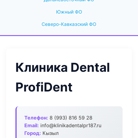
Южный ФО
Северо-Кавказский ФО
Клиника Dental
ProfiDent
Телефон:
8 (993) 816 59 28
Email:
info@klinikadentalpr187.ru
Город:
Кызыл