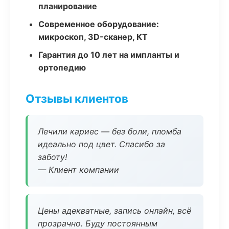
планирование
Современное оборудование:
микроскоп, 3D-сканер, КТ
Гарантия до 10 лет на импланты и
ортопедию
Отзывы клиентов
Лечили кариес — без боли, пломба
идеально под цвет. Спасибо за
заботу!
— Клиент компании
Цены адекватные, запись онлайн, всё
прозрачно. Буду постоянным