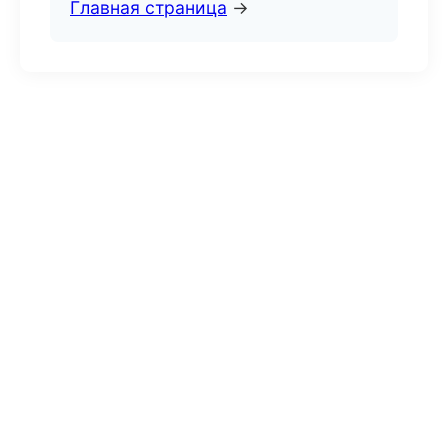
Главная страница
→