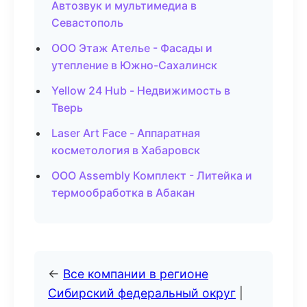
Автозвук и мультимедиа в
Севастополь
ООО Этаж Ателье - Фасады и
утепление в Южно-Сахалинск
Yellow 24 Hub - Недвижимость в
Тверь
Laser Art Face - Аппаратная
косметология в Хабаровск
ООО Assembly Комплект - Литейка и
термообработка в Абакан
←
Все компании в регионе
Сибирский федеральный округ
|