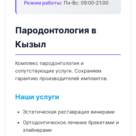
Режим работы:
Пн-Вс: 09:00-21:00
Пародонтология в
Кызыл
Комплекс пародонтология и
сопутствующие услуги. Сохраняем
гарантию производителей имплантов.
Наши услуги
Эстетическая реставрация винирами
Ортодонтическое лечение брекетами и
элайнерами