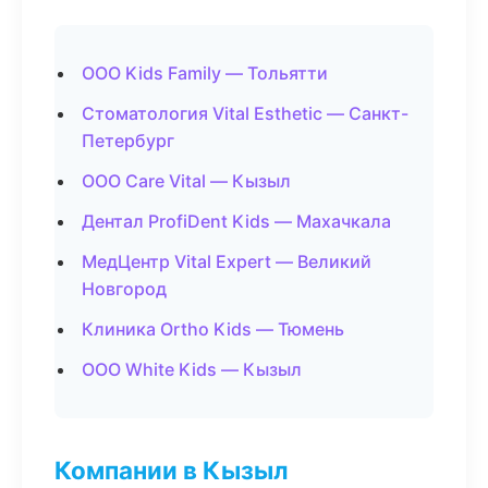
ООО Kids Family — Тольятти
Стоматология Vital Esthetic — Санкт-
Петербург
ООО Care Vital — Кызыл
Дентал ProfiDent Kids — Махачкала
МедЦентр Vital Expert — Великий
Новгород
Клиника Ortho Kids — Тюмень
ООО White Kids — Кызыл
Компании в Кызыл