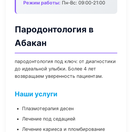
Режим работы:
Пн-Вс: 09:00-21:00
Пародонтология в
Абакан
пародонтология под ключ: от диагностики
до идеальной улыбки. Более 4 лет
возвращаем уверенность пациентам.
Наши услуги
Плазмотерапия десен
Лечение под седацией
Лечение кариеса и пломбирование