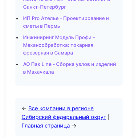
Санкт-Петербург
ИП Pro Ателье - Проектирование и
сметы в Пермь
Инжиниринг Модуль Профи -
Механообработка: токарная,
фрезерная в Самара
АО Пак Line - Сборка узлов и изделий
в Махачкала
←
Все компании в регионе
Сибирский федеральный округ
|
Главная страница
→