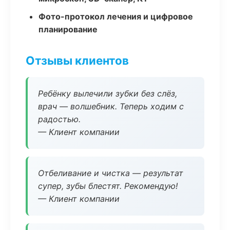
Фото-протокол лечения и цифровое
планирование
Отзывы клиентов
Ребёнку вылечили зубки без слёз,
врач — волшебник. Теперь ходим с
радостью.
— Клиент компании
Отбеливание и чистка — результат
супер, зубы блестят. Рекомендую!
— Клиент компании