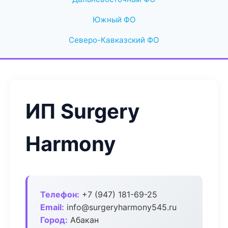
Южный ФО
Северо-Кавказский ФО
ИП Surgery
Harmony
Телефон:
+7 (947) 181-69-25
Email:
info@surgeryharmony545.ru
Город:
Абакан