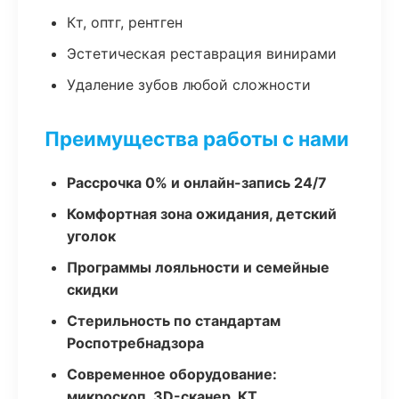
Кт, оптг, рентген
Эстетическая реставрация винирами
Удаление зубов любой сложности
Преимущества работы с нами
Рассрочка 0% и онлайн-запись 24/7
Комфортная зона ожидания, детский
уголок
Программы лояльности и семейные
скидки
Стерильность по стандартам
Роспотребнадзора
Современное оборудование:
микроскоп, 3D-сканер, КТ