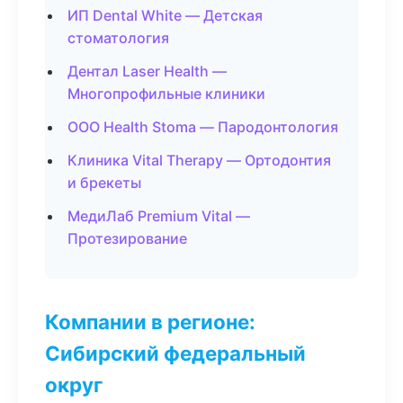
ИП Dental White — Детская
стоматология
Дентал Laser Health —
Многопрофильные клиники
ООО Health Stoma — Пародонтология
Клиника Vital Therapy — Ортодонтия
и брекеты
МедиЛаб Premium Vital —
Протезирование
Компании в регионе:
Сибирский федеральный
округ