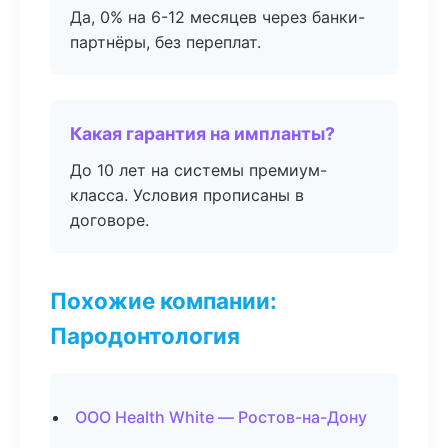
Да, 0% на 6-12 месяцев через банки-
партнёры, без переплат.
Какая гарантия на импланты?
До 10 лет на системы премиум-
класса. Условия прописаны в
договоре.
Похожие компании:
Пародонтология
ООО Health White — Ростов-на-Дону