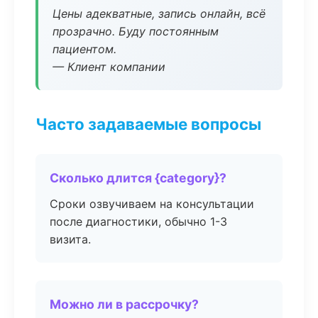
Цены адекватные, запись онлайн, всё
прозрачно. Буду постоянным
пациентом.
— Клиент компании
Часто задаваемые вопросы
Сколько длится {category}?
Сроки озвучиваем на консультации
после диагностики, обычно 1-3
визита.
Можно ли в рассрочку?