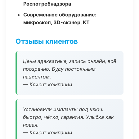
Роспотребнадзора
Современное оборудование:
микроскоп, 3D-сканер, КТ
Отзывы клиентов
Цены адекватные, запись онлайн, всё
прозрачно. Буду постоянным
пациентом.
— Клиент компании
Установили импланты под ключ:
быстро, чётко, гарантия. Улыбка как
новая.
— Клиент компании