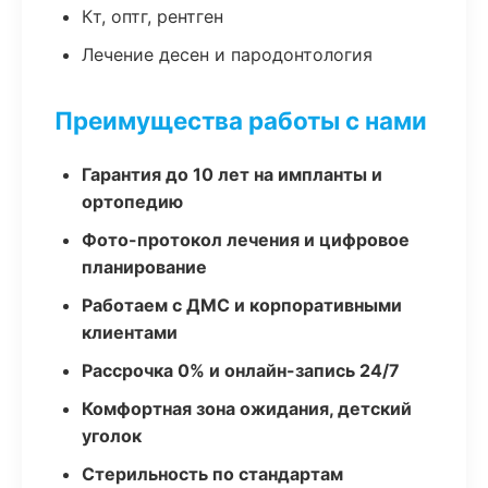
Кт, оптг, рентген
Лечение десен и пародонтология
Преимущества работы с нами
Гарантия до 10 лет на импланты и
ортопедию
Фото-протокол лечения и цифровое
планирование
Работаем с ДМС и корпоративными
клиентами
Рассрочка 0% и онлайн-запись 24/7
Комфортная зона ожидания, детский
уголок
Стерильность по стандартам