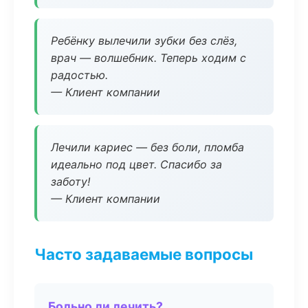
Ребёнку вылечили зубки без слёз,
врач — волшебник. Теперь ходим с
радостью.
— Клиент компании
Лечили кариес — без боли, пломба
идеально под цвет. Спасибо за
заботу!
— Клиент компании
Часто задаваемые вопросы
Больно ли лечить?