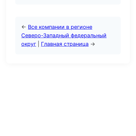
←
Все компании в регионе
Северо-Западный федеральный
округ
|
Главная страница
→