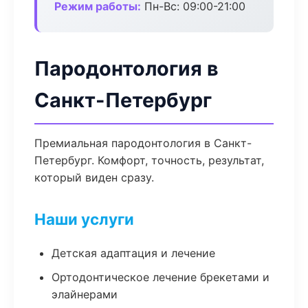
Режим работы:
Пн-Вс: 09:00-21:00
Пародонтология в
Санкт-Петербург
Премиальная пародонтология в Санкт-
Петербург. Комфорт, точность, результат,
который виден сразу.
Наши услуги
Детская адаптация и лечение
Ортодонтическое лечение брекетами и
элайнерами