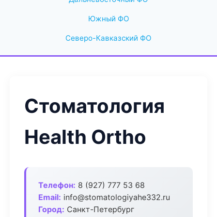
Южный ФО
Северо-Кавказский ФО
Стоматология
Health Ortho
Телефон:
8 (927) 777 53 68
Email:
info@stomatologiyahe332.ru
Город:
Санкт-Петербург