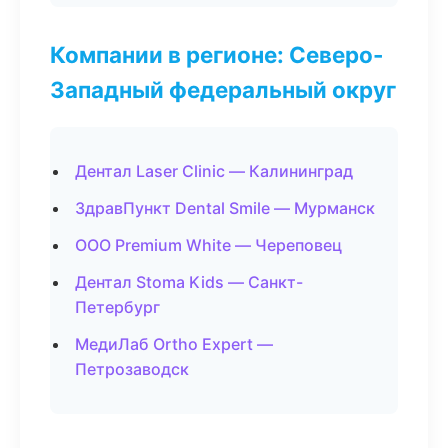
Компании в регионе: Северо-
Западный федеральный округ
Дентал Laser Clinic — Калининград
ЗдравПункт Dental Smile — Мурманск
ООО Premium White — Череповец
Дентал Stoma Kids — Санкт-
Петербург
МедиЛаб Ortho Expert —
Петрозаводск