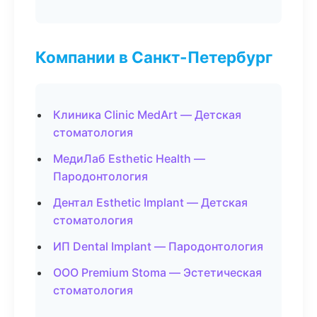
Компании в Санкт-Петербург
Клиника Clinic MedArt — Детская
стоматология
МедиЛаб Esthetic Health —
Пародонтология
Дентал Esthetic Implant — Детская
стоматология
ИП Dental Implant — Пародонтология
ООО Premium Stoma — Эстетическая
стоматология