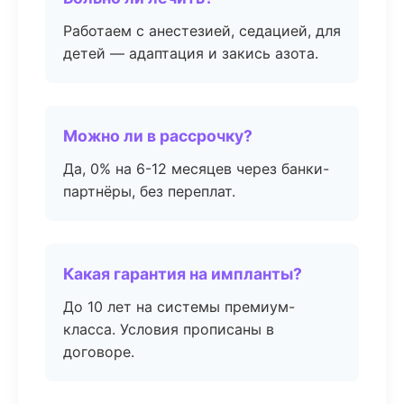
Работаем с анестезией, седацией, для
детей — адаптация и закись азота.
Можно ли в рассрочку?
Да, 0% на 6-12 месяцев через банки-
партнёры, без переплат.
Какая гарантия на импланты?
До 10 лет на системы премиум-
класса. Условия прописаны в
договоре.