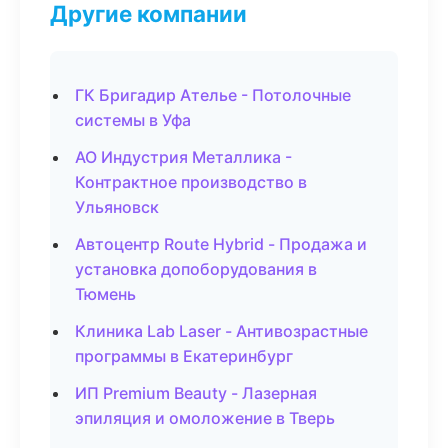
Другие компании
ГК Бригадир Ателье - Потолочные
системы в Уфа
АО Индустрия Металлика -
Контрактное производство в
Ульяновск
Автоцентр Route Hybrid - Продажа и
установка допоборудования в
Тюмень
Клиника Lab Laser - Антивозрастные
программы в Екатеринбург
ИП Premium Beauty - Лазерная
эпиляция и омоложение в Тверь