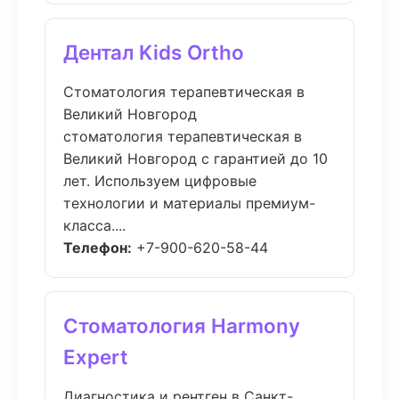
Дентал Kids Ortho
Стоматология терапевтическая в
Великий Новгород
стоматология терапевтическая в
Великий Новгород с гарантией до 10
лет. Используем цифровые
технологии и материалы премиум-
класса....
Телефон:
+7-900-620-58-44
Стоматология Harmony
Expert
Диагностика и рентген в Санкт-