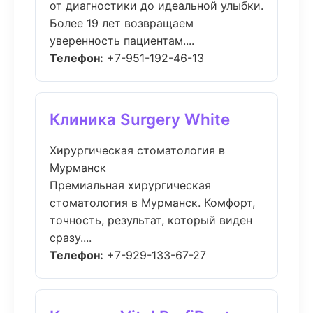
от диагностики до идеальной улыбки.
Более 19 лет возвращаем
уверенность пациентам....
Телефон:
+7-951-192-46-13
Клиника Surgery White
Хирургическая стоматология в
Мурманск
Премиальная хирургическая
стоматология в Мурманск. Комфорт,
точность, результат, который виден
сразу....
Телефон:
+7-929-133-67-27