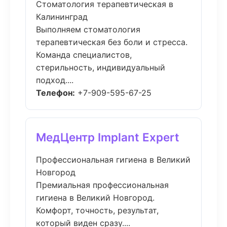
Стоматология терапевтическая в
Калининград
Выполняем стоматология
терапевтическая без боли и стресса.
Команда специалистов,
стерильность, индивидуальный
подход....
Телефон:
+7-909-595-67-25
МедЦентр Implant Expert
Профессиональная гигиена в Великий
Новгород
Премиальная профессиональная
гигиена в Великий Новгород.
Комфорт, точность, результат,
который виден сразу....