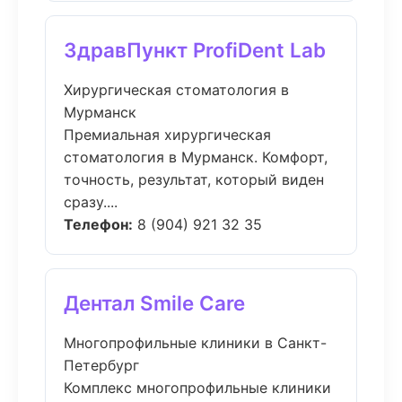
ЗдравПункт ProfiDent Lab
Хирургическая стоматология в
Мурманск
Премиальная хирургическая
стоматология в Мурманск. Комфорт,
точность, результат, который виден
сразу....
Телефон:
8 (904) 921 32 35
Дентал Smile Care
Многопрофильные клиники в Санкт-
Петербург
Комплекс многопрофильные клиники