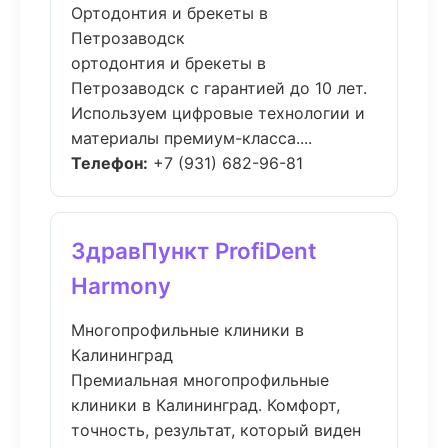
Ортодонтия и брекеты в
Петрозаводск
ортодонтия и брекеты в
Петрозаводск с гарантией до 10 лет.
Используем цифровые технологии и
материалы премиум-класса....
Телефон:
+7 (931) 682-96-81
ЗдравПункт ProfiDent
Harmony
Многопрофильные клиники в
Калининград
Премиальная многопрофильные
клиники в Калининград. Комфорт,
точность, результат, который виден