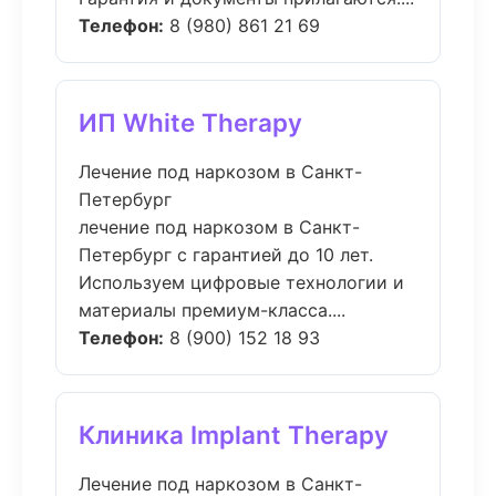
Телефон:
8 (980) 861 21 69
ИП White Therapy
Лечение под наркозом в Санкт-
Петербург
лечение под наркозом в Санкт-
Петербург с гарантией до 10 лет.
Используем цифровые технологии и
материалы премиум-класса....
Телефон:
8 (900) 152 18 93
Клиника Implant Therapy
Лечение под наркозом в Санкт-