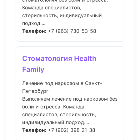
Команда специалистов,
стерильность, индивидуальный
подход....
Телефон:
+7 (963) 730-53-58
Стоматология Health
Family
Лечение под наркозом в Санкт-
Петербург
Выполняем лечение под наркозом без
боли и стресса. Команда
специалистов, стерильность,
индивидуальный подход....
Телефон:
+7 (902) 398-21-38