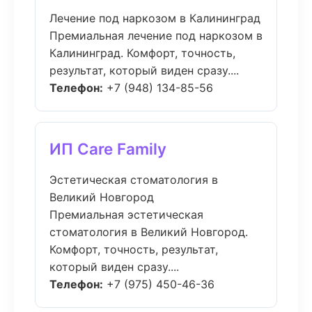
Лечение под наркозом в Калининград
Премиальная лечение под наркозом в
Калининград. Комфорт, точность,
результат, который виден сразу....
Телефон:
+7 (948) 134-85-56
ИП Care Family
Эстетическая стоматология в
Великий Новгород
Премиальная эстетическая
стоматология в Великий Новгород.
Комфорт, точность, результат,
который виден сразу....
Телефон:
+7 (975) 450-46-36