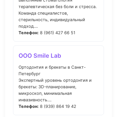
Выполняем стоматология
терапевтическая без боли и стресса.
Команда специалистов,
стерильность, индивидуальный
подход....
Телефон:
8 (961) 427 66 51
ООО Smile Lab
Ортодонтия и брекеты в Санкт-
Петербург
Экспертный уровень ортодонтия и
брекеты: 3D-планирование,
микроскоп, минимальная
инвазивность....
Телефон:
8 (939) 864 19 42