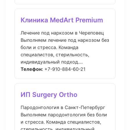
Клиника MedArt Premium
Лечение под наркозом в Череповец
Выполняем лечение под наркозом без
боли и стресса. Команда
специалистов, стерильность,
индивидуальный подход....
Телефон:
+7-910-884-60-21
ИП Surgery Ortho
Пародонтология в Санкт-Петербург
Выполняем пародонтология без боли
и стресса. Команда специалистов,
стерильность, индивидуальный