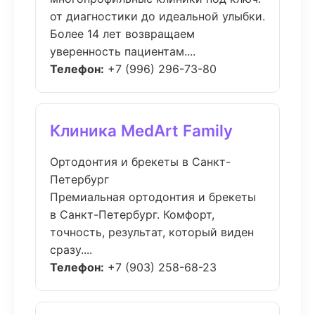
от диагностики до идеальной улыбки.
Более 14 лет возвращаем
уверенность пациентам....
Телефон:
+7 (996) 296-73-80
Клиника MedArt Family
Ортодонтия и брекеты в Санкт-
Петербург
Премиальная ортодонтия и брекеты
в Санкт-Петербург. Комфорт,
точность, результат, который виден
сразу....
Телефон:
+7 (903) 258-68-23