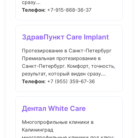
сразу....
Телефон:
+7-915-868-36-37
ЗдравПункт Care Implant
Протезирование в Санкт-Петербург
Премиальная протезирование в
Санкт-Петербург. Комфорт, точность,
результат, который виден сразу....
Телефон:
+7 (955) 359-67-36
Дентал White Care
Многопрофильные клиники в
Калининград
многопрофильные клиники под ключ: