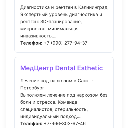
Диагностика и рентген в Калининград
Экспертный уровень диагностика и
рентген: 3D-планирование,
микроскоп, минимальная
инвазивность....
Телефон:
+7 (990) 277-94-37
МедЦентр Dental Esthetic
Лечение под наркозом в Санкт-
Петербург
Выполняем лечение под наркозом без
боли и стресса. Команда
специалистов, стерильность,
индивидуальный подход....
Телефон:
+7-966-303-97-46