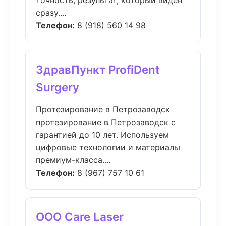
точность, результат, который виден
сразу....
Телефон:
8 (918) 560 14 98
ЗдравПункт ProfiDent
Surgery
Протезирование в Петрозаводск
протезирование в Петрозаводск с
гарантией до 10 лет. Используем
цифровые технологии и материалы
премиум-класса....
Телефон:
8 (967) 757 10 61
ООО Care Laser