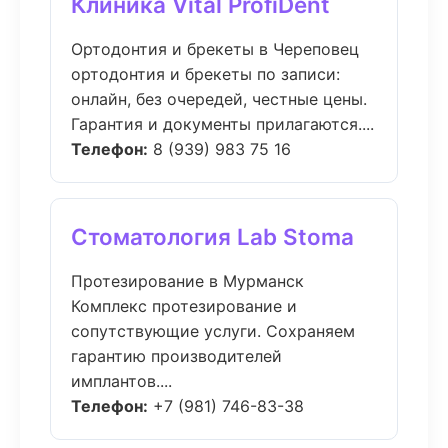
Клиника Vital ProfiDent
Ортодонтия и брекеты в Череповец
ортодонтия и брекеты по записи:
онлайн, без очередей, честные цены.
Гарантия и документы прилагаются....
Телефон:
8 (939) 983 75 16
Стоматология Lab Stoma
Протезирование в Мурманск
Комплекс протезирование и
сопутствующие услуги. Сохраняем
гарантию производителей
имплантов....
Телефон:
+7 (981) 746-83-38