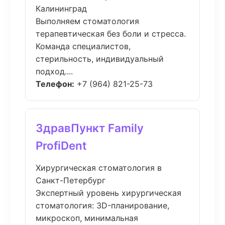
Калининград
Выполняем стоматология
терапевтическая без боли и стресса.
Команда специалистов,
стерильность, индивидуальный
подход....
Телефон:
+7 (964) 821-25-73
ЗдравПункт Family
ProfiDent
Хирургическая стоматология в
Санкт-Петербург
Экспертный уровень хирургическая
стоматология: 3D-планирование,
микроскоп, минимальная