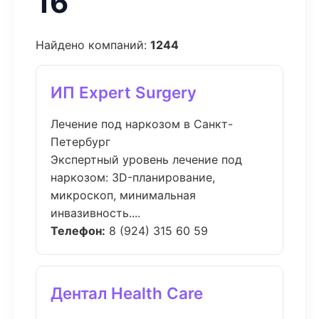
16
Найдено компаний:
1244
ИП Expert Surgery
Лечение под наркозом в Санкт-
Петербург
Экспертный уровень лечение под
наркозом: 3D-планирование,
микроскоп, минимальная
инвазивность....
Телефон:
8 (924) 315 60 59
Дентал Health Care