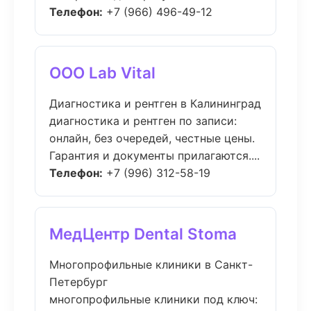
Телефон:
+7 (966) 496-49-12
ООО Lab Vital
Диагностика и рентген в Калининград
диагностика и рентген по записи:
онлайн, без очередей, честные цены.
Гарантия и документы прилагаются....
Телефон:
+7 (996) 312-58-19
МедЦентр Dental Stoma
Многопрофильные клиники в Санкт-
Петербург
многопрофильные клиники под ключ: