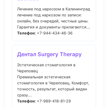
Лечение под наркозом в Калининград
лечение под наркозом по записи:
онлайн, без очередей, честные цены.
Гарантия и документы прилагаются....
Телефон:
+7-944-434-46-36
Дентал Surgery Therapy
Эстетическая стоматология в
Череповец
Премиальная эстетическая
стоматология в Череповец. Комфорт,
точность, результат, который виден
сразу....
Телефон:
+7-989-418-81-29