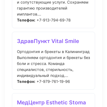
и сопутствующие услуги. Сохраняем
гарантию производителей
имплантов....
Телефон:
+7-913-794-69-78
ЗдравПункт Vital Smile
Ортодонтия и брекеты в Калининград
Выполняем ортодонтия и брекеты без
боли и стресса. Команда
специалистов, стерильность,
индивидуальный подход....
Телефон:
+7-979-761-19-96
МедЦентр Esthetic Stoma