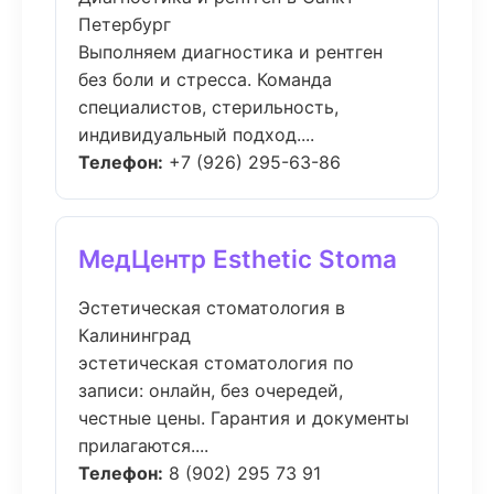
Петербург
Выполняем диагностика и рентген
без боли и стресса. Команда
специалистов, стерильность,
индивидуальный подход....
Телефон:
+7 (926) 295-63-86
МедЦентр Esthetic Stoma
Эстетическая стоматология в
Калининград
эстетическая стоматология по
записи: онлайн, без очередей,
честные цены. Гарантия и документы
прилагаются....
Телефон:
8 (902) 295 73 91