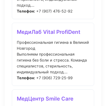
подход....
Телефон:
+7 (907) 476-52-92
МедиЛаб Vital ProfiDent
Профессиональная гигиена в Великий
Новгород
Выполняем профессиональная
гигиена без боли и стресса. Команда
специалистов, стерильность,
индивидуальный подход....
Телефон:
+7 (906) 729-25-99
МедЦентр Smile Care