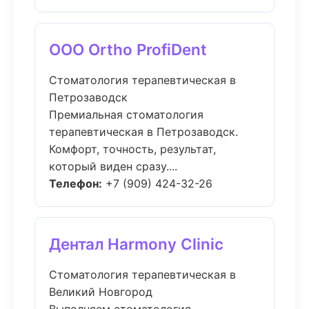
ООО Ortho ProfiDent
Стоматология терапевтическая в
Петрозаводск
Премиальная стоматология
терапевтическая в Петрозаводск.
Комфорт, точность, результат,
который виден сразу....
Телефон:
+7 (909) 424-32-26
Дентал Harmony Clinic
Стоматология терапевтическая в
Великий Новгород