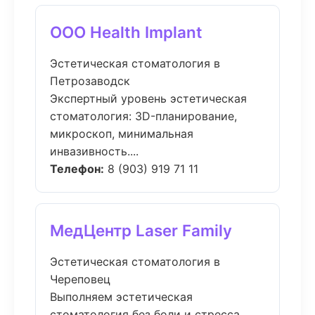
ООО Health Implant
Эстетическая стоматология в
Петрозаводск
Экспертный уровень эстетическая
стоматология: 3D-планирование,
микроскоп, минимальная
инвазивность....
Телефон:
8 (903) 919 71 11
МедЦентр Laser Family
Эстетическая стоматология в
Череповец
Выполняем эстетическая
стоматология без боли и стресса.