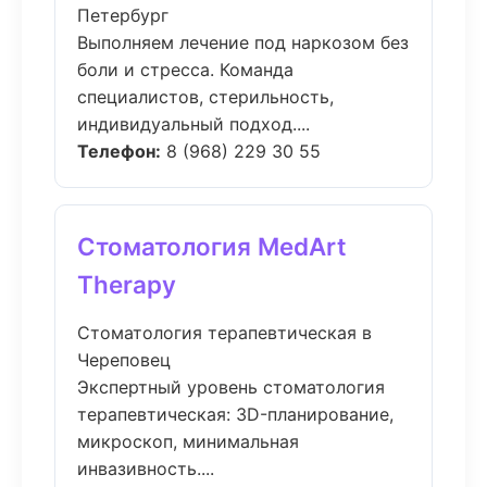
Петербург
Выполняем лечение под наркозом без
боли и стресса. Команда
специалистов, стерильность,
индивидуальный подход....
Телефон:
8 (968) 229 30 55
Стоматология MedArt
Therapy
Стоматология терапевтическая в
Череповец
Экспертный уровень стоматология
терапевтическая: 3D-планирование,
микроскоп, минимальная
инвазивность....