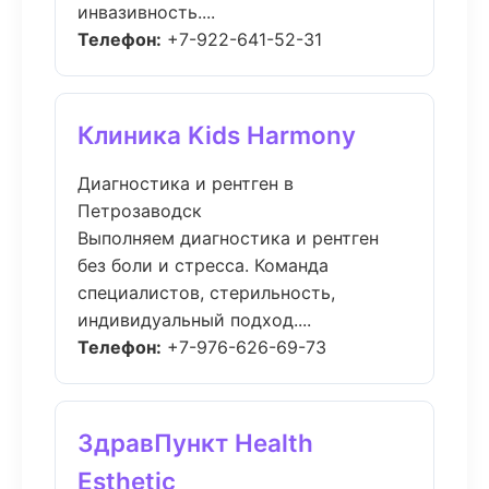
инвазивность....
Телефон:
+7-922-641-52-31
Клиника Kids Harmony
Диагностика и рентген в
Петрозаводск
Выполняем диагностика и рентген
без боли и стресса. Команда
специалистов, стерильность,
индивидуальный подход....
Телефон:
+7-976-626-69-73
ЗдравПункт Health
Esthetic