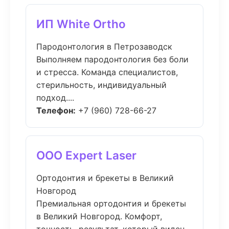
ИП White Ortho
Пародонтология в Петрозаводск
Выполняем пародонтология без боли
и стресса. Команда специалистов,
стерильность, индивидуальный
подход....
Телефон:
+7 (960) 728-66-27
ООО Expert Laser
Ортодонтия и брекеты в Великий
Новгород
Премиальная ортодонтия и брекеты
в Великий Новгород. Комфорт,