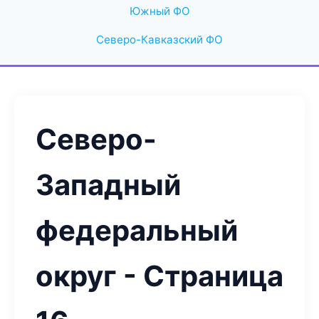
Южный ФО
Северо-Кавказский ФО
Северо-
Западный
федеральный
округ - Страница