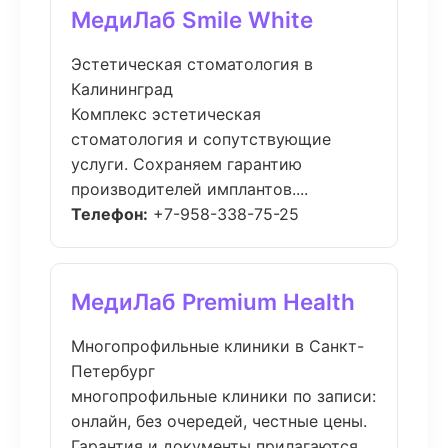
МедиЛаб Smile White
Эстетическая стоматология в
Калининград
Комплекс эстетическая
стоматология и сопутствующие
услуги. Сохраняем гарантию
производителей имплантов....
Телефон:
+7-958-338-75-25
МедиЛаб Premium Health
Многопрофильные клиники в Санкт-
Петербург
многопрофильные клиники по записи:
онлайн, без очередей, честные цены.
Гарантия и документы прилагаются....