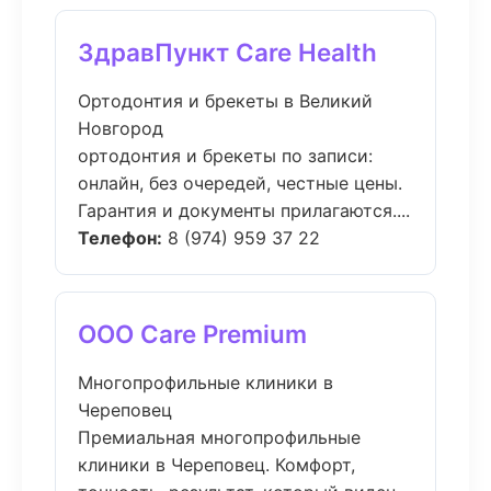
ЗдравПункт Care Health
Ортодонтия и брекеты в Великий
Новгород
ортодонтия и брекеты по записи:
онлайн, без очередей, честные цены.
Гарантия и документы прилагаются....
Телефон:
8 (974) 959 37 22
ООО Care Premium
Многопрофильные клиники в
Череповец
Премиальная многопрофильные
клиники в Череповец. Комфорт,