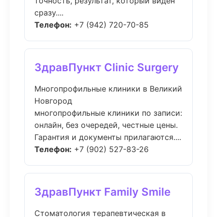
точность, результат, который виден
сразу....
Телефон:
+7 (942) 720-70-85
ЗдравПункт Clinic Surgery
Многопрофильные клиники в Великий
Новгород
многопрофильные клиники по записи:
онлайн, без очередей, честные цены.
Гарантия и документы прилагаются....
Телефон:
+7 (902) 527-83-26
ЗдравПункт Family Smile
Стоматология терапевтическая в