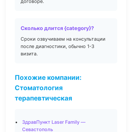
договоре.
Сколько длится {category}?
Сроки озвучиваем на консультации
после диагностики, обычно 1-3
визита.
Похожие компании:
Стоматология
терапевтическая
ЗдравПункт Laser Family —
Севастополь