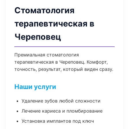
Стоматология
терапевтическая в
Череповец
Премиальная стоматология
терапевтическая в Череповец. Комфорт,
точность, результат, который виден сразу.
Наши услуги
Удаление зубов любой сложности
Лечение кариеса и пломбирование
Установка имплантов под ключ