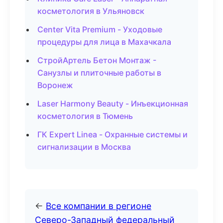
косметология в Ульяновск
Center Vita Premium - Уходовые
процедуры для лица в Махачкала
СтройАртель Бетон Монтаж -
Санузлы и плиточные работы в
Воронеж
Laser Harmony Beauty - Инъекционная
косметология в Тюмень
ГК Expert Linea - Охранные системы и
сигнализации в Москва
←
Все компании в регионе
Северо-Западный федеральный