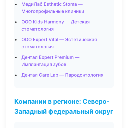
МедиЛаб Esthetic Stoma —
Многопрофильные клиники
ООО Kids Harmony — Детская
стоматология
ООО Expert Vital — Эстетическая
стоматология
Дентал Expert Premium —
Имплантация зубов
Дентал Care Lab — Пародонтология
Компании в регионе: Северо-
Западный федеральный округ