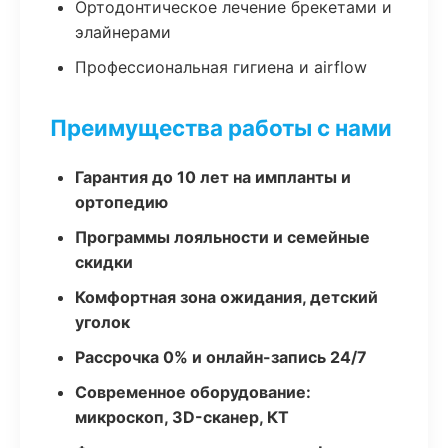
Ортодонтическое лечение брекетами и
элайнерами
Профессиональная гигиена и airflow
Преимущества работы с нами
Гарантия до 10 лет на импланты и
ортопедию
Программы лояльности и семейные
скидки
Комфортная зона ожидания, детский
уголок
Рассрочка 0% и онлайн-запись 24/7
Современное оборудование:
микроскоп, 3D-сканер, КТ