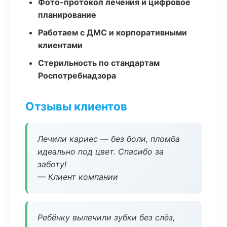
Фото-протокол лечения и цифровое
планирование
Работаем с ДМС и корпоративными
клиентами
Стерильность по стандартам
Роспотребнадзора
Отзывы клиентов
Лечили кариес — без боли, пломба
идеально под цвет. Спасибо за
заботу!
— Клиент компании
Ребёнку вылечили зубки без слёз,