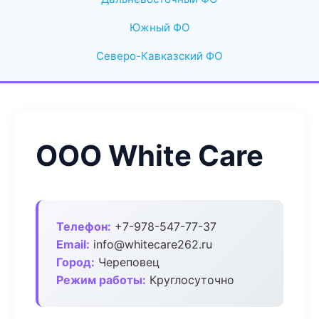
Южный ФО
Северо-Кавказский ФО
ООО White Care
Телефон:
+7-978-547-77-37
Email:
info@whitecare262.ru
Город:
Череповец
Режим работы:
Круглосуточно