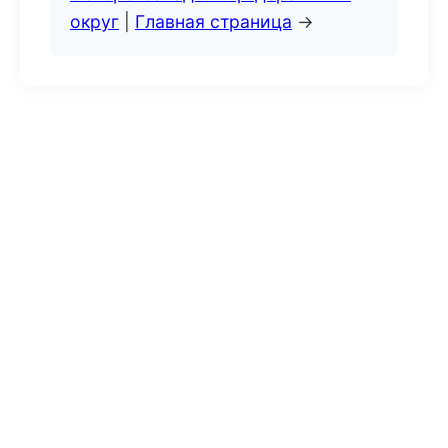
округ
|
Главная страница
→