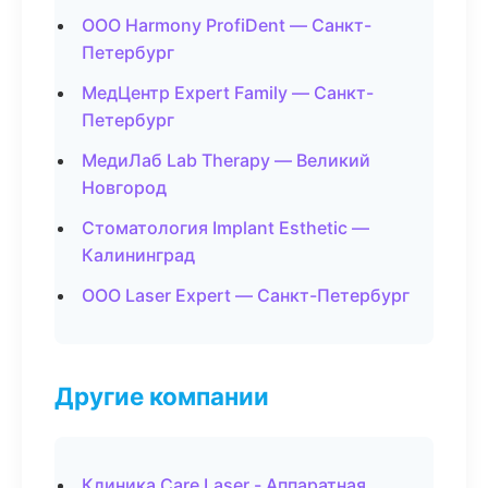
ООО Harmony ProfiDent — Санкт-
Петербург
МедЦентр Expert Family — Санкт-
Петербург
МедиЛаб Lab Therapy — Великий
Новгород
Стоматология Implant Esthetic —
Калининград
ООО Laser Expert — Санкт-Петербург
Другие компании
Клиника Care Laser - Аппаратная