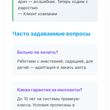
врач — волшебник. Теперь ходим с
радостью.
— Клиент компании
Часто задаваемые вопросы
Больно ли лечить?
Работаем с анестезией, седацией, для
детей — адаптация и закись азота.
Какая гарантия на импланты?
До 10 лет на системы премиум-
класса. Условия прописаны в