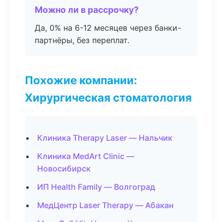
Можно ли в рассрочку?
Да, 0% на 6-12 месяцев через банки-
партнёры, без переплат.
Похожие компании:
Хирургическая стоматология
Клиника Therapy Laser — Нальчик
Клиника MedArt Clinic —
Новосибирск
ИП Health Family — Волгоград
МедЦентр Laser Therapy — Абакан