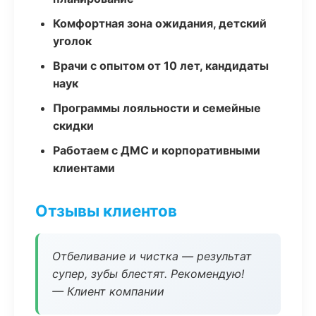
Комфортная зона ожидания, детский
уголок
Врачи с опытом от 10 лет, кандидаты
наук
Программы лояльности и семейные
скидки
Работаем с ДМС и корпоративными
клиентами
Отзывы клиентов
Отбеливание и чистка — результат
супер, зубы блестят. Рекомендую!
— Клиент компании