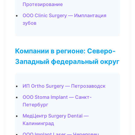
Протезирование
ООО Clinic Surgery — Имплантация
зубов
Компании в регионе: Северо-
Западный федеральный округ
ИП Ortho Surgery — Петрозаводск
ООО Stoma Implant — Санкт-
Петербург
МедЦентр Surgery Dental —
Калининград
ООО Implant Laser — Череповец