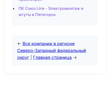
ПК Союз Line - Электромонтаж и
жгуты в Пятигорск
←
Все компании в регионе
Северо-Западный федеральный
округ
|
Главная страница
→