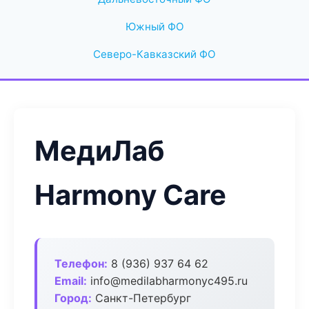
Южный ФО
Северо-Кавказский ФО
МедиЛаб
Harmony Care
Телефон:
8 (936) 937 64 62
Email:
info@medilabharmonyc495.ru
Город:
Санкт-Петербург