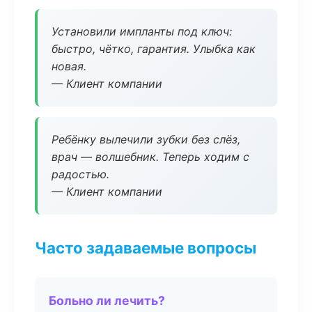
Установили импланты под ключ:
быстро, чётко, гарантия. Улыбка как
новая.
— Клиент компании
Ребёнку вылечили зубки без слёз,
врач — волшебник. Теперь ходим с
радостью.
— Клиент компании
Часто задаваемые вопросы
Больно ли лечить?