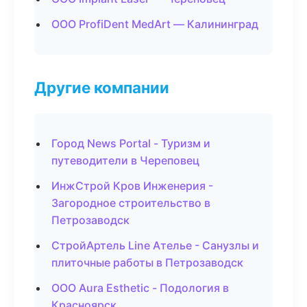
ООО ProfiDent MedArt — Калининград
Другие компании
Город News Portal - Туризм и
путеводители в Череповец
ИнжСтрой Кров Инженерия -
Загородное строительство в
Петрозаводск
СтройАртель Line Ателье - Санузлы и
плиточные работы в Петрозаводск
ООО Aura Esthetic - Подология в
Красноярск