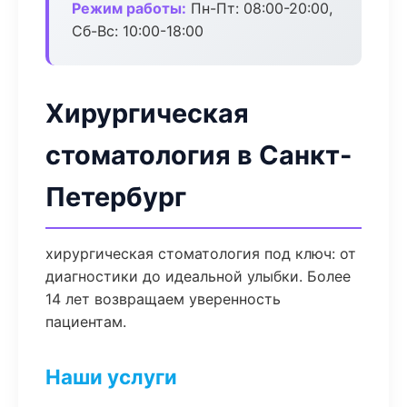
Режим работы:
Пн-Пт: 08:00-20:00,
Сб-Вс: 10:00-18:00
Хирургическая
стоматология в Санкт-
Петербург
хирургическая стоматология под ключ: от
диагностики до идеальной улыбки. Более
14 лет возвращаем уверенность
пациентам.
Наши услуги