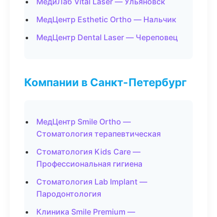
МедиЛаб Vital Laser — Ульяновск
МедЦентр Esthetic Ortho — Нальчик
МедЦентр Dental Laser — Череповец
Компании в Санкт-Петербург
МедЦентр Smile Ortho —
Стоматология терапевтическая
Стоматология Kids Care —
Профессиональная гигиена
Стоматология Lab Implant —
Пародонтология
Клиника Smile Premium —