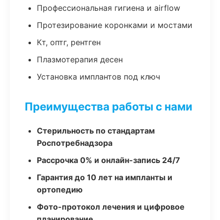
Профессиональная гигиена и airflow
Протезирование коронками и мостами
Кт, оптг, рентген
Плазмотерапия десен
Установка имплантов под ключ
Преимущества работы с нами
Стерильность по стандартам
Роспотребнадзора
Рассрочка 0% и онлайн-запись 24/7
Гарантия до 10 лет на импланты и
ортопедию
Фото-протокол лечения и цифровое
планирование