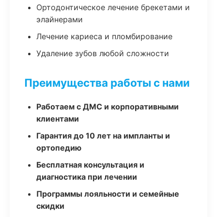
Ортодонтическое лечение брекетами и
элайнерами
Лечение кариеса и пломбирование
Удаление зубов любой сложности
Преимущества работы с нами
Работаем с ДМС и корпоративными
клиентами
Гарантия до 10 лет на импланты и
ортопедию
Бесплатная консультация и
диагностика при лечении
Программы лояльности и семейные
скидки