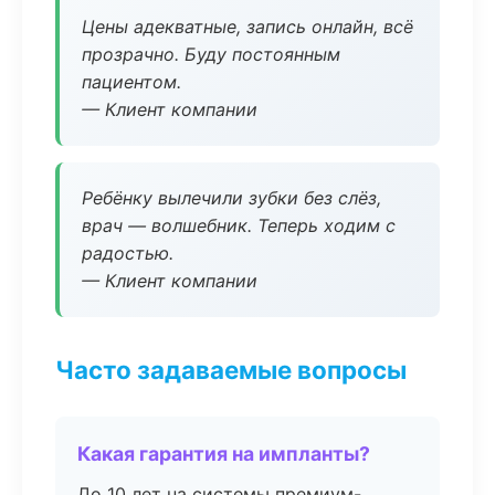
Цены адекватные, запись онлайн, всё
прозрачно. Буду постоянным
пациентом.
— Клиент компании
Ребёнку вылечили зубки без слёз,
врач — волшебник. Теперь ходим с
радостью.
— Клиент компании
Часто задаваемые вопросы
Какая гарантия на импланты?
До 10 лет на системы премиум-