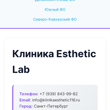
Южный ФО
Северо-Кавказский ФО
Клиника Esthetic
Lab
Телефон:
+7 (939) 843-99-82
Email:
info@klinikaesthetic116.ru
Город:
Санкт-Петербург