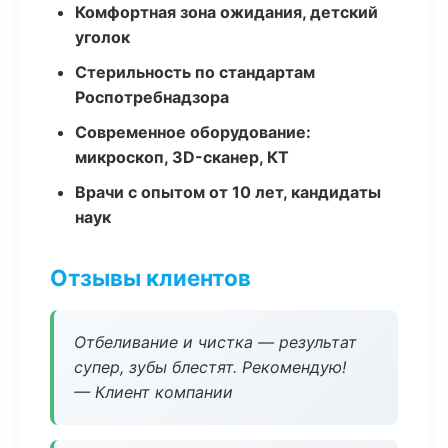
Комфортная зона ожидания, детский
уголок
Стерильность по стандартам
Роспотребнадзора
Современное оборудование:
микроскоп, 3D-сканер, КТ
Врачи с опытом от 10 лет, кандидаты
наук
Отзывы клиентов
Отбеливание и чистка — результат
супер, зубы блестят. Рекомендую!
— Клиент компании