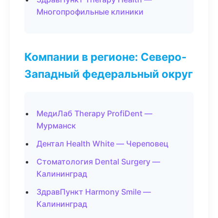
Многопрофильные клиники
Компании в регионе: Северо-
Западный федеральный округ
МедиЛаб Therapy ProfiDent —
Мурманск
Дентал Health White — Череповец
Стоматология Dental Surgery —
Калининград
ЗдравПункт Harmony Smile —
Калининград