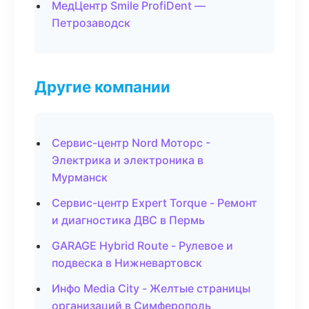
МедЦентр Smile ProfiDent —
Петрозаводск
Другие компании
Сервис-центр Nord Моторс -
Электрика и электроника в
Мурманск
Сервис-центр Expert Torque - Ремонт
и диагностика ДВС в Пермь
GARAGE Hybrid Route - Рулевое и
подвеска в Нижневартовск
Инфо Media City - Желтые страницы
организаций в Симферополь