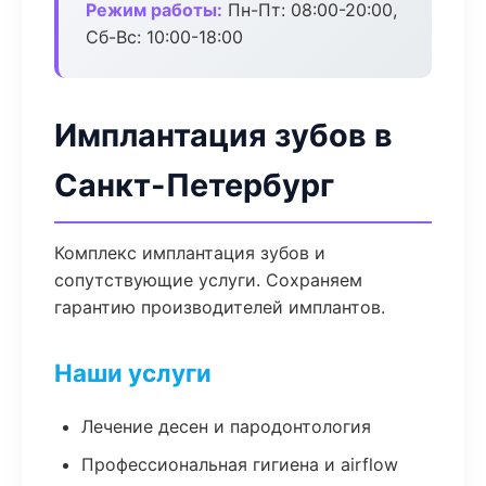
Режим работы:
Пн-Пт: 08:00-20:00,
Сб-Вс: 10:00-18:00
Имплантация зубов в
Санкт-Петербург
Комплекс имплантация зубов и
сопутствующие услуги. Сохраняем
гарантию производителей имплантов.
Наши услуги
Лечение десен и пародонтология
Профессиональная гигиена и airflow