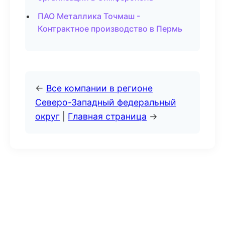
ПАО Металлика Точмаш -
Контрактное производство в Пермь
←
Все компании в регионе
Северо-Западный федеральный
округ
|
Главная страница
→