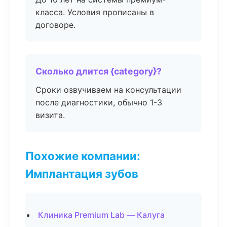
класса. Условия прописаны в
договоре.
Сколько длится {category}?
Сроки озвучиваем на консультации
после диагностики, обычно 1-3
визита.
Похожие компании:
Имплантация зубов
Клиника Premium Lab — Калуга