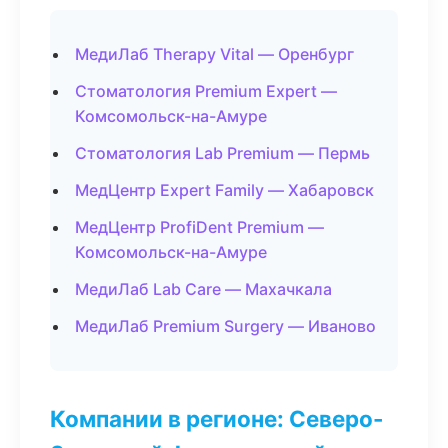
МедиЛаб Therapy Vital — Оренбург
Стоматология Premium Expert —
Комсомольск-на-Амуре
Стоматология Lab Premium — Пермь
МедЦентр Expert Family — Хабаровск
МедЦентр ProfiDent Premium —
Комсомольск-на-Амуре
МедиЛаб Lab Care — Махачкала
МедиЛаб Premium Surgery — Иваново
Компании в регионе: Северо-