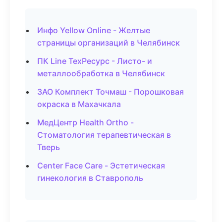
Инфо Yellow Online - Желтые
страницы организаций в Челябинск
ПК Line ТехРесурс - Листо- и
металлообработка в Челябинск
ЗАО Комплект Точмаш - Порошковая
окраска в Махачкала
МедЦентр Health Ortho -
Стоматология терапевтическая в
Тверь
Center Face Care - Эстетическая
гинекология в Ставрополь