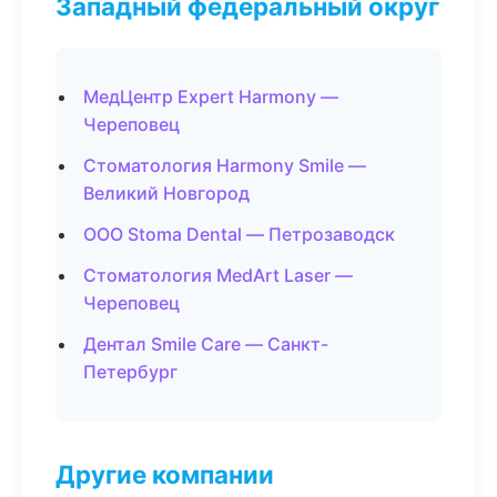
Западный федеральный округ
МедЦентр Expert Harmony —
Череповец
Стоматология Harmony Smile —
Великий Новгород
ООО Stoma Dental — Петрозаводск
Стоматология MedArt Laser —
Череповец
Дентал Smile Care — Санкт-
Петербург
Другие компании