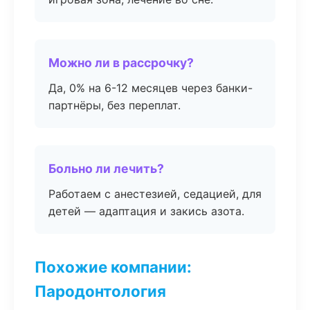
Можно ли в рассрочку?
Да, 0% на 6-12 месяцев через банки-
партнёры, без переплат.
Больно ли лечить?
Работаем с анестезией, седацией, для
детей — адаптация и закись азота.
Похожие компании:
Пародонтология