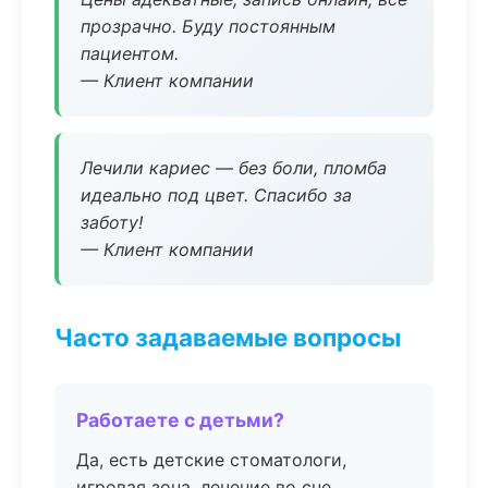
прозрачно. Буду постоянным
пациентом.
— Клиент компании
Лечили кариес — без боли, пломба
идеально под цвет. Спасибо за
заботу!
— Клиент компании
Часто задаваемые вопросы
Работаете с детьми?
Да, есть детские стоматологи,
игровая зона, лечение во сне.