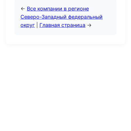
←
Все компании в регионе
Северо-Западный федеральный
округ
|
Главная страница
→