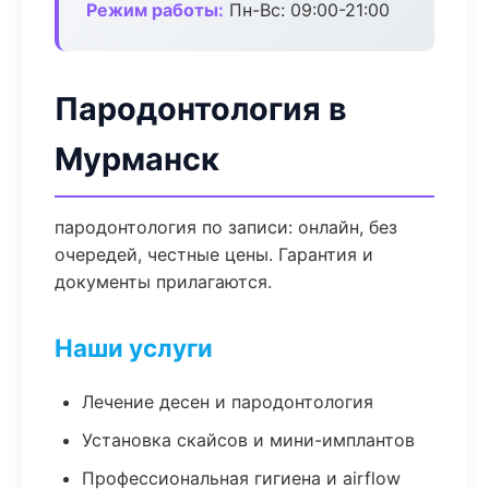
Режим работы:
Пн-Вс: 09:00-21:00
Пародонтология в
Мурманск
пародонтология по записи: онлайн, без
очередей, честные цены. Гарантия и
документы прилагаются.
Наши услуги
Лечение десен и пародонтология
Установка скайсов и мини-имплантов
Профессиональная гигиена и airflow