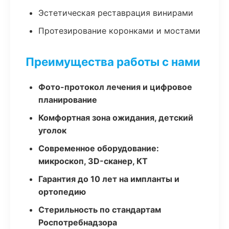
Эстетическая реставрация винирами
Протезирование коронками и мостами
Преимущества работы с нами
Фото-протокол лечения и цифровое
планирование
Комфортная зона ожидания, детский
уголок
Современное оборудование:
микроскоп, 3D-сканер, КТ
Гарантия до 10 лет на импланты и
ортопедию
Стерильность по стандартам
Роспотребнадзора