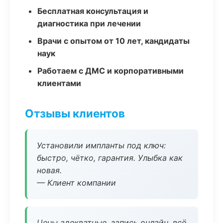
Бесплатная консультация и
диагностика при лечении
Врачи с опытом от 10 лет, кандидаты
наук
Работаем с ДМС и корпоративными
клиентами
Отзывы клиентов
Установили импланты под ключ:
быстро, чётко, гарантия. Улыбка как
новая.
— Клиент компании
Цены адекватные, запись онлайн, всё