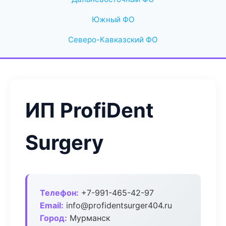
Южный ФО
Северо-Кавказский ФО
ИП ProfiDent
Surgery
Телефон:
+7-991-465-42-97
Email:
info@profidentsurger404.ru
Город:
Мурманск