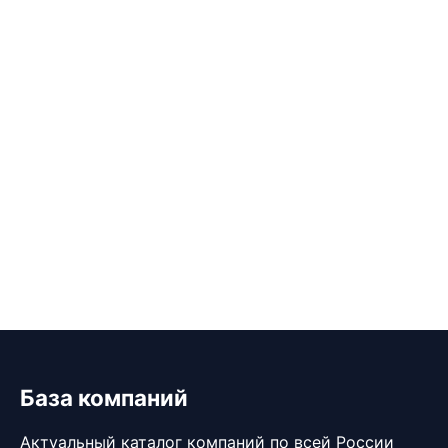
База компаний
Актуальный каталог компаний по всей России