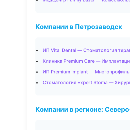
Компании в Петрозаводск
ИП Vital Dental — Стоматология тер
Клиника Premium Care — Имплантаци
ИП Premium Implant — Многопрофиль
Стоматология Expert Stoma — Хирур
Компании в регионе: Север