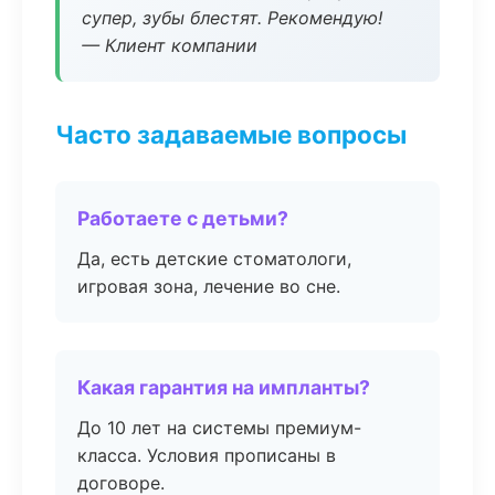
супер, зубы блестят. Рекомендую!
— Клиент компании
Часто задаваемые вопросы
Работаете с детьми?
Да, есть детские стоматологи,
игровая зона, лечение во сне.
Какая гарантия на импланты?
До 10 лет на системы премиум-
класса. Условия прописаны в
договоре.