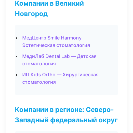
Компании в Великий
Новгород
МедЦентр Smile Harmony —
Эстетическая стоматология
МедиЛаб Dental Lab — Детская
стоматология
ИП Kids Ortho — Хирургическая
стоматология
Компании в регионе: Северо-
Западный федеральный округ