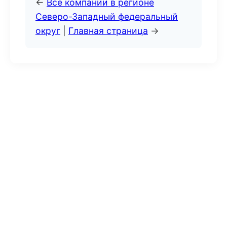
←
Все компании в регионе
Северо-Западный федеральный
округ
|
Главная страница
→