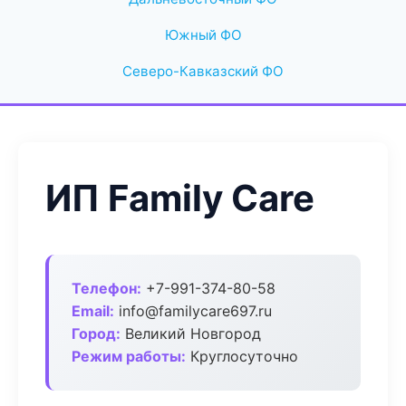
Южный ФО
Северо-Кавказский ФО
ИП Family Care
Телефон:
+7-991-374-80-58
Email:
info@familycare697.ru
Город:
Великий Новгород
Режим работы:
Круглосуточно