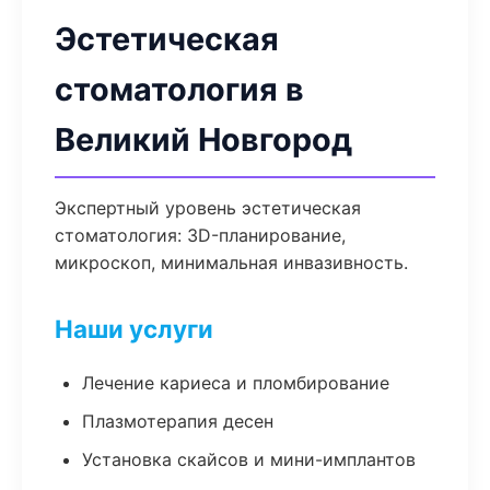
Эстетическая
стоматология в
Великий Новгород
Экспертный уровень эстетическая
стоматология: 3D-планирование,
микроскоп, минимальная инвазивность.
Наши услуги
Лечение кариеса и пломбирование
Плазмотерапия десен
Установка скайсов и мини-имплантов