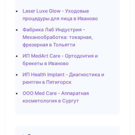
Laser Luxe Glow - Уходовые
процедуры для лица в Иваново
Фабрика Лаб Индустрия -
Механообработка: токарная,
фрезерная в Тольятти
ИП MedArt Care - Ортодонтия и
брекеты в Иваново
ИП Health Implant - Диагностика и
рентген в Пятигорск
ООО Med Care - Аппаратная
косметология в Сургут