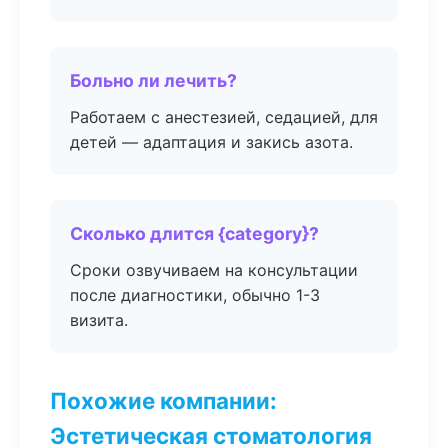
Больно ли лечить?
Работаем с анестезией, седацией, для
детей — адаптация и закись азота.
Сколько длится {category}?
Сроки озвучиваем на консультации
после диагностики, обычно 1-3
визита.
Похожие компании:
Эстетическая стоматология