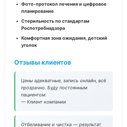
Фото-протокол лечения и цифровое
планирование
Стерильность по стандартам
Роспотребнадзора
Комфортная зона ожидания, детский
уголок
Отзывы клиентов
Цены адекватные, запись онлайн, всё
прозрачно. Буду постоянным
пациентом.
— Клиент компании
Отбеливание и чистка — результат