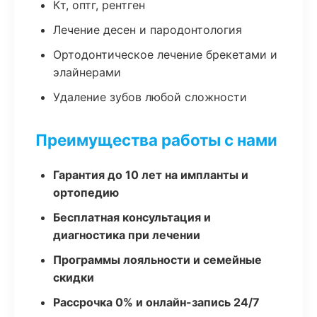
Кт, оптг, рентген
Лечение десен и пародонтология
Ортодонтическое лечение брекетами и
элайнерами
Удаление зубов любой сложности
Преимущества работы с нами
Гарантия до 10 лет на импланты и
ортопедию
Бесплатная консультация и
диагностика при лечении
Программы лояльности и семейные
скидки
Рассрочка 0% и онлайн-запись 24/7