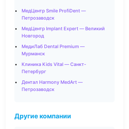
МедЦентр Smile ProfiDent —
Петрозаводск
МедЦентр Implant Expert — Великий
Новгород
МедиЛаб Dental Premium —
Мурманск
Клиника Kids Vital — Санкт-
Петербург
Дентал Harmony MedArt —
Петрозаводск
Другие компании