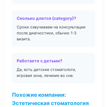
Сколько длится {category}?
Сроки озвучиваем на консультации
после диагностики, обычно 1-3
визита.
Работаете с детьми?
Да, есть детские стоматологи,
игровая зона, лечение во сне.
Похожие компании:
Эстетическая стоматология