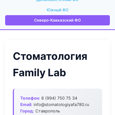
Южный ФО
Северо-Кавказский ФО
Стоматология
Family Lab
Телефон:
8 (994) 750 75 34
Email:
info@stomatologiyafa780.ru
Город:
Ставрополь