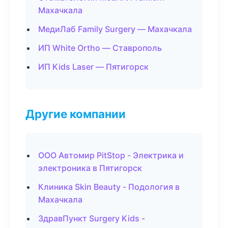
Махачкала
МедиЛаб Family Surgery — Махачкала
ИП White Ortho — Ставрополь
ИП Kids Laser — Пятигорск
Другие компании
ООО Автомир PitStop - Электрика и
электроника в Пятигорск
Клиника Skin Beauty - Подология в
Махачкала
ЗдравПункт Surgery Kids -