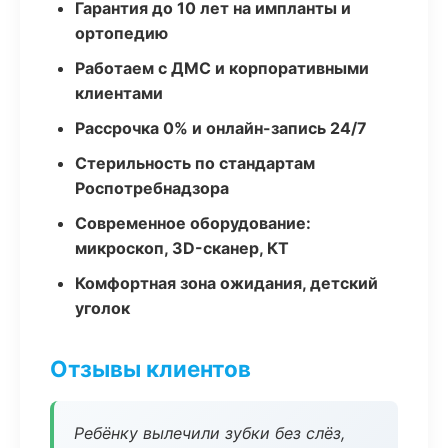
Гарантия до 10 лет на импланты и
ортопедию
Работаем с ДМС и корпоративными
клиентами
Рассрочка 0% и онлайн-запись 24/7
Стерильность по стандартам
Роспотребнадзора
Современное оборудование:
микроскоп, 3D-сканер, КТ
Комфортная зона ожидания, детский
уголок
Отзывы клиентов
Ребёнку вылечили зубки без слёз,