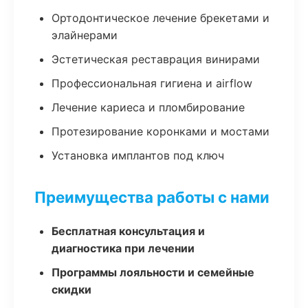
Ортодонтическое лечение брекетами и
элайнерами
Эстетическая реставрация винирами
Профессиональная гигиена и airflow
Лечение кариеса и пломбирование
Протезирование коронками и мостами
Установка имплантов под ключ
Преимущества работы с нами
Бесплатная консультация и
диагностика при лечении
Программы лояльности и семейные
скидки