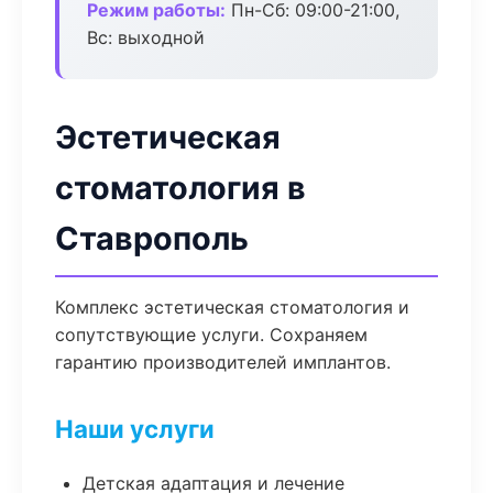
Режим работы:
Пн-Сб: 09:00-21:00,
Вс: выходной
Эстетическая
стоматология в
Ставрополь
Комплекс эстетическая стоматология и
сопутствующие услуги. Сохраняем
гарантию производителей имплантов.
Наши услуги
Детская адаптация и лечение