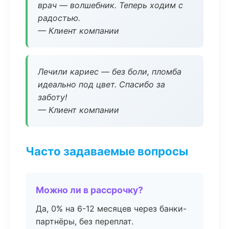
врач — волшебник. Теперь ходим с
радостью.
— Клиент компании
Лечили кариес — без боли, пломба
идеально под цвет. Спасибо за
заботу!
— Клиент компании
Часто задаваемые вопросы
Можно ли в рассрочку?
Да, 0% на 6-12 месяцев через банки-
партнёры, без переплат.