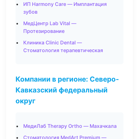
ИП Harmony Care — Имплантация
зубов
МедЦентр Lab Vital —
Протезирование
Клиника Clinic Dental —
Стоматология терапевтическая
Компании в регионе: Северо-
Кавказский федеральный
округ
МедиЛаб Therapy Ortho — Махачкала
Стоматология MedArt Premium —