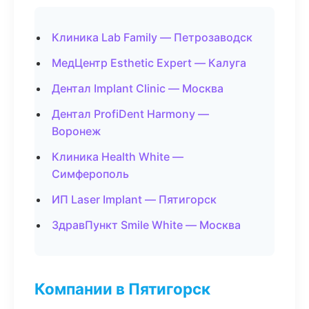
Клиника Lab Family — Петрозаводск
МедЦентр Esthetic Expert — Калуга
Дентал Implant Clinic — Москва
Дентал ProfiDent Harmony —
Воронеж
Клиника Health White —
Симферополь
ИП Laser Implant — Пятигорск
ЗдравПункт Smile White — Москва
Компании в Пятигорск