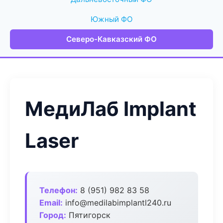
Южный ФО
Северо-Кавказский ФО
МедиЛаб Implant
Laser
Телефон:
8 (951) 982 83 58
Email:
info@medilabimplantl240.ru
Город:
Пятигорск