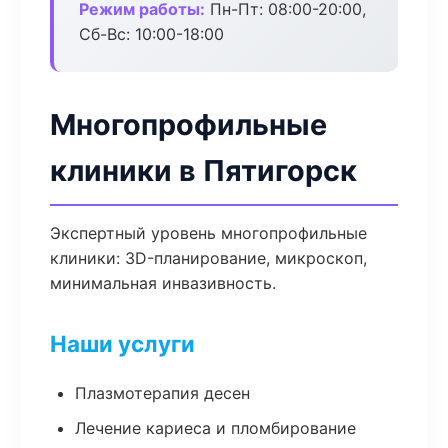
Режим работы:
Пн-Пт: 08:00-20:00,
Сб-Вс: 10:00-18:00
Многопрофильные
клиники в Пятигорск
Экспертный уровень многопрофильные
клиники: 3D-планирование, микроскоп,
минимальная инвазивность.
Наши услуги
Плазмотерапия десен
Лечение кариеса и пломбирование