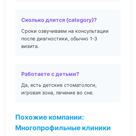
Сколько длится {category}?
Сроки озвучиваем на консультации
после диагностики, обычно 1-3
визита.
Работаете с детьми?
Да, есть детские стоматологи,
игровая зона, лечение во сне.
Похожие компании:
Многопрофильные клиники