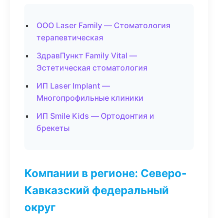
ООО Laser Family — Стоматология
терапевтическая
ЗдравПункт Family Vital —
Эстетическая стоматология
ИП Laser Implant —
Многопрофильные клиники
ИП Smile Kids — Ортодонтия и
брекеты
Компании в регионе: Северо-
Кавказский федеральный
округ