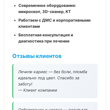
Современное оборудование:
микроскоп, 3D-сканер, КТ
Работаем с ДМС и корпоративными
клиентами
Бесплатная консультация и
диагностика при лечении
Отзывы клиентов
Лечили кариес — без боли, пломба
идеально под цвет. Спасибо за
заботу!
— Клиент компании
Отбеливание и чистка — результат