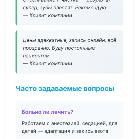
супер, зубы блестят. Рекомендую!
— Клиент компании
Цены адекватные, запись онлайн, всё
прозрачно. Буду постоянным
пациентом.
— Клиент компании
Часто задаваемые вопросы
Больно ли лечить?
Работаем с анестезией, седацией, для
детей — адаптация и закись азота.