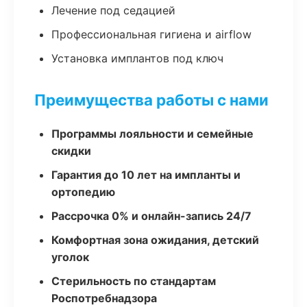
Лечение под седацией
Профессиональная гигиена и airflow
Установка имплантов под ключ
Преимущества работы с нами
Программы лояльности и семейные
скидки
Гарантия до 10 лет на импланты и
ортопедию
Рассрочка 0% и онлайн-запись 24/7
Комфортная зона ожидания, детский
уголок
Стерильность по стандартам
Роспотребнадзора