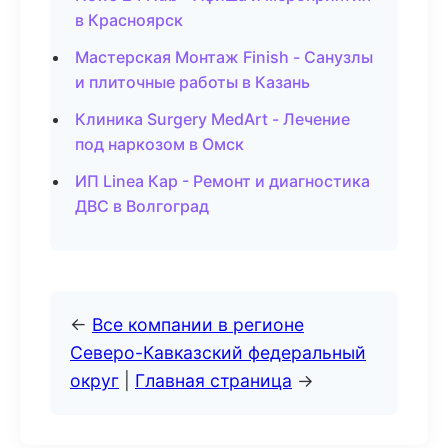
в Красноярск
Мастерская Монтаж Finish - Санузлы
и плиточные работы в Казань
Клиника Surgery MedArt - Лечение
под наркозом в Омск
ИП Linea Кар - Ремонт и диагностика
ДВС в Волгоград
←
Все компании в регионе
Северо-Кавказский федеральный
округ
|
Главная страница
→