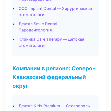
ООО Implant Dental — Хирургическая
стоматология
Дентал Smile Dental —
Пародонтология
Клиника Care Therapy — Детская
стоматология
Компании в регионе: Северо-
Кавказский федеральный
округ
Дентал Kids Premium — Ставрополь