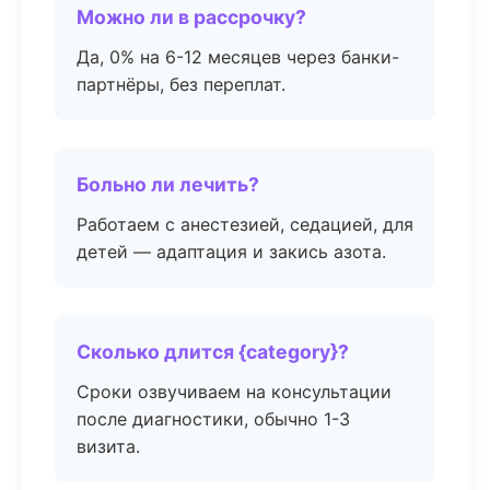
Можно ли в рассрочку?
Да, 0% на 6-12 месяцев через банки-
партнёры, без переплат.
Больно ли лечить?
Работаем с анестезией, седацией, для
детей — адаптация и закись азота.
Сколько длится {category}?
Сроки озвучиваем на консультации
после диагностики, обычно 1-3
визита.