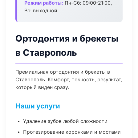
Режим работы:
Пн-Сб: 09:00-21:00,
Вс: выходной
Ортодонтия и брекеты
в Ставрополь
Премиальная ортодонтия и брекеты в
Ставрополь. Комфорт, точность, результат,
который виден сразу.
Наши услуги
Удаление зубов любой сложности
Протезирование коронками и мостами