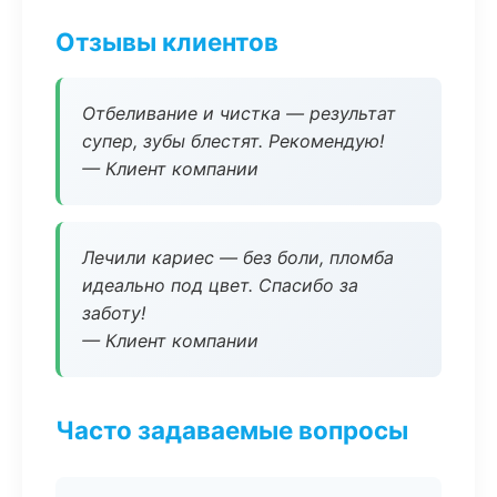
Отзывы клиентов
Отбеливание и чистка — результат
супер, зубы блестят. Рекомендую!
— Клиент компании
Лечили кариес — без боли, пломба
идеально под цвет. Спасибо за
заботу!
— Клиент компании
Часто задаваемые вопросы