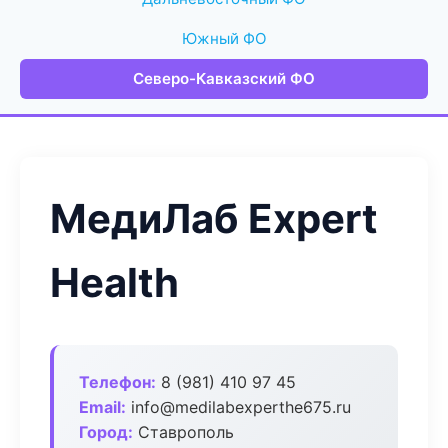
Южный ФО
Северо-Кавказский ФО
МедиЛаб Expert
Health
Телефон:
8 (981) 410 97 45
Email:
info@medilabexperthe675.ru
Город:
Ставрополь