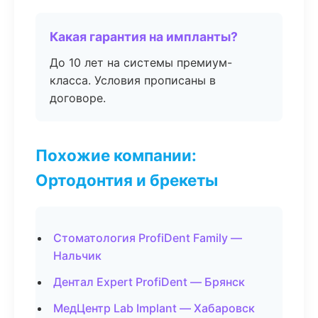
Какая гарантия на импланты?
До 10 лет на системы премиум-
класса. Условия прописаны в
договоре.
Похожие компании:
Ортодонтия и брекеты
Стоматология ProfiDent Family —
Нальчик
Дентал Expert ProfiDent — Брянск
МедЦентр Lab Implant — Хабаровск