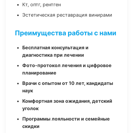
Кт, оптг, рентген
Эстетическая реставрация винирами
Преимущества работы с нами
Бесплатная консультация и
диагностика при лечении
Фото-протокол лечения и цифровое
планирование
Врачи с опытом от 10 лет, кандидаты
наук
Комфортная зона ожидания, детский
уголок
Программы лояльности и семейные
скидки