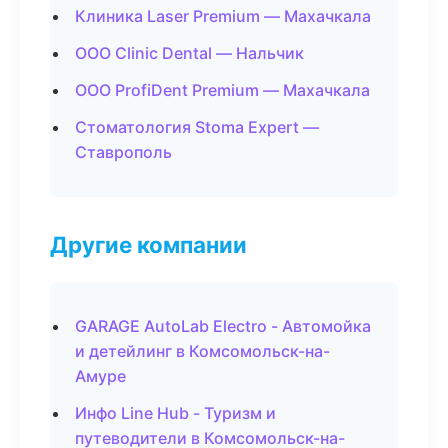
Клиника Laser Premium — Махачкала
ООО Clinic Dental — Нальчик
ООО ProfiDent Premium — Махачкала
Стоматология Stoma Expert —
Ставрополь
Другие компании
GARAGE AutoLab Electro - Автомойка
и детейлинг в Комсомольск-на-
Амуре
Инфо Line Hub - Туризм и
путеводители в Комсомольск-на-