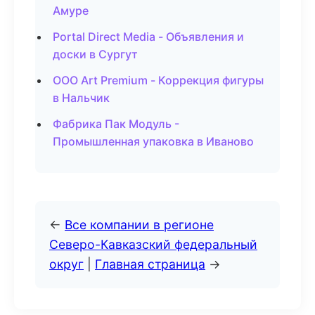
Амуре
Portal Direct Media - Объявления и
доски в Сургут
ООО Art Premium - Коррекция фигуры
в Нальчик
Фабрика Пак Модуль -
Промышленная упаковка в Иваново
←
Все компании в регионе
Северо-Кавказский федеральный
округ
|
Главная страница
→