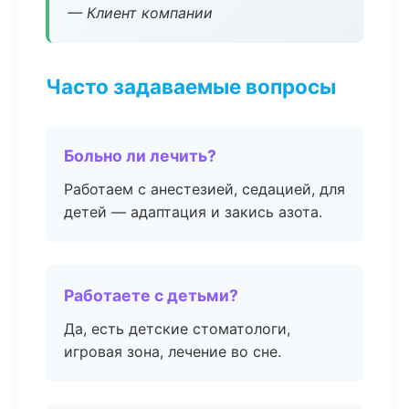
— Клиент компании
Часто задаваемые вопросы
Больно ли лечить?
Работаем с анестезией, седацией, для
детей — адаптация и закись азота.
Работаете с детьми?
Да, есть детские стоматологи,
игровая зона, лечение во сне.