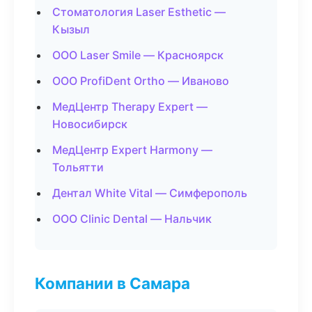
Стоматология Laser Esthetic —
Кызыл
ООО Laser Smile — Красноярск
ООО ProfiDent Ortho — Иваново
МедЦентр Therapy Expert —
Новосибирск
МедЦентр Expert Harmony —
Тольятти
Дентал White Vital — Симферополь
ООО Clinic Dental — Нальчик
Компании в Самара