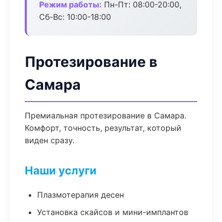
Режим работы:
Пн-Пт: 08:00-20:00,
Сб-Вс: 10:00-18:00
Протезирование в
Самара
Премиальная протезирование в Самара.
Комфорт, точность, результат, который
виден сразу.
Наши услуги
Плазмотерапия десен
Установка скайсов и мини-имплантов