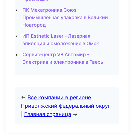
ПК Мехатроника Союз -
Промышленная упаковка в Великий
Новгород
ИП Esthetic Laser - Лазерная
эпиляция и омоложение в Омск
Сервис-центр V8 Автомир -
Электрика и электроника в Тверь
←
Все компании в регионе
Приволжский федеральный округ
|
Главная страница
→