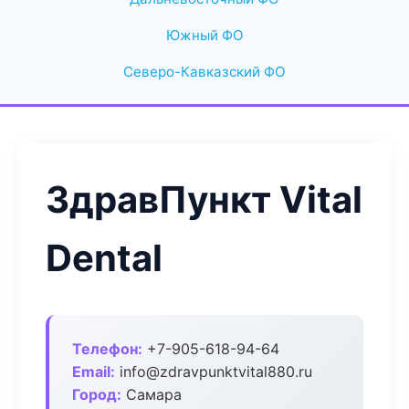
Южный ФО
Северо-Кавказский ФО
ЗдравПункт Vital
Dental
Телефон:
+7-905-618-94-64
Email:
info@zdravpunktvital880.ru
Город:
Самара