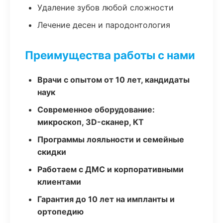
Удаление зубов любой сложности
Лечение десен и пародонтология
Преимущества работы с нами
Врачи с опытом от 10 лет, кандидаты
наук
Современное оборудование:
микроскоп, 3D-сканер, КТ
Программы лояльности и семейные
скидки
Работаем с ДМС и корпоративными
клиентами
Гарантия до 10 лет на импланты и
ортопедию