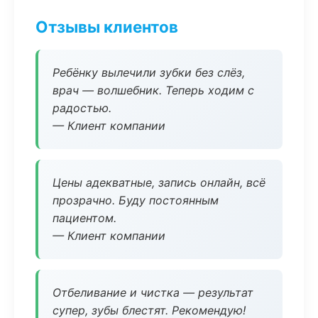
Отзывы клиентов
Ребёнку вылечили зубки без слёз,
врач — волшебник. Теперь ходим с
радостью.
— Клиент компании
Цены адекватные, запись онлайн, всё
прозрачно. Буду постоянным
пациентом.
— Клиент компании
Отбеливание и чистка — результат
супер, зубы блестят. Рекомендую!