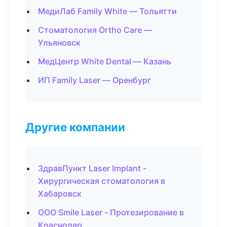
МедиЛаб Family White — Тольятти
Стоматология Ortho Care —
Ульяновск
МедЦентр White Dental — Казань
ИП Family Laser — Оренбург
Другие компании
ЗдравПункт Laser Implant -
Хирургическая стоматология в
Хабаровск
ООО Smile Laser - Протезирование в
Краснодар