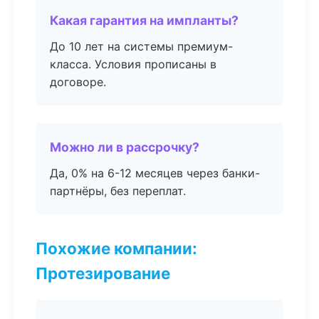
Какая гарантия на импланты?
До 10 лет на системы премиум-
класса. Условия прописаны в
договоре.
Можно ли в рассрочку?
Да, 0% на 6-12 месяцев через банки-
партнёры, без переплат.
Похожие компании:
Протезирование