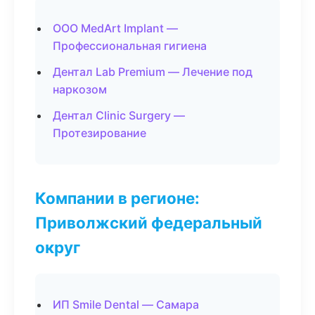
ООО MedArt Implant —
Профессиональная гигиена
Дентал Lab Premium — Лечение под
наркозом
Дентал Clinic Surgery —
Протезирование
Компании в регионе:
Приволжский федеральный
округ
ИП Smile Dental — Самара