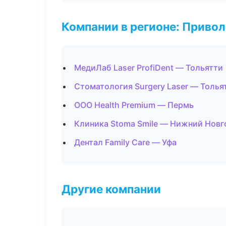
Компании в регионе: Приво
МедиЛаб Laser ProfiDent — Тольятти
Стоматология Surgery Laser — Толья
ООО Health Premium — Пермь
Клиника Stoma Smile — Нижний Новг
Дентал Family Care — Уфа
Другие компании