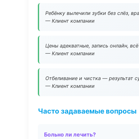
Ребёнку вылечили зубки без слёз, в
— Клиент компании
Цены адекватные, запись онлайн, вс
— Клиент компании
Отбеливание и чистка — результат су
— Клиент компании
Часто задаваемые вопросы
Больно ли лечить?