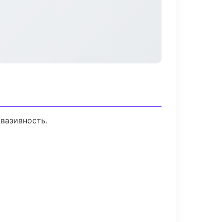
вазивность.