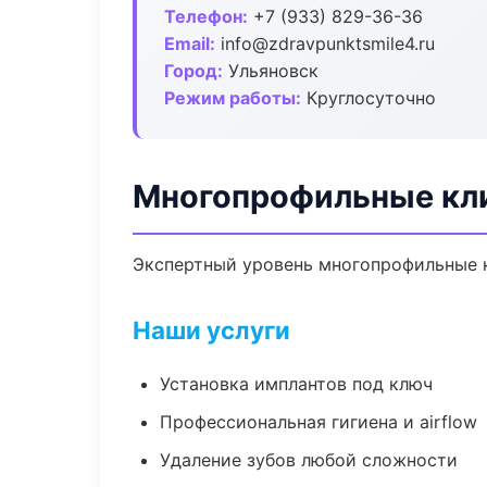
Телефон:
+7 (933) 829-36-36
Email:
info@zdravpunktsmile4.ru
Город:
Ульяновск
Режим работы:
Круглосуточно
Многопрофильные кли
Экспертный уровень многопрофильные к
Наши услуги
Установка имплантов под ключ
Профессиональная гигиена и airflow
Удаление зубов любой сложности