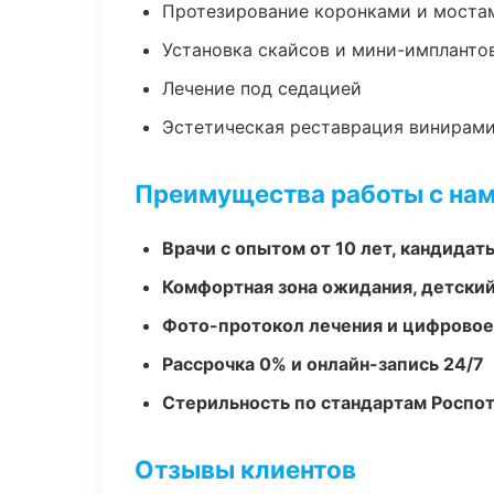
Протезирование коронками и моста
Установка скайсов и мини-импланто
Лечение под седацией
Эстетическая реставрация винирам
Преимущества работы с на
Врачи с опытом от 10 лет, кандидат
Комфортная зона ожидания, детский
Фото-протокол лечения и цифровое
Рассрочка 0% и онлайн-запись 24/7
Стерильность по стандартам Роспо
Отзывы клиентов