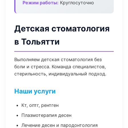
Режим работы:
Круглосуточно
Детская стоматология
в Тольятти
Выполняем детская стоматология без
боли и стресса. Команда специалистов,
стерильность, индивидуальный подход.
Наши услуги
Кт, оптг, рентген
Плазмотерапия десен
Лечение десен и пародонтология