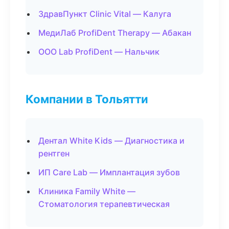
ЗдравПункт Clinic Vital — Калуга
МедиЛаб ProfiDent Therapy — Абакан
ООО Lab ProfiDent — Нальчик
Компании в Тольятти
Дентал White Kids — Диагностика и
рентген
ИП Care Lab — Имплантация зубов
Клиника Family White —
Стоматология терапевтическая