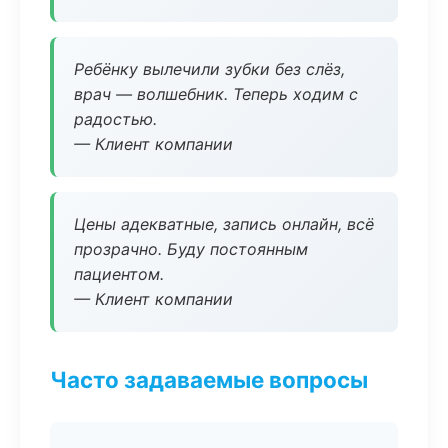
Ребёнку вылечили зубки без слёз,
врач — волшебник. Теперь ходим с
радостью.
— Клиент компании
Цены адекватные, запись онлайн, всё
прозрачно. Буду постоянным
пациентом.
— Клиент компании
Часто задаваемые вопросы