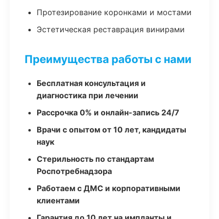
Протезирование коронками и мостами
Эстетическая реставрация винирами
Преимущества работы с нами
Бесплатная консультация и
диагностика при лечении
Рассрочка 0% и онлайн-запись 24/7
Врачи с опытом от 10 лет, кандидаты
наук
Стерильность по стандартам
Роспотребнадзора
Работаем с ДМС и корпоративными
клиентами
Гарантия до 10 лет на импланты и