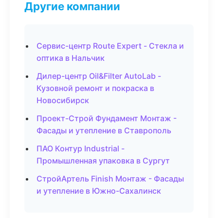
Другие компании
Сервис-центр Route Expert - Стекла и
оптика в Нальчик
Дилер-центр Oil&Filter AutoLab -
Кузовной ремонт и покраска в
Новосибирск
Проект-Строй Фундамент Монтаж -
Фасады и утепление в Ставрополь
ПАО Контур Industrial -
Промышленная упаковка в Сургут
СтройАртель Finish Монтаж - Фасады
и утепление в Южно-Сахалинск