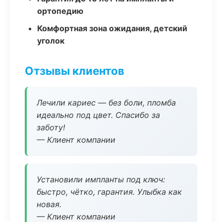
ортопедию
Комфортная зона ожидания, детский
уголок
Отзывы клиентов
Лечили кариес — без боли, пломба
идеально под цвет. Спасибо за
заботу!
— Клиент компании
Установили импланты под ключ:
быстро, чётко, гарантия. Улыбка как
новая.
— Клиент компании