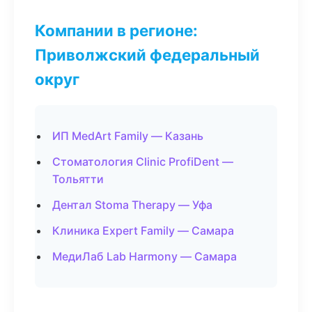
Компании в регионе:
Приволжский федеральный
округ
ИП MedArt Family — Казань
Стоматология Clinic ProfiDent —
Тольятти
Дентал Stoma Therapy — Уфа
Клиника Expert Family — Самара
МедиЛаб Lab Harmony — Самара