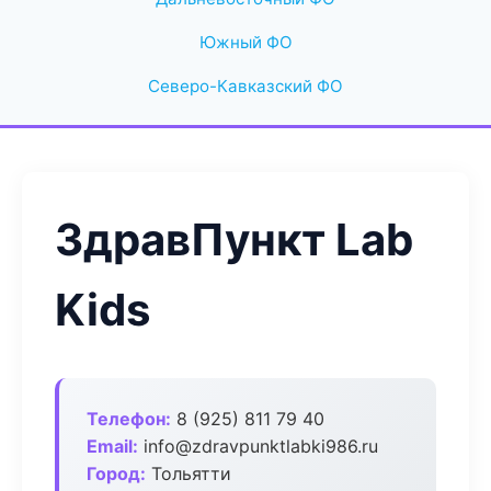
Южный ФО
Северо-Кавказский ФО
ЗдравПункт Lab
Kids
Телефон:
8 (925) 811 79 40
Email:
info@zdravpunktlabki986.ru
Город:
Тольятти