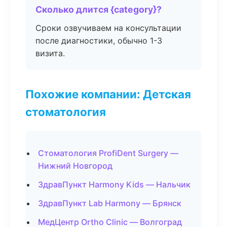
Сколько длится {category}?
Сроки озвучиваем на консультации
после диагностики, обычно 1-3
визита.
Похожие компании: Детская
стоматология
Стоматология ProfiDent Surgery —
Нижний Новгород
ЗдравПункт Harmony Kids — Нальчик
ЗдравПункт Lab Harmony — Брянск
МедЦентр Ortho Clinic — Волгоград