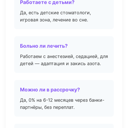
Работаете с детьми?
Да, есть детские стоматологи,
игровая зона, лечение во сне.
Больно ли лечить?
Работаем с анестезией, седацией, для
детей — адаптация и закись азота.
Можно ли в рассрочку?
Да, 0% на 6-12 месяцев через банки-
партнёры, без переплат.