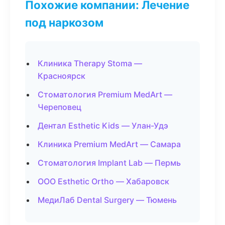
Похожие компании: Лечение
под наркозом
Клиника Therapy Stoma —
Красноярск
Стоматология Premium MedArt —
Череповец
Дентал Esthetic Kids — Улан-Удэ
Клиника Premium MedArt — Самара
Стоматология Implant Lab — Пермь
ООО Esthetic Ortho — Хабаровск
МедиЛаб Dental Surgery — Тюмень