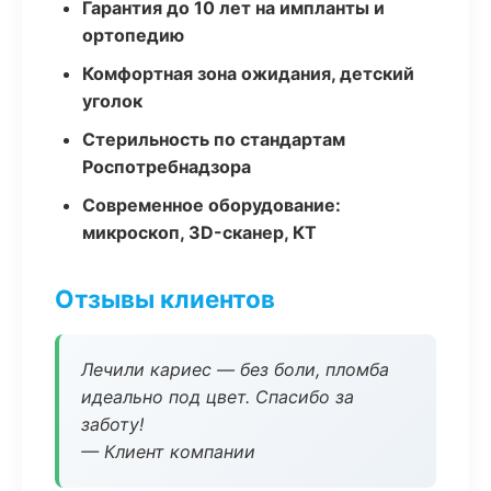
Гарантия до 10 лет на импланты и
ортопедию
Комфортная зона ожидания, детский
уголок
Стерильность по стандартам
Роспотребнадзора
Современное оборудование:
микроскоп, 3D-сканер, КТ
Отзывы клиентов
Лечили кариес — без боли, пломба
идеально под цвет. Спасибо за
заботу!
— Клиент компании