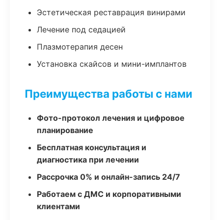
Эстетическая реставрация винирами
Лечение под седацией
Плазмотерапия десен
Установка скайсов и мини-имплантов
Преимущества работы с нами
Фото-протокол лечения и цифровое
планирование
Бесплатная консультация и
диагностика при лечении
Рассрочка 0% и онлайн-запись 24/7
Работаем с ДМС и корпоративными
клиентами