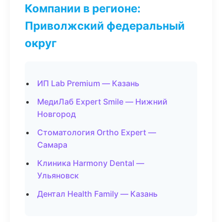
Компании в регионе:
Приволжский федеральный
округ
ИП Lab Premium — Казань
МедиЛаб Expert Smile — Нижний
Новгород
Стоматология Ortho Expert —
Самара
Клиника Harmony Dental —
Ульяновск
Дентал Health Family — Казань