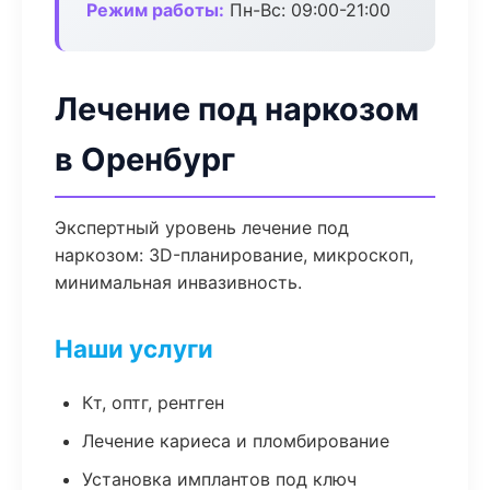
Режим работы:
Пн-Вс: 09:00-21:00
Лечение под наркозом
в Оренбург
Экспертный уровень лечение под
наркозом: 3D-планирование, микроскоп,
минимальная инвазивность.
Наши услуги
Кт, оптг, рентген
Лечение кариеса и пломбирование
Установка имплантов под ключ