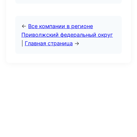
←
Все компании в регионе
Приволжский федеральный округ
|
Главная страница
→