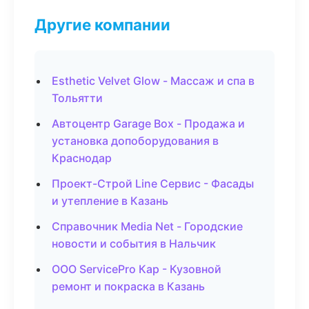
Другие компании
Esthetic Velvet Glow - Массаж и спа в
Тольятти
Автоцентр Garage Box - Продажа и
установка допоборудования в
Краснодар
Проект-Строй Line Сервис - Фасады
и утепление в Казань
Справочник Media Net - Городские
новости и события в Нальчик
ООО ServicePro Кар - Кузовной
ремонт и покраска в Казань