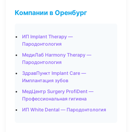
Компании в Оренбург
ИП Implant Therapy —
Пародонтология
МедиЛаб Harmony Therapy —
Пародонтология
ЗдравПункт Implant Care —
Имплантация зубов
МедЦентр Surgery ProfiDent —
Профессиональная гигиена
ИП White Dental — Пародонтология