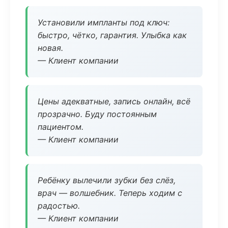
Установили импланты под ключ:
быстро, чётко, гарантия. Улыбка как
новая.
— Клиент компании
Цены адекватные, запись онлайн, всё
прозрачно. Буду постоянным
пациентом.
— Клиент компании
Ребёнку вылечили зубки без слёз,
врач — волшебник. Теперь ходим с
радостью.
— Клиент компании