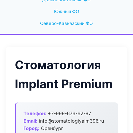
Южный ФО
Северо-Кавказский ФО
Стоматология
Implant Premium
Телефон:
+7-999-676-62-97
Email:
info@stomatologiyaim396.ru
Город:
Оренбург