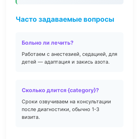
Часто задаваемые вопросы
Больно ли лечить?
Работаем с анестезией, седацией, для
детей — адаптация и закись азота.
Сколько длится {category}?
Сроки озвучиваем на консультации
после диагностики, обычно 1-3
визита.