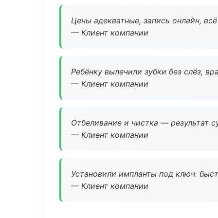
Цены адекватные, запись онлайн, вс
— Клиент компании
Ребёнку вылечили зубки без слёз, в
— Клиент компании
Отбеливание и чистка — результат су
— Клиент компании
Установили импланты под ключ: быстр
— Клиент компании