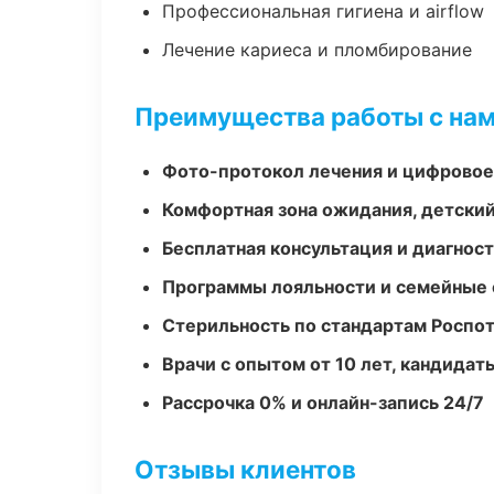
Профессиональная гигиена и airflow
Лечение кариеса и пломбирование
Преимущества работы с на
Фото-протокол лечения и цифровое
Комфортная зона ожидания, детский
Бесплатная консультация и диагнос
Программы лояльности и семейные 
Стерильность по стандартам Роспо
Врачи с опытом от 10 лет, кандидат
Рассрочка 0% и онлайн-запись 24/7
Отзывы клиентов