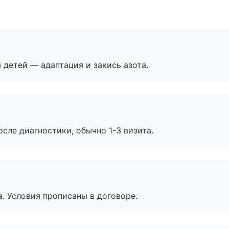
я детей — адаптация и закись азота.
сле диагностики, обычно 1-3 визита.
. Условия прописаны в договоре.