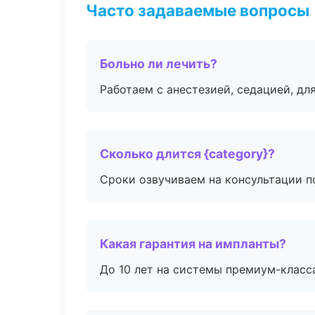
Часто задаваемые вопросы
Больно ли лечить?
Работаем с анестезией, седацией, дл
Сколько длится {category}?
Сроки озвучиваем на консультации по
Какая гарантия на импланты?
До 10 лет на системы премиум-класса