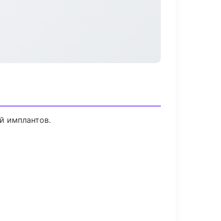
й имплантов.