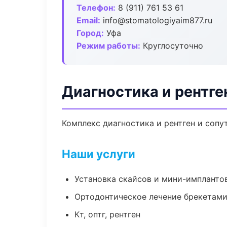
Телефон:
8 (911) 761 53 61
Email:
info@stomatologiyaim877.ru
Город:
Уфа
Режим работы:
Круглосуточно
Диагностика и рентге
Комплекс диагностика и рентген и соп
Наши услуги
Установка скайсов и мини-импланто
Ортодонтическое лечение брекетами
Кт, оптг, рентген