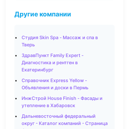
Другие компании
Студия Skin Spa - Массаж и спа в
Тверь
ЗдравПункт Family Expert -
Диагностика и рентген в
Екатеринбург
Справочник Express Yellow -
Объявления и доски в Пермь
ИнжСтрой House Finish - Фасады и
утепление в Хабаровск
Дальневосточный федеральный
округ - Каталог компаний - Страница