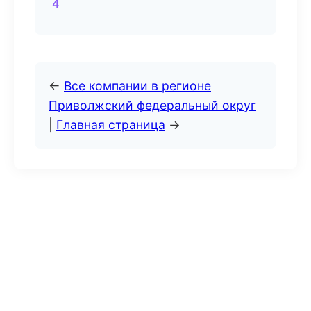
4
←
Все компании в регионе
Приволжский федеральный округ
|
Главная страница
→