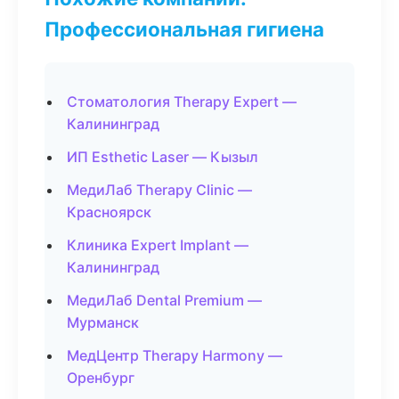
Профессиональная гигиена
Стоматология Therapy Expert —
Калининград
ИП Esthetic Laser — Кызыл
МедиЛаб Therapy Clinic —
Красноярск
Клиника Expert Implant —
Калининград
МедиЛаб Dental Premium —
Мурманск
МедЦентр Therapy Harmony —
Оренбург