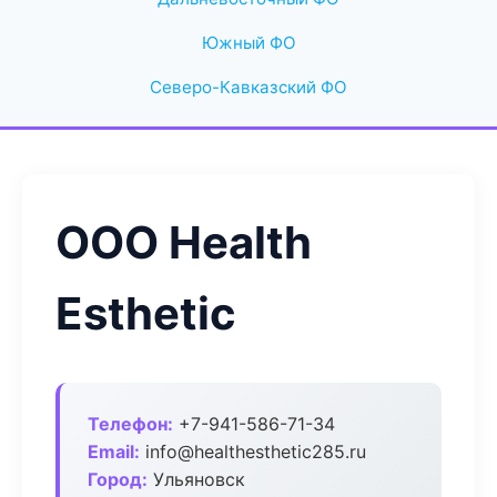
Южный ФО
Северо-Кавказский ФО
ООО Health
Esthetic
Телефон:
+7-941-586-71-34
Email:
info@healthesthetic285.ru
Город:
Ульяновск