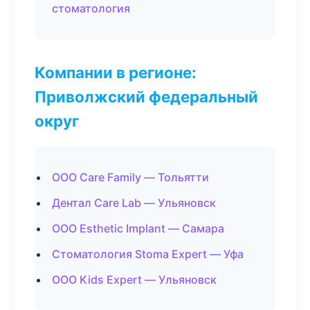
стоматология
Компании в регионе:
Приволжский федеральный
округ
ООО Care Family — Тольятти
Дентал Care Lab — Ульяновск
ООО Esthetic Implant — Самара
Стоматология Stoma Expert — Уфа
ООО Kids Expert — Ульяновск