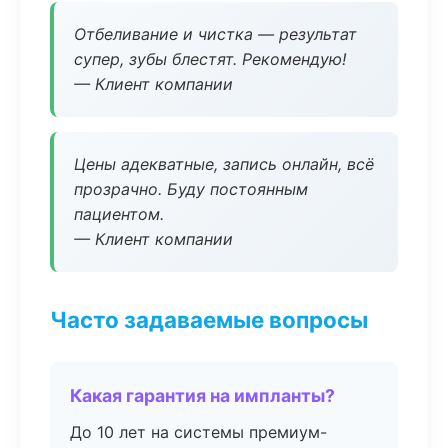
Отбеливание и чистка — результат
супер, зубы блестят. Рекомендую!
— Клиент компании
Цены адекватные, запись онлайн, всё
прозрачно. Буду постоянным
пациентом.
— Клиент компании
Часто задаваемые вопросы
Какая гарантия на импланты?
До 10 лет на системы премиум-