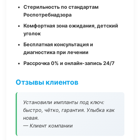
Стерильность по стандартам
Роспотребнадзора
Комфортная зона ожидания, детский
уголок
Бесплатная консультация и
диагностика при лечении
Рассрочка 0% и онлайн-запись 24/7
Отзывы клиентов
Установили импланты под ключ:
быстро, чётко, гарантия. Улыбка как
новая.
— Клиент компании