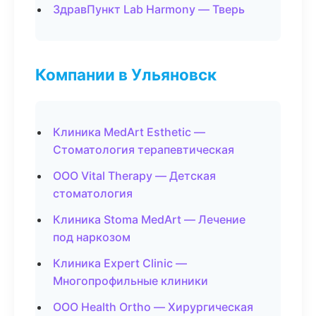
ЗдравПункт Lab Harmony — Тверь
Компании в Ульяновск
Клиника MedArt Esthetic —
Стоматология терапевтическая
ООО Vital Therapy — Детская
стоматология
Клиника Stoma MedArt — Лечение
под наркозом
Клиника Expert Clinic —
Многопрофильные клиники
ООО Health Ortho — Хирургическая