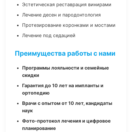
Эстетическая реставрация винирами
Лечение десен и пародонтология
Протезирование коронками и мостами
Лечение под седацией
Преимущества работы с нами
Программы лояльности и семейные
скидки
Гарантия до 10 лет на импланты и
ортопедию
Врачи с опытом от 10 лет, кандидаты
наук
Фото-протокол лечения и цифровое
планирование