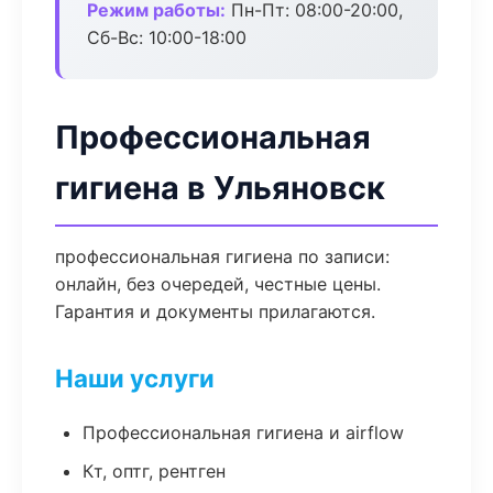
Режим работы:
Пн-Пт: 08:00-20:00,
Сб-Вс: 10:00-18:00
Профессиональная
гигиена в Ульяновск
профессиональная гигиена по записи:
онлайн, без очередей, честные цены.
Гарантия и документы прилагаются.
Наши услуги
Профессиональная гигиена и airflow
Кт, оптг, рентген