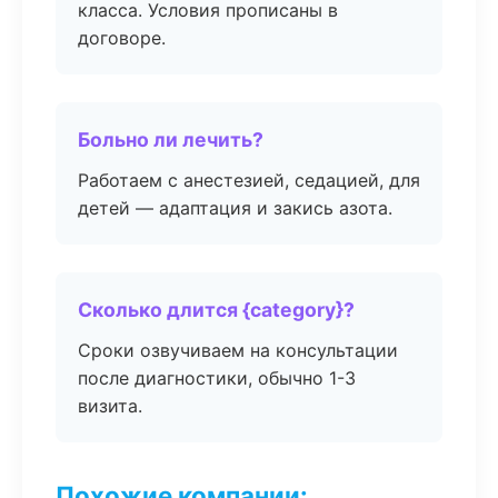
класса. Условия прописаны в
договоре.
Больно ли лечить?
Работаем с анестезией, седацией, для
детей — адаптация и закись азота.
Сколько длится {category}?
Сроки озвучиваем на консультации
после диагностики, обычно 1-3
визита.
Похожие компании: