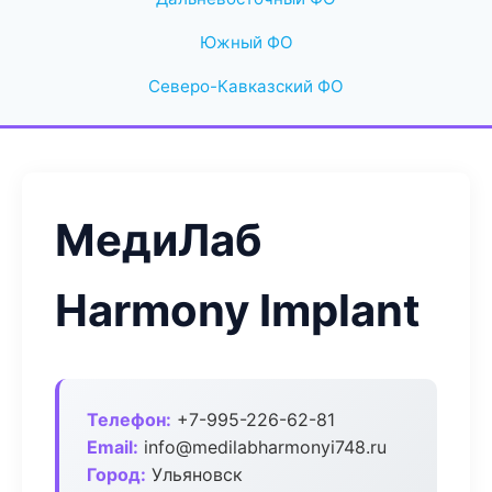
Южный ФО
Северо-Кавказский ФО
МедиЛаб
Harmony Implant
Телефон:
+7-995-226-62-81
Email:
info@medilabharmonyi748.ru
Город:
Ульяновск