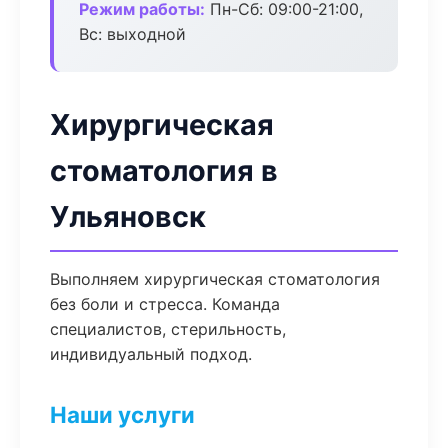
Режим работы:
Пн-Сб: 09:00-21:00,
Вс: выходной
Хирургическая
стоматология в
Ульяновск
Выполняем хирургическая стоматология
без боли и стресса. Команда
специалистов, стерильность,
индивидуальный подход.
Наши услуги