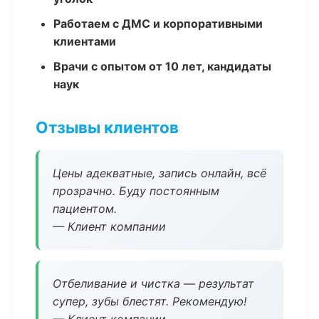
Работаем с ДМС и корпоративными
клиентами
Врачи с опытом от 10 лет, кандидаты
наук
Отзывы клиентов
Цены адекватные, запись онлайн, всё
прозрачно. Буду постоянным
пациентом.
— Клиент компании
Отбеливание и чистка — результат
супер, зубы блестят. Рекомендую!