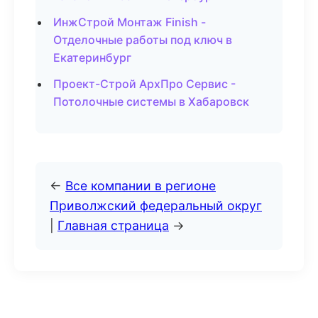
ИнжСтрой Монтаж Finish -
Отделочные работы под ключ в
Екатеринбург
Проект-Строй АрхПро Сервис -
Потолочные системы в Хабаровск
←
Все компании в регионе
Приволжский федеральный округ
|
Главная страница
→