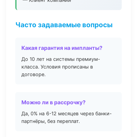
— Клиент компании
Часто задаваемые вопросы
Какая гарантия на импланты?
До 10 лет на системы премиум-
класса. Условия прописаны в
договоре.
Можно ли в рассрочку?
Да, 0% на 6-12 месяцев через банки-
партнёры, без переплат.