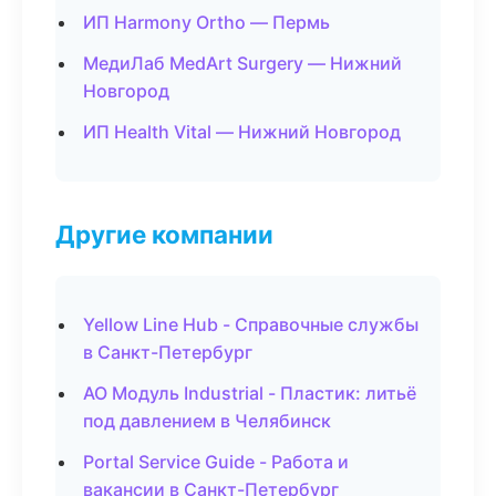
ИП Harmony Ortho — Пермь
МедиЛаб MedArt Surgery — Нижний
Новгород
ИП Health Vital — Нижний Новгород
Другие компании
Yellow Line Hub - Справочные службы
в Санкт-Петербург
АО Модуль Industrial - Пластик: литьё
под давлением в Челябинск
Portal Service Guide - Работа и
вакансии в Санкт-Петербург