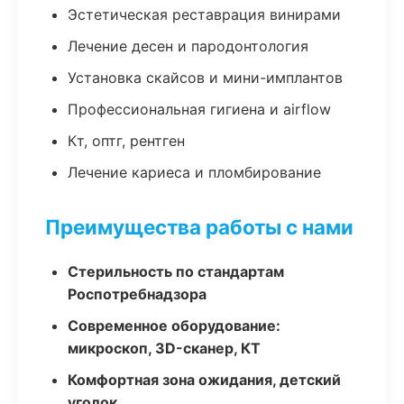
Эстетическая реставрация винирами
Лечение десен и пародонтология
Установка скайсов и мини-имплантов
Профессиональная гигиена и airflow
Кт, оптг, рентген
Лечение кариеса и пломбирование
Преимущества работы с нами
Стерильность по стандартам
Роспотребнадзора
Современное оборудование:
микроскоп, 3D-сканер, КТ
Комфортная зона ожидания, детский
уголок