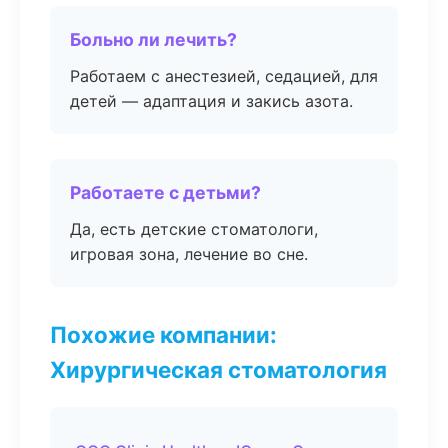
Больно ли лечить?
Работаем с анестезией, седацией, для
детей — адаптация и закись азота.
Работаете с детьми?
Да, есть детские стоматологи,
игровая зона, лечение во сне.
Похожие компании:
Хирургическая стоматология