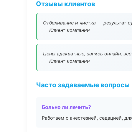
Отзывы клиентов
Отбеливание и чистка — результат су
— Клиент компании
Цены адекватные, запись онлайн, вс
— Клиент компании
Часто задаваемые вопросы
Больно ли лечить?
Работаем с анестезией, седацией, дл