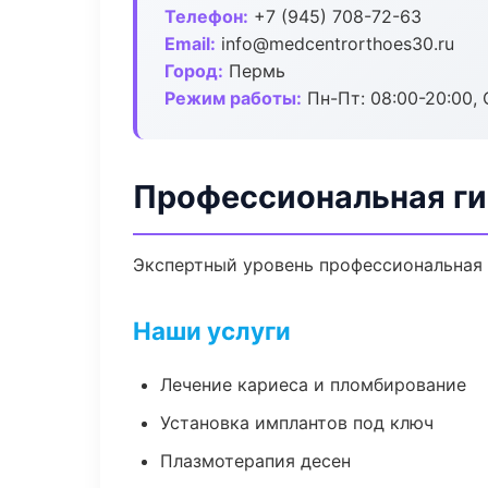
Телефон:
+7 (945) 708-72-63
Email:
info@medcentrorthoes30.ru
Город:
Пермь
Режим работы:
Пн-Пт: 08:00-20:00, 
Профессиональная ги
Экспертный уровень профессиональная 
Наши услуги
Лечение кариеса и пломбирование
Установка имплантов под ключ
Плазмотерапия десен