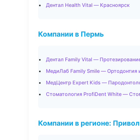
Дентал Health Vital — Красноярск
Компании в Пермь
Дентал Family Vital — Протезировани
МедиЛаб Family Smile — Ортодонтия 
МедЦентр Expert Kids — Пародонтол
Стоматология ProfiDent White — Ст
Компании в регионе: Приво