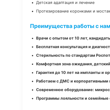
Детская адаптация и лечение
Протезирование коронками и моста
Преимущества работы с на
Врачи с опытом от 10 лет, кандидат
Бесплатная консультация и диагнос
Стерильность по стандартам Роспо
Комфортная зона ожидания, детский
Гарантия до 10 лет на импланты и 
Работаем с ДМС и корпоративными
Современное оборудование: микроск
Программы лояльности и семейные 