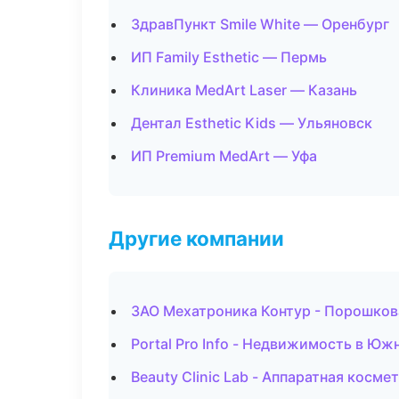
ЗдравПункт Smile White — Оренбург
ИП Family Esthetic — Пермь
Клиника MedArt Laser — Казань
Дентал Esthetic Kids — Ульяновск
ИП Premium MedArt — Уфа
Другие компании
ЗАО Мехатроника Контур - Порошков
Portal Pro Info - Недвижимость в Ю
Beauty Clinic Lab - Аппаратная косм