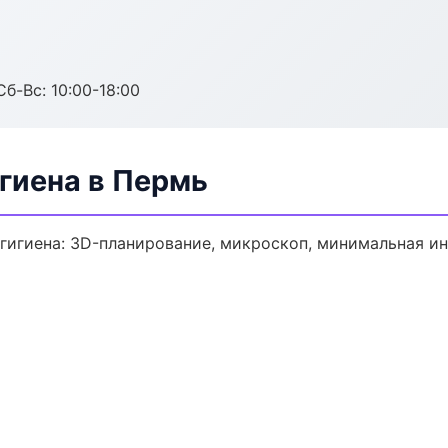
Сб-Вс: 10:00-18:00
гиена в Пермь
гигиена: 3D-планирование, микроскоп, минимальная ин