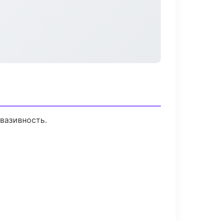
вазивность.