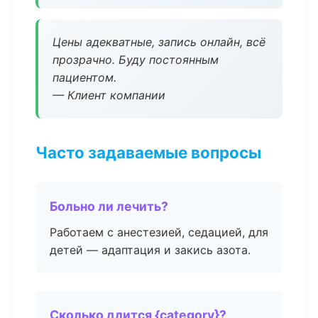
Цены адекватные, запись онлайн, всё
прозрачно. Буду постоянным
пациентом.
— Клиент компании
Часто задаваемые вопросы
Больно ли лечить?
Работаем с анестезией, седацией, для
детей — адаптация и закись азота.
Сколько длится {category}?