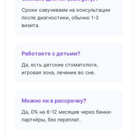
Сроки озвучиваем на консультации
после диагностики, обычно 1-3
визита.
Работаете с детьми?
Да, есть детские стоматологи,
игровая зона, лечение во сне.
Можно ли в рассрочку?
Да, 0% на 6-12 месяцев через банки-
партнёры, без переплат.