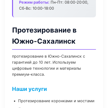
Режим работы:
Пн-Пт: 08:00-20:00,
Сб-Вс: 10:00-18:00
Протезирование в
Южно-Сахалинск
протезирование в Южно-Сахалинск с
гарантией до 10 лет. Используем
цифровые технологии и материалы
премиум-класса.
Наши услуги
Протезирование коронками и мостами