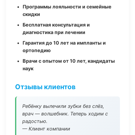
Программы лояльности и семейные
скидки
Бесплатная консультация и
диагностика при лечении
Гарантия до 10 лет на импланты и
ортопедию
Врачи с опытом от 10 лет, кандидаты
наук
Отзывы клиентов
Ребёнку вылечили зубки без слёз,
врач — волшебник. Теперь ходим с
радостью.
— Клиент компании