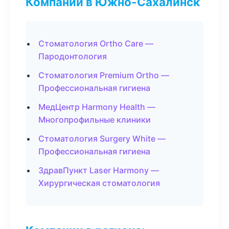
Компании в Южно-Сахалинск
Стоматология Ortho Care —
Пародонтология
Стоматология Premium Ortho —
Профессиональная гигиена
МедЦентр Harmony Health —
Многопрофильные клиники
Стоматология Surgery White —
Профессиональная гигиена
ЗдравПункт Laser Harmony —
Хирургическая стоматология