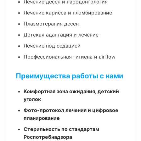
Лечение десен и пародонтология
Лечение кариеса и пломбирование
Плазмотерапия десен
Детская адаптация и лечение
Лечение под седацией
Профессиональная гигиена и airflow
Преимущества работы с нами
Комфортная зона ожидания, детский
уголок
Фото-протокол лечения и цифровое
планирование
Стерильность по стандартам
Роспотребнадзора