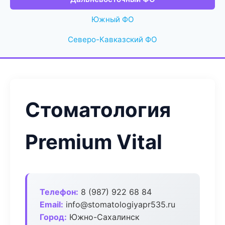
Южный ФО
Северо-Кавказский ФО
Стоматология
Premium Vital
Телефон:
8 (987) 922 68 84
Email:
info@stomatologiyapr535.ru
Город:
Южно-Сахалинск