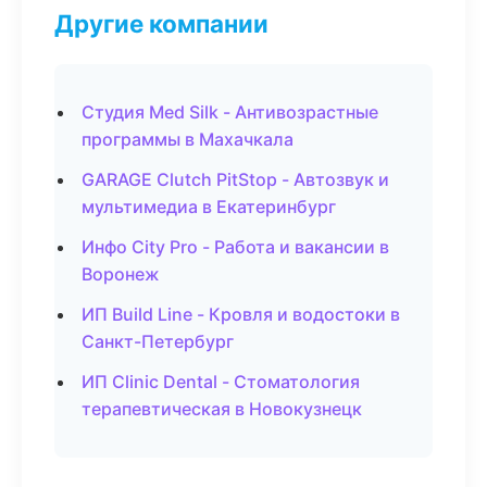
Другие компании
Студия Med Silk - Антивозрастные
программы в Махачкала
GARAGE Clutch PitStop - Автозвук и
мультимедиа в Екатеринбург
Инфо City Pro - Работа и вакансии в
Воронеж
ИП Build Line - Кровля и водостоки в
Санкт-Петербург
ИП Clinic Dental - Стоматология
терапевтическая в Новокузнецк