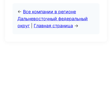
←
Все компании в регионе
Дальневосточный федеральный
округ
|
Главная страница
→