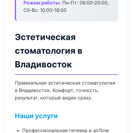
Режим работы:
Пн-Пт: 08:00-20:00,
Сб-Вс: 10:00-18:00
Эстетическая
стоматология в
Владивосток
Премиальная эстетическая стоматология
в Владивосток. Комфорт, точность,
результат, который виден сразу.
Наши услуги
Профессиональная гигиена и airflow