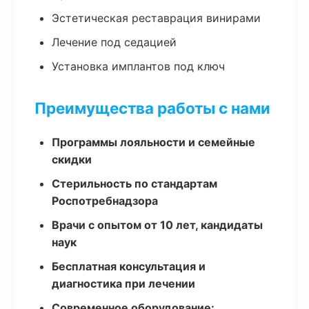
Эстетическая реставрация винирами
Лечение под седацией
Установка имплантов под ключ
Преимущества работы с нами
Программы лояльности и семейные
скидки
Стерильность по стандартам
Роспотребнадзора
Врачи с опытом от 10 лет, кандидаты
наук
Бесплатная консультация и
диагностика при лечении
Современное оборудование: