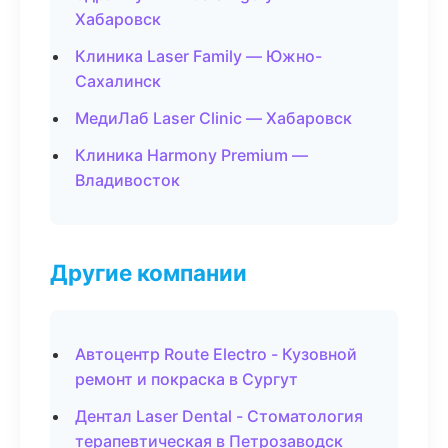
Хабаровск
Клиника Laser Family — Южно-
Сахалинск
МедиЛаб Laser Clinic — Хабаровск
Клиника Harmony Premium —
Владивосток
Другие компании
Автоцентр Route Electro - Кузовной
ремонт и покраска в Сургут
Дентал Laser Dental - Стоматология
терапевтическая в Петрозаводск