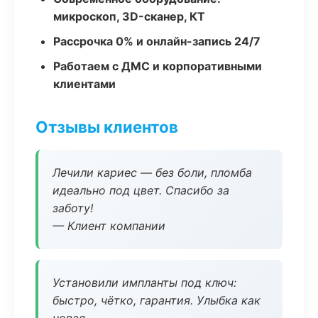
микроскоп, 3D-сканер, КТ
Рассрочка 0% и онлайн-запись 24/7
Работаем с ДМС и корпоративными
клиентами
Отзывы клиентов
Лечили кариес — без боли, пломба
идеально под цвет. Спасибо за
заботу!
— Клиент компании
Установили импланты под ключ:
быстро, чётко, гарантия. Улыбка как