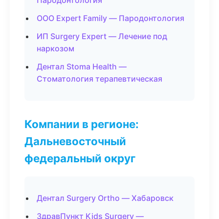
Пародонтология
ООО Expert Family — Пародонтология
ИП Surgery Expert — Лечение под
наркозом
Дентал Stoma Health —
Стоматология терапевтическая
Компании в регионе:
Дальневосточный
федеральный округ
Дентал Surgery Ortho — Хабаровск
ЗдравПункт Kids Surgery —