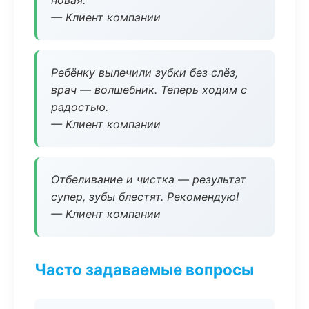
новая.
— Клиент компании
Ребёнку вылечили зубки без слёз,
врач — волшебник. Теперь ходим с
радостью.
— Клиент компании
Отбеливание и чистка — результат
супер, зубы блестят. Рекомендую!
— Клиент компании
Часто задаваемые вопросы