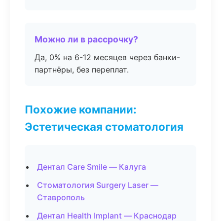
Можно ли в рассрочку?
Да, 0% на 6-12 месяцев через банки-
партнёры, без переплат.
Похожие компании:
Эстетическая стоматология
Дентал Care Smile — Калуга
Стоматология Surgery Laser —
Ставрополь
Дентал Health Implant — Краснодар