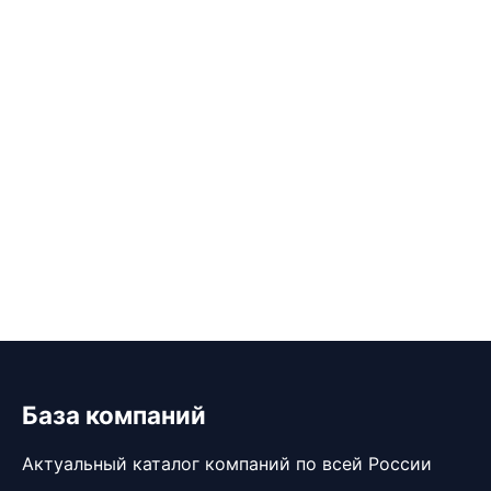
База компаний
Актуальный каталог компаний по всей России