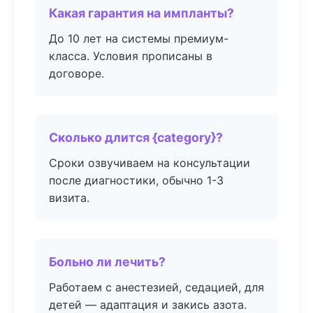
Какая гарантия на импланты?
До 10 лет на системы премиум-
класса. Условия прописаны в
договоре.
Сколько длится {category}?
Сроки озвучиваем на консультации
после диагностики, обычно 1-3
визита.
Больно ли лечить?
Работаем с анестезией, седацией, для
детей — адаптация и закись азота.