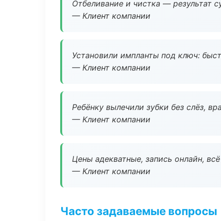
Отбеливание и чистка — результат су
— Клиент компании
Установили импланты под ключ: быстр
— Клиент компании
Ребёнку вылечили зубки без слёз, в
— Клиент компании
Цены адекватные, запись онлайн, вс
— Клиент компании
Часто задаваемые вопросы