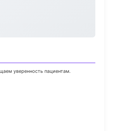
ащаем уверенность пациентам.