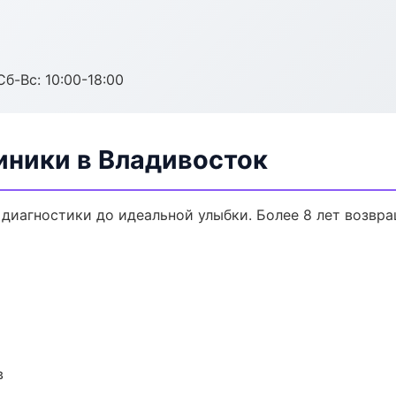
Сб-Вс: 10:00-18:00
ники в Владивосток
 диагностики до идеальной улыбки. Более 8 лет возвр
в