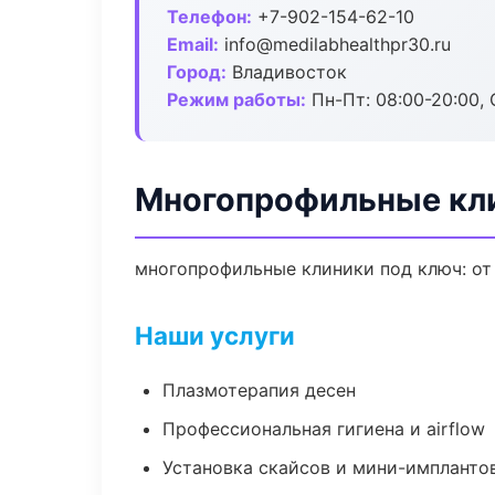
Телефон:
+7-902-154-62-10
Email:
info@medilabhealthpr30.ru
Город:
Владивосток
Режим работы:
Пн-Пт: 08:00-20:00, 
Многопрофильные кли
многопрофильные клиники под ключ: от
Наши услуги
Плазмотерапия десен
Профессиональная гигиена и airflow
Установка скайсов и мини-импланто