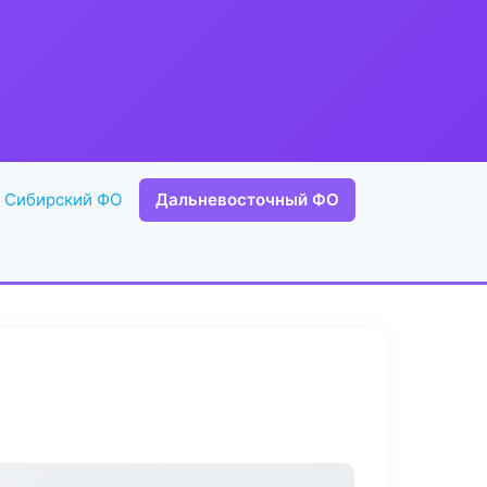
Сибирский ФО
Дальневосточный ФО