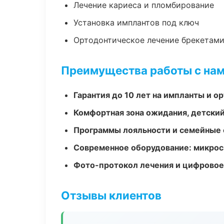
Лечение кариеса и пломбирование
Установка имплантов под ключ
Ортодонтическое лечение брекетами
Преимущества работы с на
Гарантия до 10 лет на импланты и 
Комфортная зона ожидания, детский
Программы лояльности и семейные 
Современное оборудование: микроск
Фото-протокол лечения и цифровое
Отзывы клиентов