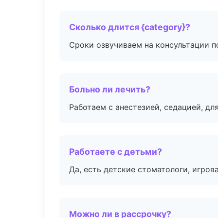
Сколько длится {category}?
Сроки озвучиваем на консультации по
Больно ли лечить?
Работаем с анестезией, седацией, дл
Работаете с детьми?
Да, есть детские стоматологи, игрова
Можно ли в рассрочку?