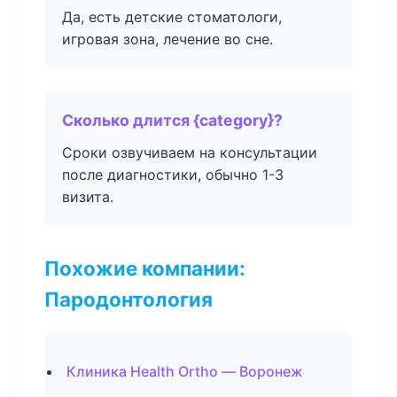
Да, есть детские стоматологи,
игровая зона, лечение во сне.
Сколько длится {category}?
Сроки озвучиваем на консультации
после диагностики, обычно 1-3
визита.
Похожие компании:
Пародонтология
Клиника Health Ortho — Воронеж