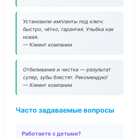
Установили импланты под ключ:
быстро, чётко, гарантия. Улыбка как
новая.
— Клиент компании
Отбеливание и чистка — результат
супер, зубы блестят. Рекомендую!
— Клиент компании
Часто задаваемые вопросы
Работаете с детьми?