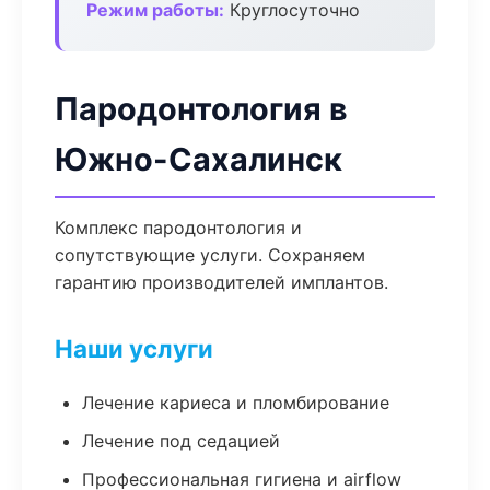
Режим работы:
Круглосуточно
Пародонтология в
Южно-Сахалинск
Комплекс пародонтология и
сопутствующие услуги. Сохраняем
гарантию производителей имплантов.
Наши услуги
Лечение кариеса и пломбирование
Лечение под седацией
Профессиональная гигиена и airflow