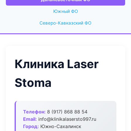
Южный ФО
Северо-Кавказский ФО
Клиника Laser
Stoma
Телефон:
8 (917) 868 88 54
Email:
info@klinikalasersto997.ru
Город:
Южно-Сахалинск