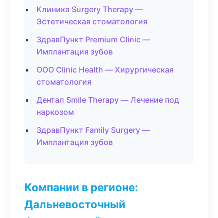
Клиника Surgery Therapy —
Эстетическая стоматология
ЗдравПункт Premium Clinic —
Имплантация зубов
ООО Clinic Health — Хирургическая
стоматология
Дентал Smile Therapy — Лечение под
наркозом
ЗдравПункт Family Surgery —
Имплантация зубов
Компании в регионе:
Дальневосточный