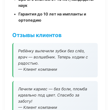
наук
Гарантия до 10 лет на импланты и
ортопедию
Отзывы клиентов
Ребёнку вылечили зубки без слёз,
врач — волшебник. Теперь ходим с
радостью.
— Клиент компании
Лечили кариес — без боли, пломба
идеально под цвет. Спасибо за
заботу!
— Клиент компании