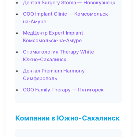
Дентал Surgery Stoma — Новокузнецк
ООО Implant Clinic — Комсомольск-
на-Амуре
МедЦентр Expert Implant —
Комсомольск-на-Амуре
Стоматология Therapy White —
Южно-Сахалинск
Дентал Premium Harmony —
Симферополь
ООО Family Therapy — Пятигорск
Компании в Южно-Сахалинск