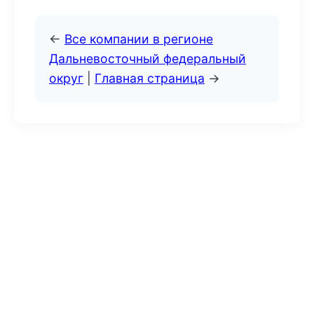
←
Все компании в регионе
Дальневосточный федеральный
округ
|
Главная страница
→