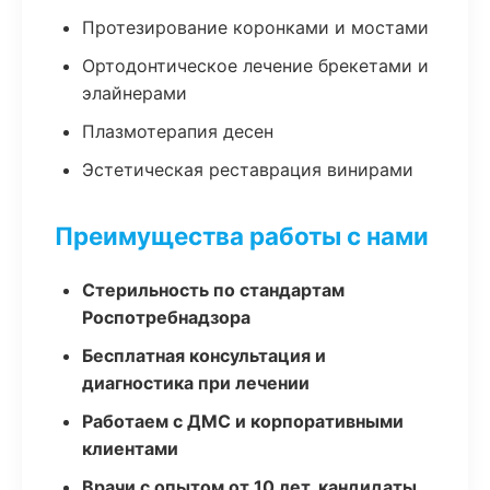
Протезирование коронками и мостами
Ортодонтическое лечение брекетами и
элайнерами
Плазмотерапия десен
Эстетическая реставрация винирами
Преимущества работы с нами
Стерильность по стандартам
Роспотребнадзора
Бесплатная консультация и
диагностика при лечении
Работаем с ДМС и корпоративными
клиентами
Врачи с опытом от 10 лет, кандидаты