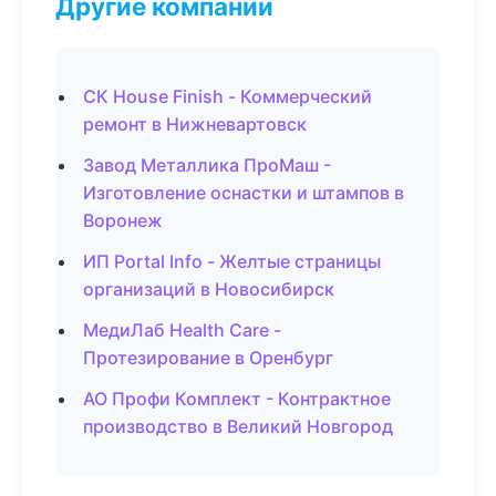
Другие компании
СК House Finish - Коммерческий
ремонт в Нижневартовск
Завод Металлика ПроМаш -
Изготовление оснастки и штампов в
Воронеж
ИП Portal Info - Желтые страницы
организаций в Новосибирск
МедиЛаб Health Care -
Протезирование в Оренбург
АО Профи Комплект - Контрактное
производство в Великий Новгород