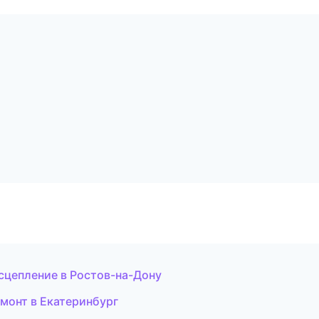
 сцепление в Ростов-на-Дону
монт в Екатеринбург