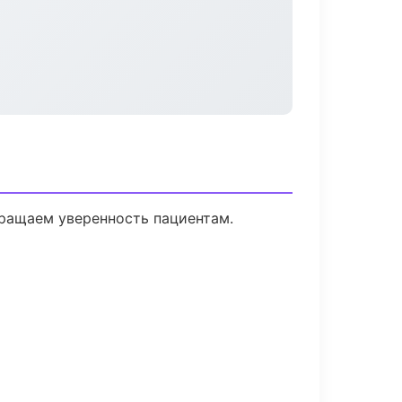
вращаем уверенность пациентам.