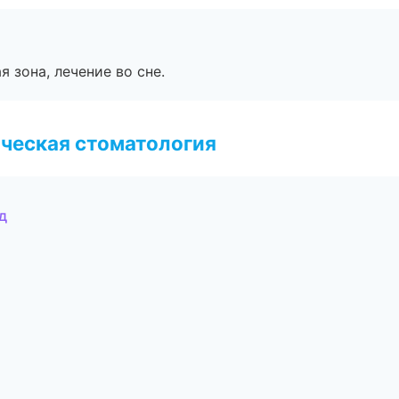
я зона, лечение во сне.
ческая стоматология
д