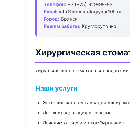
Телефон:
+7 (975) 929-98-82
Email:
info@stomatologiyapr109.ru
Город:
Брянск
Режим работы:
Круглосуточно
Хирургическая стома
хирургическая стоматология под ключ: 
Наши услуги
Эстетическая реставрация винирам
Детская адаптация и лечение
Лечение кариеса и пломбирование