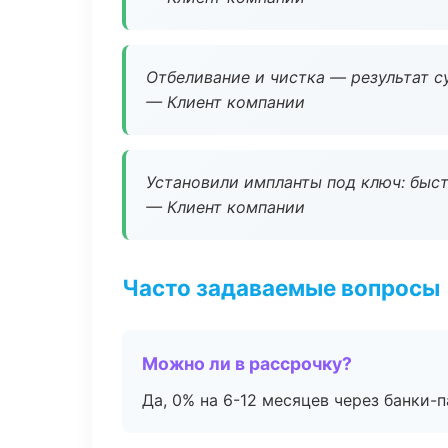
Отбеливание и чистка — результат су
— Клиент компании
Установили импланты под ключ: быстр
— Клиент компании
Часто задаваемые вопросы
Можно ли в рассрочку?
Да, 0% на 6-12 месяцев через банки-п