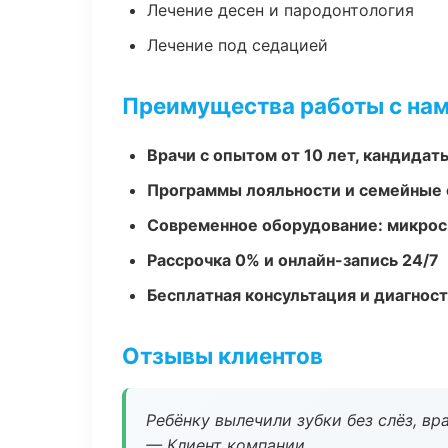
Лечение десен и пародонтология
Лечение под седацией
Преимущества работы с на
Врачи с опытом от 10 лет, кандидат
Программы лояльности и семейные 
Современное оборудование: микроск
Рассрочка 0% и онлайн-запись 24/7
Бесплатная консультация и диагнос
Отзывы клиентов
Ребёнку вылечили зубки без слёз, в
— Клиент компании