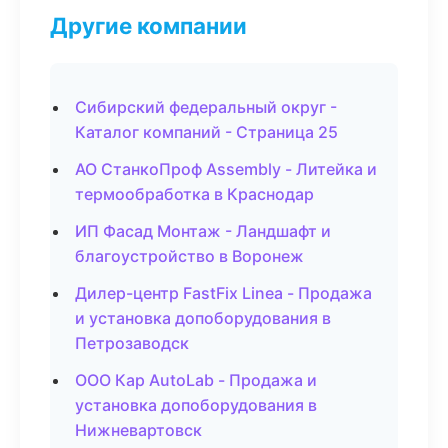
Другие компании
Сибирский федеральный округ -
Каталог компаний - Страница 25
АО СтанкоПроф Assembly - Литейка и
термообработка в Краснодар
ИП Фасад Монтаж - Ландшафт и
благоустройство в Воронеж
Дилер-центр FastFix Linea - Продажа
и установка допоборудования в
Петрозаводск
ООО Кар AutoLab - Продажа и
установка допоборудования в
Нижневартовск