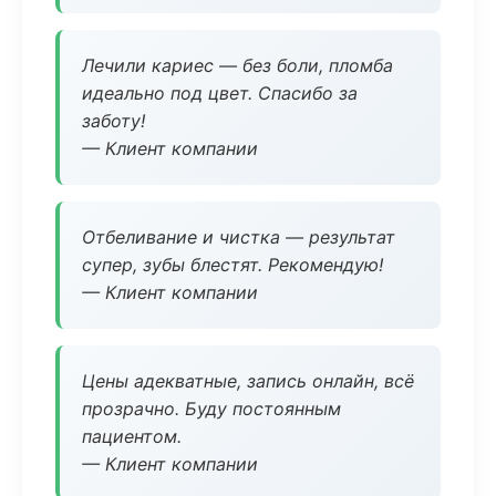
Лечили кариес — без боли, пломба
идеально под цвет. Спасибо за
заботу!
— Клиент компании
Отбеливание и чистка — результат
супер, зубы блестят. Рекомендую!
— Клиент компании
Цены адекватные, запись онлайн, всё
прозрачно. Буду постоянным
пациентом.
— Клиент компании