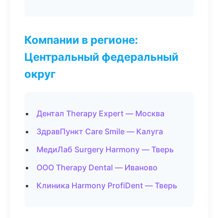
Компании в регионе:
Центральный федеральный
округ
Дентал Therapy Expert — Москва
ЗдравПункт Care Smile — Калуга
МедиЛаб Surgery Harmony — Тверь
ООО Therapy Dental — Иваново
Клиника Harmony ProfiDent — Тверь