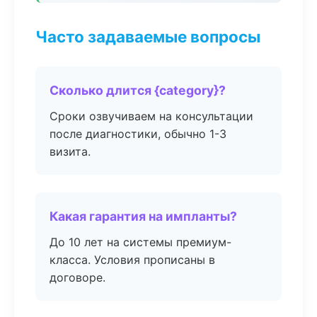
Часто задаваемые вопросы
Сколько длится {category}?
Сроки озвучиваем на консультации
после диагностики, обычно 1-3
визита.
Какая гарантия на импланты?
До 10 лет на системы премиум-
класса. Условия прописаны в
договоре.