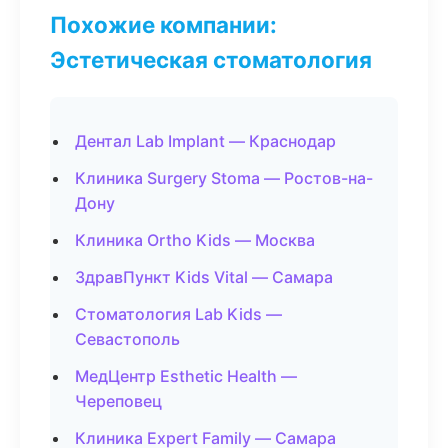
Похожие компании:
Эстетическая стоматология
Дентал Lab Implant — Краснодар
Клиника Surgery Stoma — Ростов-на-
Дону
Клиника Ortho Kids — Москва
ЗдравПункт Kids Vital — Самара
Стоматология Lab Kids —
Севастополь
МедЦентр Esthetic Health —
Череповец
Клиника Expert Family — Самара