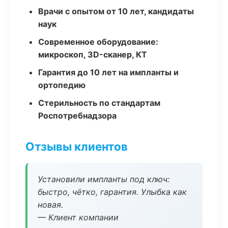
Врачи с опытом от 10 лет, кандидаты
наук
Современное оборудование:
микроскоп, 3D-сканер, КТ
Гарантия до 10 лет на импланты и
ортопедию
Стерильность по стандартам
Роспотребнадзора
Отзывы клиентов
Установили импланты под ключ:
быстро, чётко, гарантия. Улыбка как
новая.
— Клиент компании