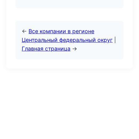
←
Все компании в регионе
Центральный федеральный округ
|
Главная страница
→