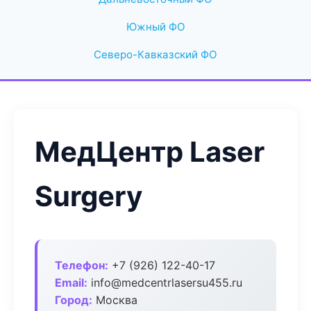
Южный ФО
Северо-Кавказский ФО
МедЦентр Laser
Surgery
Телефон:
+7 (926) 122-40-17
Email:
info@medcentrlasersu455.ru
Город:
Москва