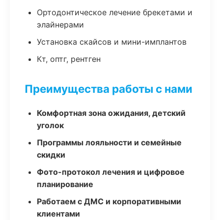
Ортодонтическое лечение брекетами и
элайнерами
Установка скайсов и мини-имплантов
Кт, оптг, рентген
Преимущества работы с нами
Комфортная зона ожидания, детский
уголок
Программы лояльности и семейные
скидки
Фото-протокол лечения и цифровое
планирование
Работаем с ДМС и корпоративными
клиентами