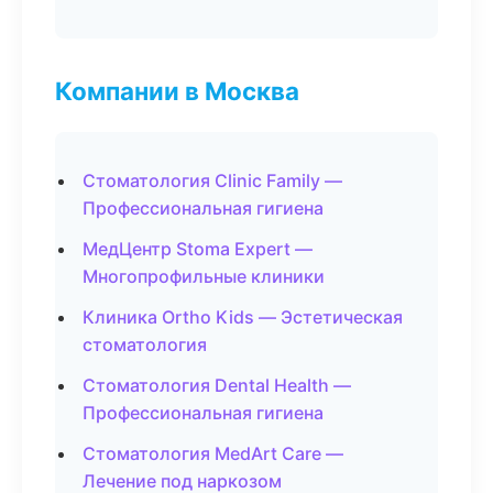
Компании в Москва
Стоматология Clinic Family —
Профессиональная гигиена
МедЦентр Stoma Expert —
Многопрофильные клиники
Клиника Ortho Kids — Эстетическая
стоматология
Стоматология Dental Health —
Профессиональная гигиена
Стоматология MedArt Care —
Лечение под наркозом