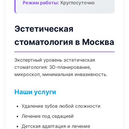
Режим работы:
Круглосуточно
Эстетическая
стоматология в Москва
Экспертный уровень эстетическая
стоматология: 3D-планирование,
микроскоп, минимальная инвазивность.
Наши услуги
Удаление зубов любой сложности
Лечение под седацией
Детская адаптация и лечение