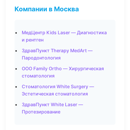
Компании в Москва
МедЦентр Kids Laser — Диагностика
и рентген
ЗдравПункт Therapy MedArt —
Пародонтология
ООО Family Ortho — Хирургическая
стоматология
Стоматология White Surgery —
Эстетическая стоматология
ЗдравПункт White Laser —
Протезирование