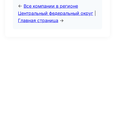
←
Все компании в регионе
Центральный федеральный округ
|
Главная страница
→