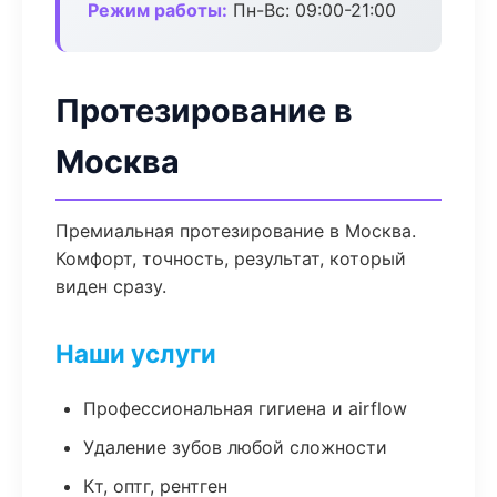
Режим работы:
Пн-Вс: 09:00-21:00
Протезирование в
Москва
Премиальная протезирование в Москва.
Комфорт, точность, результат, который
виден сразу.
Наши услуги
Профессиональная гигиена и airflow
Удаление зубов любой сложности
Кт, оптг, рентген