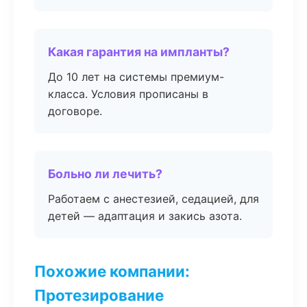
Какая гарантия на импланты?
До 10 лет на системы премиум-
класса. Условия прописаны в
договоре.
Больно ли лечить?
Работаем с анестезией, седацией, для
детей — адаптация и закись азота.
Похожие компании:
Протезирование