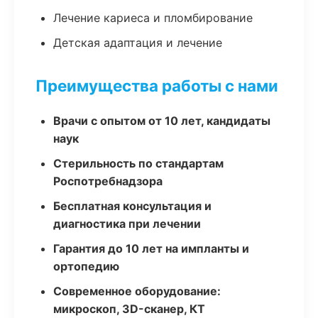
Лечение кариеса и пломбирование
Детская адаптация и лечение
Преимущества работы с нами
Врачи с опытом от 10 лет, кандидаты
наук
Стерильность по стандартам
Роспотребнадзора
Бесплатная консультация и
диагностика при лечении
Гарантия до 10 лет на импланты и
ортопедию
Современное оборудование:
микроскоп, 3D-сканер, КТ