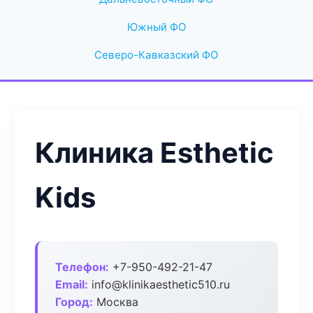
Южный ФО
Северо-Кавказский ФО
Клиника Esthetic
Kids
Телефон:
+7-950-492-21-47
Email:
info@klinikaesthetic510.ru
Город:
Москва