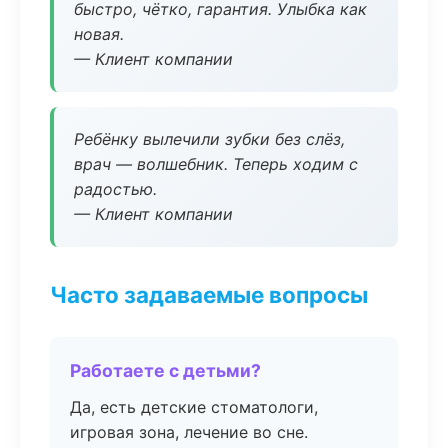
быстро, чётко, гарантия. Улыбка как
новая.
— Клиент компании
Ребёнку вылечили зубки без слёз,
врач — волшебник. Теперь ходим с
радостью.
— Клиент компании
Часто задаваемые вопросы
Работаете с детьми?
Да, есть детские стоматологи,
игровая зона, лечение во сне.