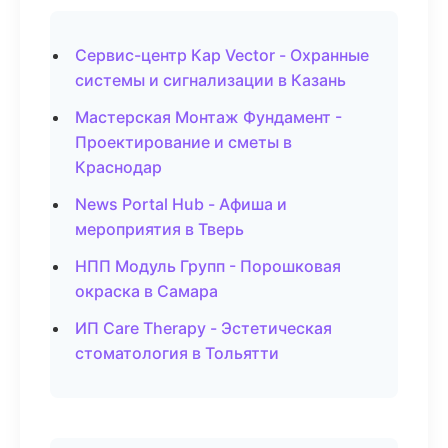
Сервис-центр Кар Vector - Охранные
системы и сигнализации в Казань
Мастерская Монтаж Фундамент -
Проектирование и сметы в
Краснодар
News Portal Hub - Афиша и
мероприятия в Тверь
НПП Модуль Групп - Порошковая
окраска в Самара
ИП Care Therapy - Эстетическая
стоматология в Тольятти