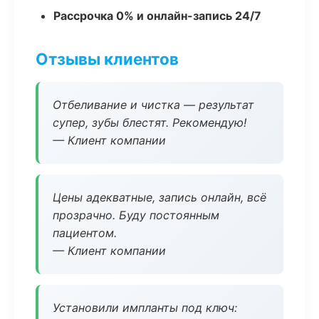
Рассрочка 0% и онлайн-запись 24/7
Отзывы клиентов
Отбеливание и чистка — результат
супер, зубы блестят. Рекомендую!
— Клиент компании
Цены адекватные, запись онлайн, всё
прозрачно. Буду постоянным
пациентом.
— Клиент компании
Установили импланты под ключ: