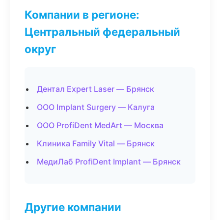
Компании в регионе:
Центральный федеральный
округ
Дентал Expert Laser — Брянск
ООО Implant Surgery — Калуга
ООО ProfiDent MedArt — Москва
Клиника Family Vital — Брянск
МедиЛаб ProfiDent Implant — Брянск
Другие компании