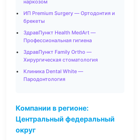
наркозом
ИП Premium Surgery — Ортодонтия и
брекеты
ЗдравПункт Health MedArt —
Профессиональная гигиена
ЗдравПункт Family Ortho —
Хирургическая стоматология
Клиника Dental White —
Пародонтология
Компании в регионе:
Центральный федеральный
округ