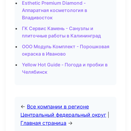
Esthetic Premium Diamond -
Аппаратная косметология в
Владивосток
ГК Сервис Камень - Санузлы и
плиточные работы в Калининград
ООО Модуль Комплект - Порошковая
окраска в Иваново
Yellow Hot Guide - Погода и пробки в
Челябинск
←
Все компании в регионе
Центральный федеральный округ
|
Главная страница
→