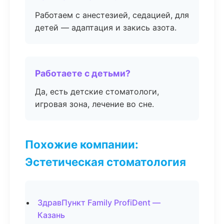
Работаем с анестезией, седацией, для
детей — адаптация и закись азота.
Работаете с детьми?
Да, есть детские стоматологи,
игровая зона, лечение во сне.
Похожие компании:
Эстетическая стоматология
ЗдравПункт Family ProfiDent —
Казань