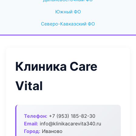
Южный ФО
Северо-Кавказский ФО
Клиника Care
Vital
Телефон:
+7 (953) 185-82-30
Email:
info@klinikacarevita340.ru
Город:
Иваново