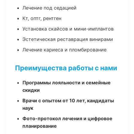
Лечение под седацией
Кт, оптг, рентген
Установка скайсов и мини-имплантов
Эстетическая реставрация винирами
Лечение кариеса и пломбирование
Преимущества работы с нами
Программы лояльности и семейные
скидки
Врачи с опытом от 10 лет, кандидаты
наук
Фото-протокол лечения и цифровое
планирование