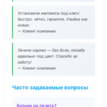
Установили импланты под ключ:
быстро, чётко, гарантия. Улыбка как
новая.
— Клиент компании
Лечили кариес — без боли, пломба
идеально под цвет. Спасибо за
заботу!
— Клиент компании
Часто задаваемые вопросы
Больно ли лечить?