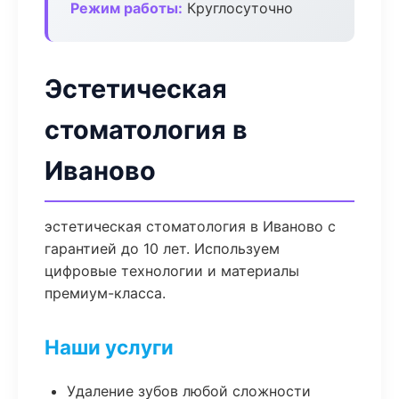
Режим работы:
Круглосуточно
Эстетическая
стоматология в
Иваново
эстетическая стоматология в Иваново с
гарантией до 10 лет. Используем
цифровые технологии и материалы
премиум-класса.
Наши услуги
Удаление зубов любой сложности