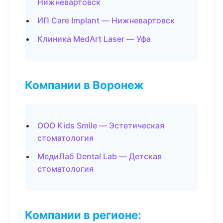
Нижневартовск
ИП Care Implant — Нижневартовск
Клиника MedArt Laser — Уфа
Компании в Воронеж
ООО Kids Smile — Эстетическая
стоматология
МедиЛаб Dental Lab — Детская
стоматология
Компании в регионе: