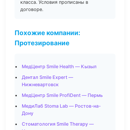
класса. Условия прописаны в
договоре.
Похожие компании:
Протезирование
МедЦентр Smile Health — Кызыл
Дентал Smile Expert —
Нижневартовск
МедЦентр Smile ProfiDent — Пермь
МедиЛаб Stoma Lab — Ростов-на-
Дону
Стоматология Smile Therapy —