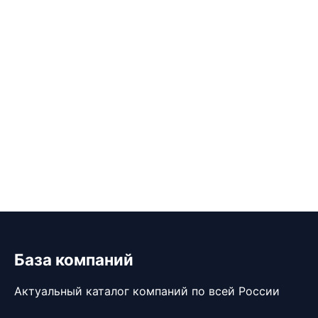
База компаний
Актуальный каталог компаний по всей России