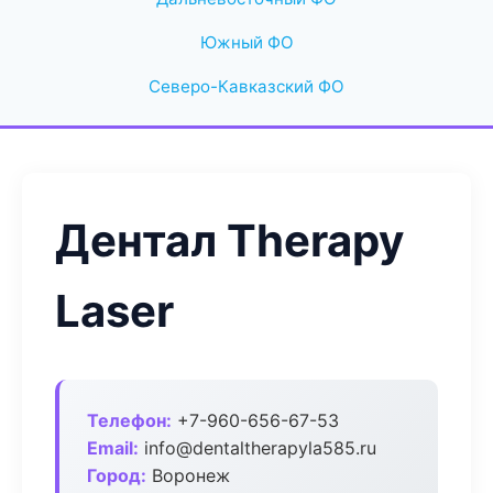
Южный ФО
Северо-Кавказский ФО
Дентал Therapy
Laser
Телефон:
+7-960-656-67-53
Email:
info@dentaltherapyla585.ru
Город:
Воронеж