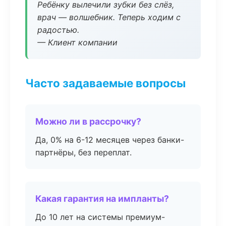
Ребёнку вылечили зубки без слёз,
врач — волшебник. Теперь ходим с
радостью.
— Клиент компании
Часто задаваемые вопросы
Можно ли в рассрочку?
Да, 0% на 6-12 месяцев через банки-
партнёры, без переплат.
Какая гарантия на импланты?
До 10 лет на системы премиум-