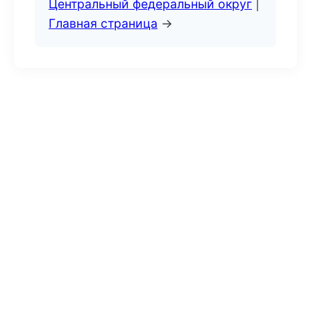
Центральный федеральный округ
|
Главная страница
→