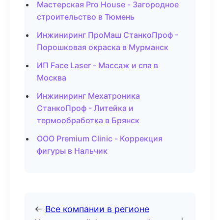
Мастерская Pro House - Загородное
строительство в Тюмень
Инжиниринг ПроМаш СтанкоПроф -
Порошковая окраска в Мурманск
ИП Face Laser - Массаж и спа в
Москва
Инжиниринг Мехатроника
СтанкоПроф - Литейка и
термообработка в Брянск
ООО Premium Clinic - Коррекция
фигуры в Нальчик
←
Все компании в регионе