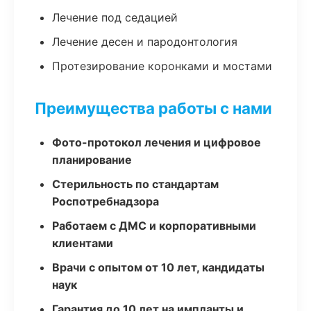
Лечение под седацией
Лечение десен и пародонтология
Протезирование коронками и мостами
Преимущества работы с нами
Фото-протокол лечения и цифровое
планирование
Стерильность по стандартам
Роспотребнадзора
Работаем с ДМС и корпоративными
клиентами
Врачи с опытом от 10 лет, кандидаты
наук
Гарантия до 10 лет на импланты и