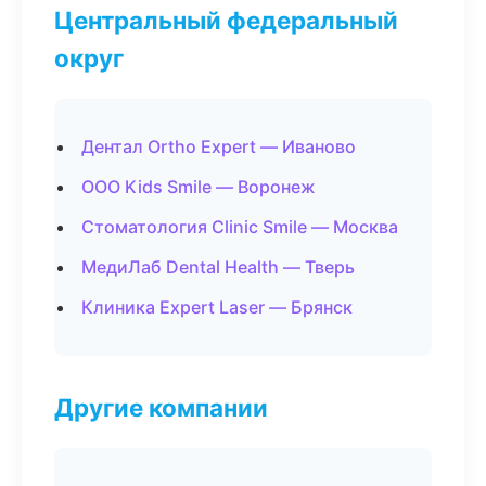
Центральный федеральный
округ
Дентал Ortho Expert — Иваново
ООО Kids Smile — Воронеж
Стоматология Clinic Smile — Москва
МедиЛаб Dental Health — Тверь
Клиника Expert Laser — Брянск
Другие компании