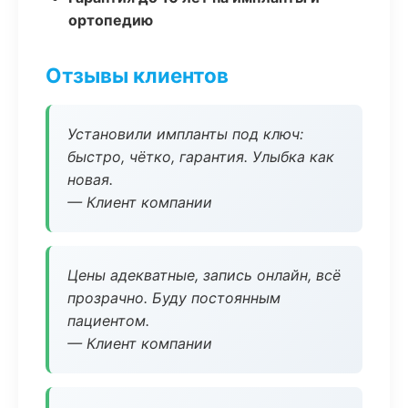
ортопедию
Отзывы клиентов
Установили импланты под ключ:
быстро, чётко, гарантия. Улыбка как
новая.
— Клиент компании
Цены адекватные, запись онлайн, всё
прозрачно. Буду постоянным
пациентом.
— Клиент компании