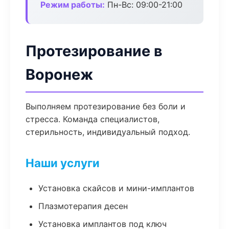
Режим работы:
Пн-Вс: 09:00-21:00
Протезирование в
Воронеж
Выполняем протезирование без боли и
стресса. Команда специалистов,
стерильность, индивидуальный подход.
Наши услуги
Установка скайсов и мини-имплантов
Плазмотерапия десен
Установка имплантов под ключ